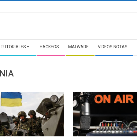
TUTORIALES
HACKEOS
MALWARE
VIDEOS NOTAS
NIA