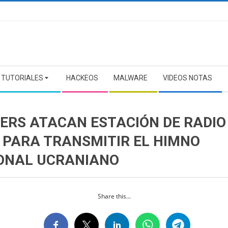
TUTORIALES
HACKEOS
MALWARE
VIDEOS NOTAS
ERS ATACAN ESTACIÓN DE RADIO
 PARA TRANSMITIR EL HIMNO
ONAL UCRANIANO
Share this...