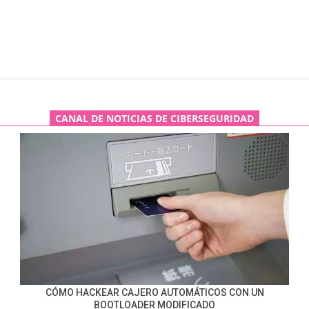
CANAL DE NOTICIAS DE CIBERSEGURIDAD
CÓMO HACKEAR CAJERO AUTOMÁTICOS CON UN
BOOTLOADER MODIFICADO