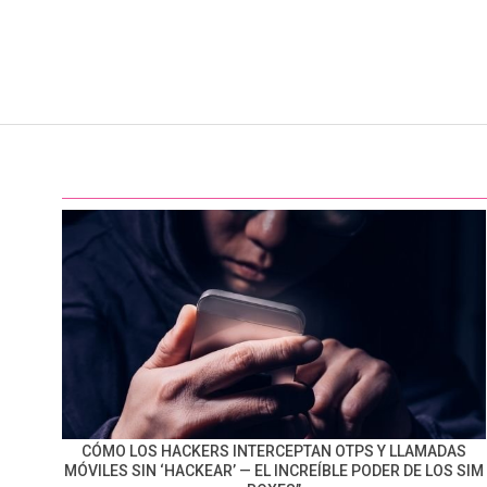
CÓMO LOS HACKERS INTERCEPTAN OTPS Y LLAMADAS
MÓVILES SIN ‘HACKEAR’ — EL INCREÍBLE PODER DE LOS SIM