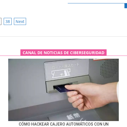
38
Next
ATION
CANAL DE NOTICIAS DE CIBERSEGURIDAD
CÓMO HACKEAR CAJERO AUTOMÁTICOS CON UN