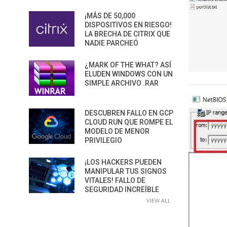
¡MÁS DE 50,000
DISPOSITIVOS EN RIESGO!
LA BRECHA DE CITRIX QUE
NADIE PARCHEÓ
¿MARK OF THE WHAT? ASÍ
ELUDEN WINDOWS CON UN
SIMPLE ARCHIVO .RAR
DESCUBREN FALLO EN GCP
CLOUD RUN QUE ROMPE EL
MODELO DE MENOR
PRIVILEGIO
¡LOS HACKERS PUEDEN
MANIPULAR TUS SIGNOS
VITALES! FALLO DE
SEGURIDAD INCREÍBLE
VIEW ALL