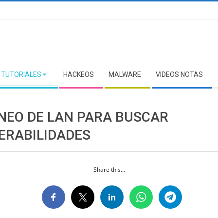
TUTORIALES
HACKEOS
MALWARE
VIDEOS NOTAS
NEO DE LAN PARA BUSCAR
ERABILIDADES
Share this...