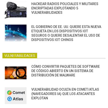
HACKEAR RADIOS POLICIALES Y MILITARES
ENCRIPTADAS EXPLOTANDO 5
VULNERABILIDADES
EL GOBIERNO DE EE. UU. QUIERE ESTA NUEVA
ETIQUETA EN LOS DISPOSITIVOS IOT
SEGUROS O QUIERE DESALENTAR EL USO DE
DISPOSITIVOS IOT CHINOS
VULNERABILIDADES
CÓMO CONVIRTIR PAQUETES DE SOFTWARE
DE CÓDIGO ABIERTO EN UN SISTEMA DE
DISTRIBUCIÓN DE MALWARE
VULNERABILIDAD OCULTA EN COMET/ATLAS
(NAVEGADORES IA) QUE LOS ATACANTES
EXPLOTAN