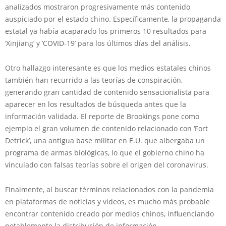
analizados mostraron progresivamente más contenido
auspiciado por el estado chino. Específicamente, la propaganda
estatal ya había acaparado los primeros 10 resultados para
‘Xinjiang’ y ‘COVID-19’ para los últimos días del análisis.
Otro hallazgo interesante es que los medios estatales chinos
también han recurrido a las teorías de conspiración,
generando gran cantidad de contenido sensacionalista para
aparecer en los resultados de búsqueda antes que la
información validada. El reporte de Brookings pone como
ejemplo el gran volumen de contenido relacionado con ‘Fort
Detrick’, una antigua base militar en E.U. que albergaba un
programa de armas biológicas, lo que el gobierno chino ha
vinculado con falsas teorías sobre el origen del coronavirus.
Finalmente, al buscar términos relacionados con la pandemia
en plataformas de noticias y videos, es mucho más probable
encontrar contenido creado por medios chinos, influenciando
notablemente la distribución de información.