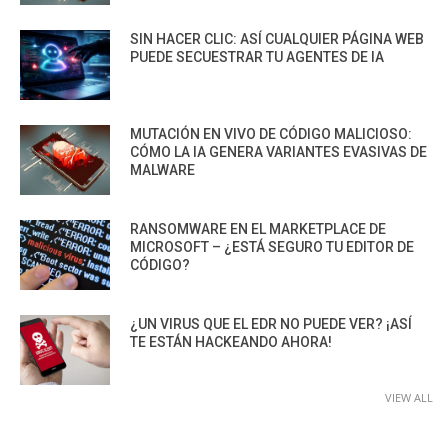
SIN HACER CLIC: ASÍ CUALQUIER PÁGINA WEB
PUEDE SECUESTRAR TU AGENTES DE IA
MUTACIÓN EN VIVO DE CÓDIGO MALICIOSO:
CÓMO LA IA GENERA VARIANTES EVASIVAS DE
MALWARE
RANSOMWARE EN EL MARKETPLACE DE
MICROSOFT – ¿ESTÁ SEGURO TU EDITOR DE
CÓDIGO?
¿UN VIRUS QUE EL EDR NO PUEDE VER? ¡ASÍ
TE ESTÁN HACKEANDO AHORA!
VIEW ALL