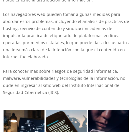
Los navegadores web pueden tomar algunas medidas para
abordar estos problemas, incluyendo el análisis de prácticas de
hosting, reenvío de contenido y sindicación, además de
impulsar la práctica de etiquetado de plataformas en línea
operadas por medios estatales, lo que puede dar a los usuarios
una idea más clara de la intención con la que el contenido en
Internet fue elaborado.
Para conocer más sobre riesgos de seguridad informática,
malware, vulnerabilidades y tecnologías de la información, no
dude en ingresar al sitio web del Instituto Internacional de
Seguridad Cibernética (IICS).