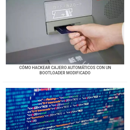
CÓMO HACKEAR CAJERO AUTOMÁTICOS CON UN
BOOTLOADER MODIFICADO