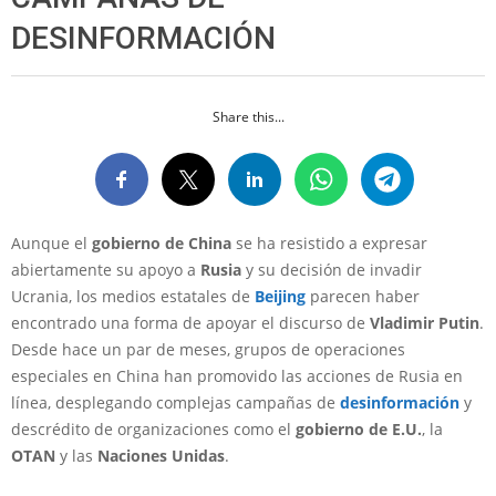
DESINFORMACIÓN
Share this...
Aunque el
gobierno de China
se ha resistido a expresar
abiertamente su apoyo a
Rusia
y su decisión de invadir
Ucrania, los medios estatales de
Beijing
parecen haber
encontrado una forma de apoyar el discurso de
Vladimir Putin
.
Desde hace un par de meses, grupos de operaciones
especiales en China han promovido las acciones de Rusia en
línea, desplegando complejas campañas de
desinformación
y
descrédito de organizaciones como el
gobierno de
E.U.
, la
OTAN
y las
Naciones Unidas
.