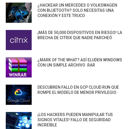
¿HACKEAR UN MERCEDES O VOLKSWAGEN
CON BLUETOOTH? SOLO NECESITAS UNA
CONEXIÓN Y ESTE TRUCO
¡MÁS DE 50,000 DISPOSITIVOS EN RIESGO! LA
BRECHA DE CITRIX QUE NADIE PARCHEÓ
¿MARK OF THE WHAT? ASÍ ELUDEN WINDOWS
CON UN SIMPLE ARCHIVO .RAR
DESCUBREN FALLO EN GCP CLOUD RUN QUE
ROMPE EL MODELO DE MENOR PRIVILEGIO
¡LOS HACKERS PUEDEN MANIPULAR TUS
SIGNOS VITALES! FALLO DE SEGURIDAD
INCREÍBLE