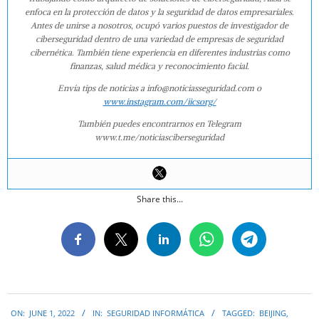
enfoca en la protección de datos y la seguridad de datos empresariales.
Antes de unirse a nosotros, ocupó varios puestos de investigador de
ciberseguridad dentro de una variedad de empresas de seguridad
cibernética. También tiene experiencia en diferentes industrias como
finanzas, salud médica y reconocimiento facial.
Envía tips de noticias a info@noticiasseguridad.com o
www.instagram.com/iicsorg/
También puedes encontrarnos en Telegram
www.t.me/noticiasciberseguridad
Share this...
2022-
ON:
JUNE 1, 2022
IN:
SEGURIDAD INFORMÁTICA
TAGGED:
BEIJING
,
06-