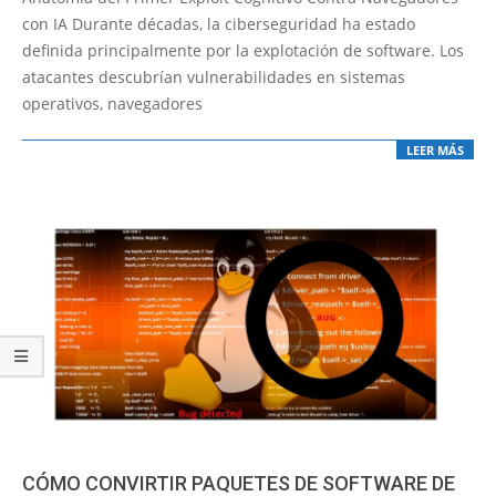
08
con IA Durante décadas, la ciberseguridad ha estado
definida principalmente por la explotación de software. Los
atacantes descubrían vulnerabilidades en sistemas
operativos, navegadores
LEER MÁS
CÓMO CONVIRTIR PAQUETES DE SOFTWARE DE