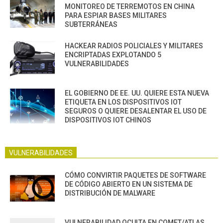
MONITOREO DE TERREMOTOS EN CHINA
PARA ESPIAR BASES MILITARES
SUBTERRÁNEAS
HACKEAR RADIOS POLICIALES Y MILITARES
ENCRIPTADAS EXPLOTANDO 5
VULNERABILIDADES
EL GOBIERNO DE EE. UU. QUIERE ESTA NUEVA
ETIQUETA EN LOS DISPOSITIVOS IOT
SEGUROS O QUIERE DESALENTAR EL USO DE
DISPOSITIVOS IOT CHINOS
VULNERABILIDADES
CÓMO CONVIRTIR PAQUETES DE SOFTWARE
DE CÓDIGO ABIERTO EN UN SISTEMA DE
DISTRIBUCIÓN DE MALWARE
VULNERABILIDAD OCULTA EN COMET/ATLAS