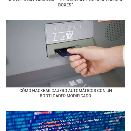
BOXES”
CÓMO HACKEAR CAJERO AUTOMÁTICOS CON UN
BOOTLOADER MODIFICADO