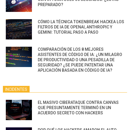
PREPARADO?
CÓMO LA TÉCNICA TOKENBREAK HACKEA LOS
FILTROS DE IA DE OPENAI, ANTHROPIC Y
GEMINI: TUTORIAL PASO A PASO
COMPARACIÓN DE LOS 8 MEJORES
ASISTENTES DE CÓDIGO DE IA: ¿UN MILAGRO
DE PRODUCTIVIDAD O UNA PESADILLA DE
SEGURIDAD? ¿SE PUEDE PATENTAR UNA
APLICACIÓN BASADA EN CÓDIGO DE IA?
INCIDENTES
EL MASIVO CIBERATAQUE CONTRA CANVAS
QUE PRESUNTAMENTE TERMINÓ EN UN
ACUERDO SECRETO CON HACKERS