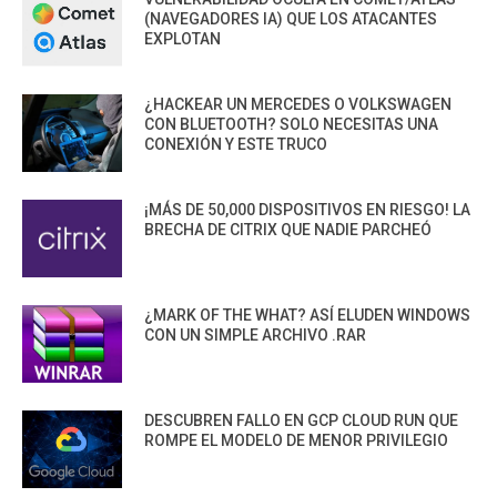
(NAVEGADORES IA) QUE LOS ATACANTES
EXPLOTAN
¿HACKEAR UN MERCEDES O VOLKSWAGEN
CON BLUETOOTH? SOLO NECESITAS UNA
CONEXIÓN Y ESTE TRUCO
¡MÁS DE 50,000 DISPOSITIVOS EN RIESGO! LA
BRECHA DE CITRIX QUE NADIE PARCHEÓ
¿MARK OF THE WHAT? ASÍ ELUDEN WINDOWS
CON UN SIMPLE ARCHIVO .RAR
DESCUBREN FALLO EN GCP CLOUD RUN QUE
ROMPE EL MODELO DE MENOR PRIVILEGIO