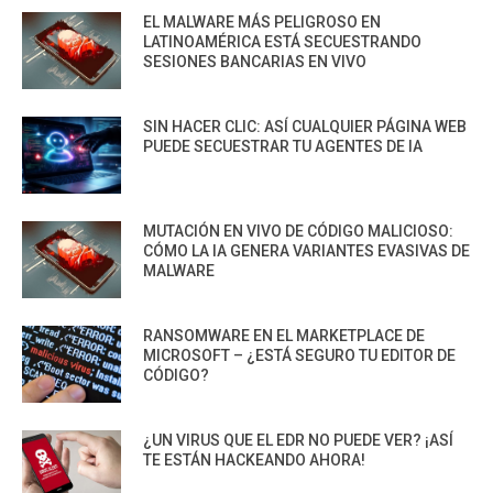
EL MALWARE MÁS PELIGROSO EN
LATINOAMÉRICA ESTÁ SECUESTRANDO
SESIONES BANCARIAS EN VIVO
SIN HACER CLIC: ASÍ CUALQUIER PÁGINA WEB
PUEDE SECUESTRAR TU AGENTES DE IA
MUTACIÓN EN VIVO DE CÓDIGO MALICIOSO:
CÓMO LA IA GENERA VARIANTES EVASIVAS DE
MALWARE
RANSOMWARE EN EL MARKETPLACE DE
MICROSOFT – ¿ESTÁ SEGURO TU EDITOR DE
CÓDIGO?
¿UN VIRUS QUE EL EDR NO PUEDE VER? ¡ASÍ
TE ESTÁN HACKEANDO AHORA!