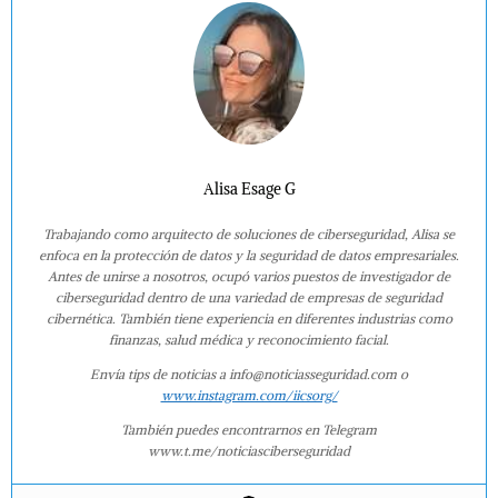
Alisa Esage G
Trabajando como arquitecto de soluciones de ciberseguridad, Alisa se
enfoca en la protección de datos y la seguridad de datos empresariales.
Antes de unirse a nosotros, ocupó varios puestos de investigador de
ciberseguridad dentro de una variedad de empresas de seguridad
cibernética. También tiene experiencia en diferentes industrias como
finanzas, salud médica y reconocimiento facial.
Envía tips de noticias a info@noticiasseguridad.com o
www.instagram.com/iicsorg/
También puedes encontrarnos en Telegram
www.t.me/noticiasciberseguridad