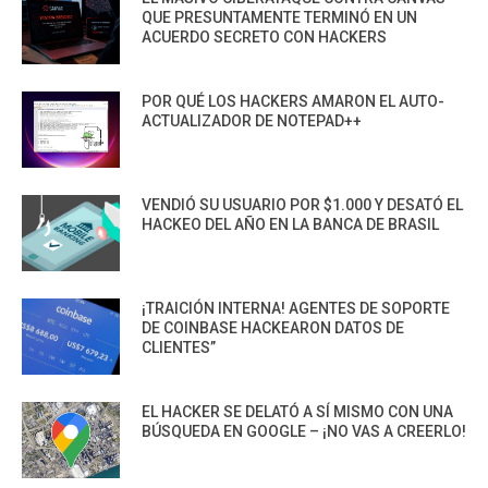
QUE PRESUNTAMENTE TERMINÓ EN UN
ACUERDO SECRETO CON HACKERS
POR QUÉ LOS HACKERS AMARON EL AUTO-
ACTUALIZADOR DE NOTEPAD++
VENDIÓ SU USUARIO POR $1.000 Y DESATÓ EL
HACKEO DEL AÑO EN LA BANCA DE BRASIL
¡TRAICIÓN INTERNA! AGENTES DE SOPORTE
DE COINBASE HACKEARON DATOS DE
CLIENTES”
EL HACKER SE DELATÓ A SÍ MISMO CON UNA
BÚSQUEDA EN GOOGLE – ¡NO VAS A CREERLO!