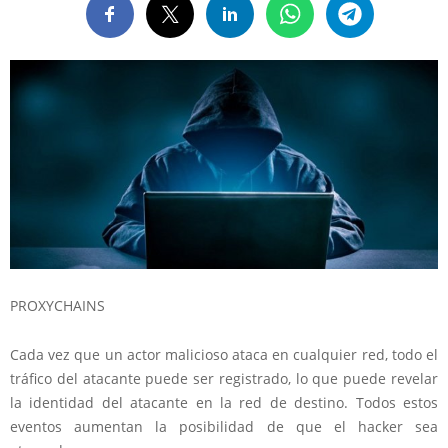
PROXYCHAINS
Cada vez que un actor malicioso ataca en cualquier red, todo el
tráfico del atacante puede ser registrado, lo que puede revelar
la identidad del atacante en la red de destino. Todos estos
eventos aumentan la posibilidad de que el hacker sea