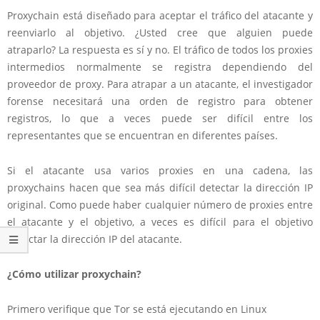
Proxychain está diseñado para aceptar el tráfico del atacante y
reenviarlo al objetivo. ¿Usted cree que alguien puede
atraparlo? La respuesta es sí y no. El tráfico de todos los proxies
intermedios normalmente se registra dependiendo del
proveedor de proxy. Para atrapar a un atacante, el investigador
forense necesitará una orden de registro para obtener
registros, lo que a veces puede ser difícil entre los
representantes que se encuentran en diferentes países.
Si el atacante usa varios proxies en una cadena, las
proxychains hacen que sea más difícil detectar la dirección IP
original. Como puede haber cualquier número de proxies entre
el atacante y el objetivo, a veces es difícil para el objetivo
detectar la dirección IP del atacante.
¿Cómo utilizar proxychain?
Primero verifique que Tor se está ejecutando en Linux