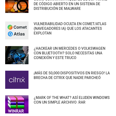
DE CÓDIGO ABIERTO EN UN SISTEMA DE
DISTRIBUCIÓN DE MALWARE
VULNERABILIDAD OCULTA EN COMET/ATLAS
(NAVEGADORES IA) QUE LOS ATACANTES
EXPLOTAN
¿HACKEAR UN MERCEDES O VOLKSWAGEN
CON BLUETOOTH? SOLO NECESITAS UNA
CONEXIÓN Y ESTE TRUCO
¡MÁS DE 50,000 DISPOSITIVOS EN RIESGO! LA
BRECHA DE CITRIX QUE NADIE PARCHEÓ
¿MARK OF THE WHAT? ASÍ ELUDEN WINDOWS
CON UN SIMPLE ARCHIVO .RAR