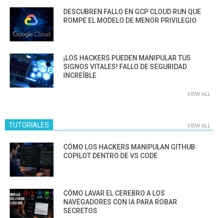
DESCUBREN FALLO EN GCP CLOUD RUN QUE
ROMPE EL MODELO DE MENOR PRIVILEGIO
¡LOS HACKERS PUEDEN MANIPULAR TUS
SIGNOS VITALES! FALLO DE SEGURIDAD
INCREÍBLE
VIEW ALL
TUTORIALES
VIEW ALL
CÓMO LOS HACKERS MANIPULAN GITHUB
COPILOT DENTRO DE VS CODE
CÓMO LAVAR EL CEREBRO A LOS
NAVEGADORES CON IA PARA ROBAR
SECRETOS