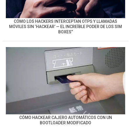
CÓMO LOS HACKERS INTERCEPTAN OTPS Y LLAMADAS
MÓVILES SIN ‘HACKEAR’ — EL INCREÍBLE PODER DE LOS SIM
BOXES”
CÓMO HACKEAR CAJERO AUTOMÁTICOS CON UN
BOOTLOADER MODIFICADO