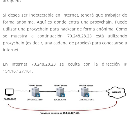
atrapado.
Si desea ser indetectable en Internet, tendrá que trabajar de
forma anónima. Aquí es donde entra una proxychain. Puede
utilizar una proxychain para hackear de forma anónima. Como
se muestra a continuación, 70.248.28.23 está utilizando
proxychain (es decir, una cadena de proxies) para conectarse a
Internet.
En Internet 70.248.28.23 se oculta con la dirección IP
154.16.127.161.