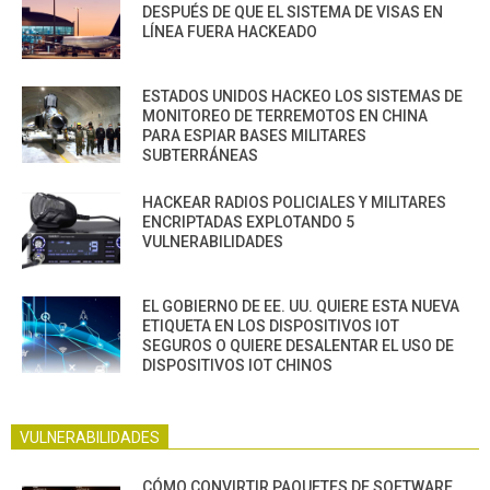
DESPUÉS DE QUE EL SISTEMA DE VISAS EN
LÍNEA FUERA HACKEADO
ESTADOS UNIDOS HACKEO LOS SISTEMAS DE
MONITOREO DE TERREMOTOS EN CHINA
PARA ESPIAR BASES MILITARES
SUBTERRÁNEAS
HACKEAR RADIOS POLICIALES Y MILITARES
ENCRIPTADAS EXPLOTANDO 5
VULNERABILIDADES
EL GOBIERNO DE EE. UU. QUIERE ESTA NUEVA
ETIQUETA EN LOS DISPOSITIVOS IOT
SEGUROS O QUIERE DESALENTAR EL USO DE
DISPOSITIVOS IOT CHINOS
VULNERABILIDADES
CÓMO CONVIRTIR PAQUETES DE SOFTWARE