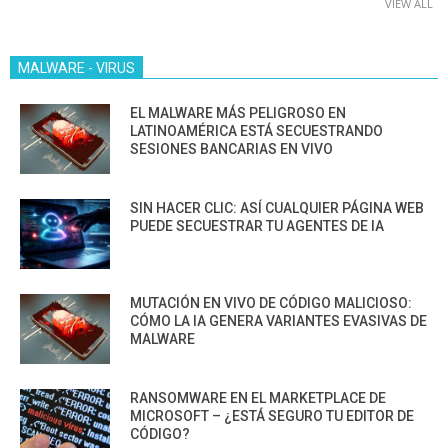
VIEW ALL
MALWARE - VIRUS
EL MALWARE MÁS PELIGROSO EN
LATINOAMÉRICA ESTÁ SECUESTRANDO
SESIONES BANCARIAS EN VIVO
SIN HACER CLIC: ASÍ CUALQUIER PÁGINA WEB
PUEDE SECUESTRAR TU AGENTES DE IA
MUTACIÓN EN VIVO DE CÓDIGO MALICIOSO:
CÓMO LA IA GENERA VARIANTES EVASIVAS DE
MALWARE
RANSOMWARE EN EL MARKETPLACE DE
MICROSOFT – ¿ESTÁ SEGURO TU EDITOR DE
CÓDIGO?