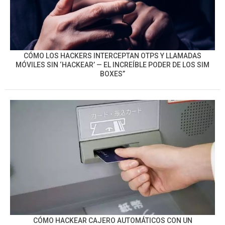
CÓMO LOS HACKERS INTERCEPTAN OTPS Y LLAMADAS
MÓVILES SIN ‘HACKEAR’ — EL INCREÍBLE PODER DE LOS SIM
BOXES”
CÓMO HACKEAR CAJERO AUTOMÁTICOS CON UN