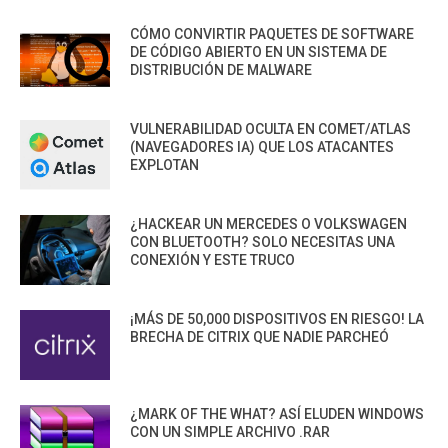
CÓMO CONVIRTIR PAQUETES DE SOFTWARE
DE CÓDIGO ABIERTO EN UN SISTEMA DE
DISTRIBUCIÓN DE MALWARE
VULNERABILIDAD OCULTA EN COMET/ATLAS
(NAVEGADORES IA) QUE LOS ATACANTES
EXPLOTAN
¿HACKEAR UN MERCEDES O VOLKSWAGEN
CON BLUETOOTH? SOLO NECESITAS UNA
CONEXIÓN Y ESTE TRUCO
¡MÁS DE 50,000 DISPOSITIVOS EN RIESGO! LA
BRECHA DE CITRIX QUE NADIE PARCHEÓ
¿MARK OF THE WHAT? ASÍ ELUDEN WINDOWS
CON UN SIMPLE ARCHIVO .RAR