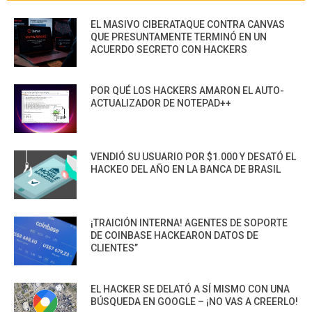
EL MASIVO CIBERATAQUE CONTRA CANVAS
QUE PRESUNTAMENTE TERMINÓ EN UN
ACUERDO SECRETO CON HACKERS
POR QUÉ LOS HACKERS AMARON EL AUTO-
ACTUALIZADOR DE NOTEPAD++
VENDIÓ SU USUARIO POR $1.000 Y DESATÓ EL
HACKEO DEL AÑO EN LA BANCA DE BRASIL
¡TRAICIÓN INTERNA! AGENTES DE SOPORTE
DE COINBASE HACKEARON DATOS DE
CLIENTES”
EL HACKER SE DELATÓ A SÍ MISMO CON UNA
BÚSQUEDA EN GOOGLE – ¡NO VAS A CREERLO!