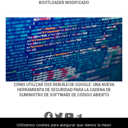
BOOTLOADER MODIFICADO
CÓMO UTILIZAR OSS REBUILD DE GOOGLE: UNA NUEVA
HERRAMIENTA DE SEGURIDAD PARA LA CADENA DE
SUMINISTRO DE SOFTWARE DE CÓDIGO ABIERTO
Facebook
Twitter
YouTube
Telegram
Utilizamos cookies para asegurar que damos la mejor