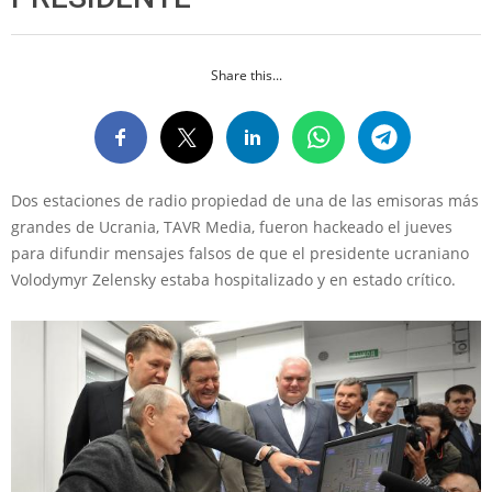
Share this...
Dos estaciones de radio propiedad de una de las emisoras más
grandes de Ucrania, TAVR Media, fueron hackeado el jueves
para difundir mensajes falsos de que el presidente ucraniano
Volodymyr Zelensky estaba hospitalizado y en estado crítico.