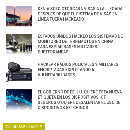
KENIA SOLO OTORGARÁ VISAS A LA LLEGADA
DESPUÉS DE QUE EL SISTEMA DE VISAS EN
LÍNEA FUERA HACKEADO
ESTADOS UNIDOS HACKEO LOS SISTEMAS DE
MONITOREO DE TERREMOTOS EN CHINA
PARA ESPIAR BASES MILITARES
SUBTERRÁNEAS
HACKEAR RADIOS POLICIALES Y MILITARES
ENCRIPTADAS EXPLOTANDO 5
VULNERABILIDADES
EL GOBIERNO DE EE. UU. QUIERE ESTA NUEVA
ETIQUETA EN LOS DISPOSITIVOS IOT
SEGUROS O QUIERE DESALENTAR EL USO DE
DISPOSITIVOS IOT CHINOS
VULNERABILIDADES