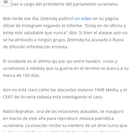
estaban a cargo del presidente del parlamento ucraniano.
Más tarde ese día, Zelensky publicó
un video
en su página
oficial de Instagram negando el informe. “Estoy en mi oficina y
estoy más saludable que nunca”, dijo. Si bien el ataque aún no
se ha atribuido a ningún grupo, Zelensky ha acusado a Rusia
de difundir información errónea.
El incidente es el último ojo por ojo entre hackers rusos y
ucranianos a medida que la guerra en el terreno se acerca a su
marca de 150 días.
Aún no está claro cómo los atacantes violaron TAVR Media, y el
CERT de Ucrania todavía está investigando el caso.
Radio Bayraktar, una de las estaciones atacadas, se inauguró
en marzo de este año para reproducir música patriótica
ucraniana. La estación recibe su nombre de un dron turco que