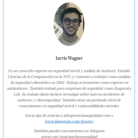
Jarvis Wagner
Es un conocido experto en seguridad móvil y análisis de malware. Estudió
Ciencias de la Computación en la NYU y comenzó a trabajar como analista
de seguridad cibernética en 2003. Trabaja activamente como experto en
antimalware. También trabajó para empresas de seguridad como Kaspersky
Lab. Su trabajo diario incluye investigar sobre nuevos incidentes de
malware y ciberseguridad. También tiene un profundo nivel de
conocimiento en seguridad móvil y vulnerabilidades móviles.
Envía tips de noticias a info@noticiasseguridad.com o
www.instagram.com/iicsorg/
También puedes encontrarnos en Telegram
www.t.me/noticiasciberseguridad