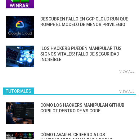
DESCUBREN FALLO EN GCP CLOUD RUN QUE
ROMPE EL MODELO DE MENOR PRIVILEGIO
¡LOS HACKERS PUEDEN MANIPULAR TUS
SIGNOS VITALES! FALLO DE SEGURIDAD
INCREÍBLE
VIEW ALL
TUTORIALES
VIEW ALL
CÓMO LOS HACKERS MANIPULAN GITHUB
COPILOT DENTRO DE VS CODE
CÓMO LAVAR EL CEREBRO A LOS