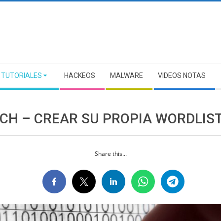
TUTORIALES
HACKEOS
MALWARE
VIDEOS NOTAS
CH – CREAR SU PROPIA WORDLIS
Share this...