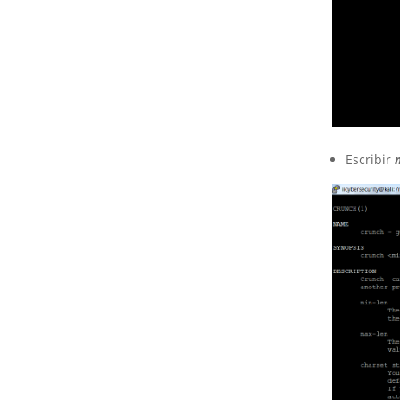
Escribir