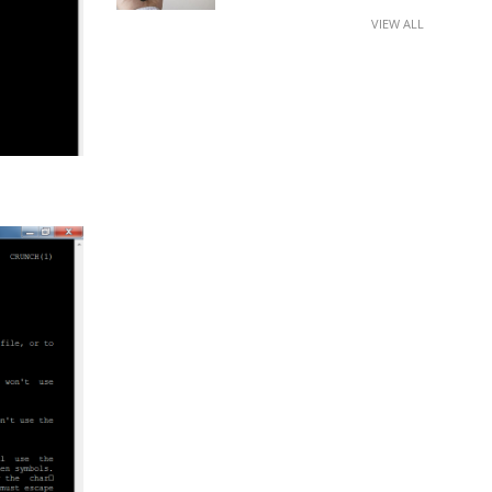
VIEW ALL