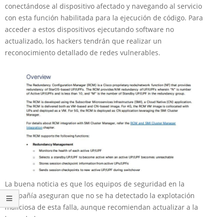
conectándose al dispositivo afectado y navegando al servicio
con esta función habilitada para la ejecución de código. Para
acceder a estos dispositivos ejecutando software no
actualizado, los hackers tendrán que realizar un
reconocimiento detallado de redes vulnerables.
La buena noticia es que los equipos de seguridad en la
compañía aseguran que no se ha detectado la explotación
maliciosa de esta falla, aunque recomiendan actualizar a la