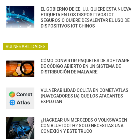
EL GOBIERNO DE EE. UU. QUIERE ESTA NUEVA
ETIQUETA EN LOS DISPOSITIVOS IOT
SEGUROS O QUIERE DESALENTAR EL USO DE
DISPOSITIVOS IOT CHINOS
VULNERABILIDADES
CÓMO CONVIRTIR PAQUETES DE SOFTWARE
DE CÓDIGO ABIERTO EN UN SISTEMA DE
DISTRIBUCIÓN DE MALWARE
VULNERABILIDAD OCULTA EN COMET/ATLAS
(NAVEGADORES IA) QUE LOS ATACANTES
EXPLOTAN
¿HACKEAR UN MERCEDES O VOLKSWAGEN
CON BLUETOOTH? SOLO NECESITAS UNA
CONEXIÓN Y ESTE TRUCO