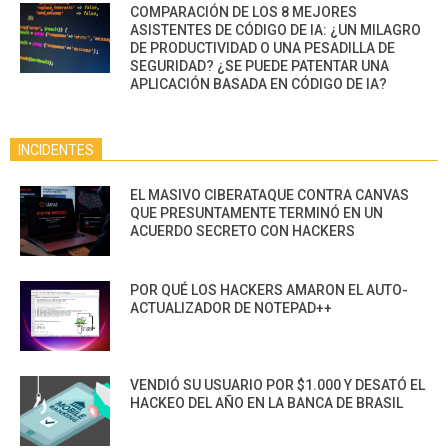
COMPARACIÓN DE LOS 8 MEJORES
ASISTENTES DE CÓDIGO DE IA: ¿UN MILAGRO
DE PRODUCTIVIDAD O UNA PESADILLA DE
SEGURIDAD? ¿SE PUEDE PATENTAR UNA
APLICACIÓN BASADA EN CÓDIGO DE IA?
INCIDENTES
EL MASIVO CIBERATAQUE CONTRA CANVAS
QUE PRESUNTAMENTE TERMINÓ EN UN
ACUERDO SECRETO CON HACKERS
POR QUÉ LOS HACKERS AMARON EL AUTO-
ACTUALIZADOR DE NOTEPAD++
VENDIÓ SU USUARIO POR $1.000 Y DESATÓ EL
HACKEO DEL AÑO EN LA BANCA DE BRASIL