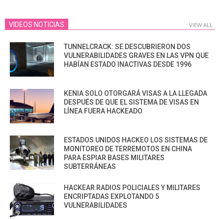
VIDEOS NOTICIAS
VIEW ALL
TUNNELCRACK: SE DESCUBRIERON DOS
VULNERABILIDADES GRAVES EN LAS VPN QUE
HABÍAN ESTADO INACTIVAS DESDE 1996
KENIA SOLO OTORGARÁ VISAS A LA LLEGADA
DESPUÉS DE QUE EL SISTEMA DE VISAS EN
LÍNEA FUERA HACKEADO
ESTADOS UNIDOS HACKEO LOS SISTEMAS DE
MONITOREO DE TERREMOTOS EN CHINA
PARA ESPIAR BASES MILITARES
SUBTERRÁNEAS
HACKEAR RADIOS POLICIALES Y MILITARES
ENCRIPTADAS EXPLOTANDO 5
VULNERABILIDADES