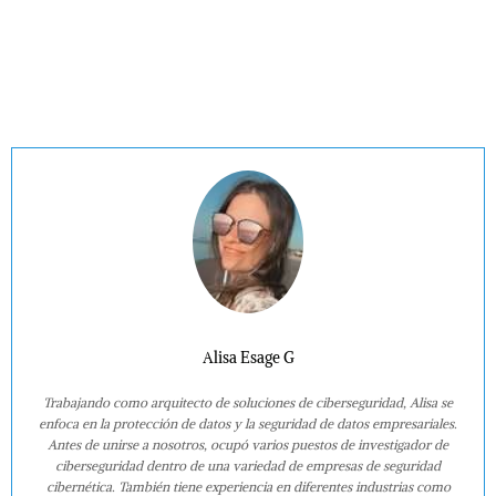
Alisa Esage G
Trabajando como arquitecto de soluciones de ciberseguridad, Alisa se
enfoca en la protección de datos y la seguridad de datos empresariales.
Antes de unirse a nosotros, ocupó varios puestos de investigador de
ciberseguridad dentro de una variedad de empresas de seguridad
cibernética. También tiene experiencia en diferentes industrias como