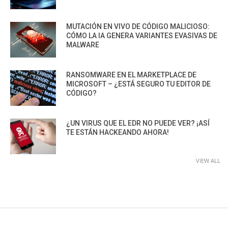
MUTACIÓN EN VIVO DE CÓDIGO MALICIOSO:
CÓMO LA IA GENERA VARIANTES EVASIVAS DE
MALWARE
RANSOMWARE EN EL MARKETPLACE DE
MICROSOFT – ¿ESTÁ SEGURO TU EDITOR DE
CÓDIGO?
¿UN VIRUS QUE EL EDR NO PUEDE VER? ¡ASÍ
TE ESTÁN HACKEANDO AHORA!
VIEW ALL