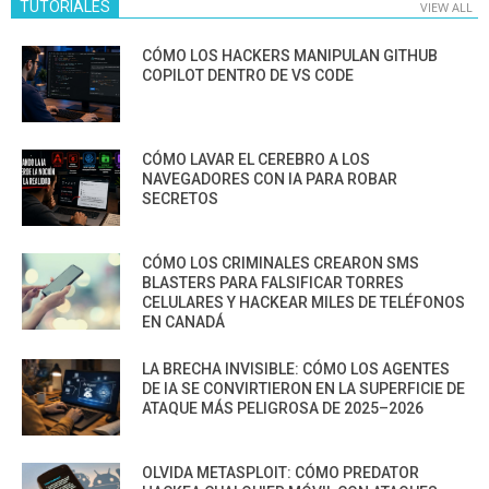
TUTORIALES
VIEW ALL
CÓMO LOS HACKERS MANIPULAN GITHUB
COPILOT DENTRO DE VS CODE
CÓMO LAVAR EL CEREBRO A LOS
NAVEGADORES CON IA PARA ROBAR
SECRETOS
CÓMO LOS CRIMINALES CREARON SMS
BLASTERS PARA FALSIFICAR TORRES
CELULARES Y HACKEAR MILES DE TELÉFONOS
EN CANADÁ
LA BRECHA INVISIBLE: CÓMO LOS AGENTES
DE IA SE CONVIRTIERON EN LA SUPERFICIE DE
ATAQUE MÁS PELIGROSA DE 2025–2026
OLVIDA METASPLOIT: CÓMO PREDATOR