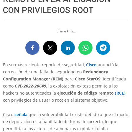
CON PRIVILEGIOS ROOT
Share this...
En su más reciente reporte de seguridad,
Cisco
anunció la
corrección de una falla de seguridad en
Redundancy
Configuration Manager (RCM)
para
Cisco StarOS
. Identificada
como
CVE-2022-20649
, la explotación exitosa permite a los
hackers no autenticados la
ejecución de código remoto
(RCE)
con privilegios de usuario root en el sistema objetivo.
Cisco
señala
que la vulnerabilidad existe debido a que el modo
de depuración está habilitado de forma incorrecta, lo que
permitiría a los actores de amenazas explotar la falla