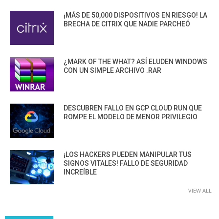
¡MÁS DE 50,000 DISPOSITIVOS EN RIESGO! LA
BRECHA DE CITRIX QUE NADIE PARCHEÓ
¿MARK OF THE WHAT? ASÍ ELUDEN WINDOWS
CON UN SIMPLE ARCHIVO .RAR
DESCUBREN FALLO EN GCP CLOUD RUN QUE
ROMPE EL MODELO DE MENOR PRIVILEGIO
¡LOS HACKERS PUEDEN MANIPULAR TUS
SIGNOS VITALES! FALLO DE SEGURIDAD
INCREÍBLE
VIEW ALL