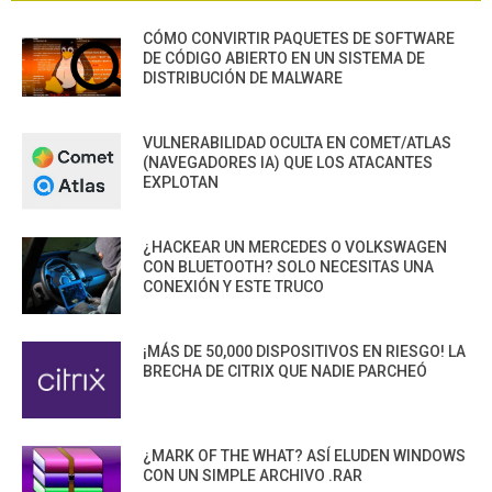
CÓMO CONVIRTIR PAQUETES DE SOFTWARE
DE CÓDIGO ABIERTO EN UN SISTEMA DE
DISTRIBUCIÓN DE MALWARE
VULNERABILIDAD OCULTA EN COMET/ATLAS
(NAVEGADORES IA) QUE LOS ATACANTES
EXPLOTAN
¿HACKEAR UN MERCEDES O VOLKSWAGEN
CON BLUETOOTH? SOLO NECESITAS UNA
CONEXIÓN Y ESTE TRUCO
¡MÁS DE 50,000 DISPOSITIVOS EN RIESGO! LA
BRECHA DE CITRIX QUE NADIE PARCHEÓ
¿MARK OF THE WHAT? ASÍ ELUDEN WINDOWS
CON UN SIMPLE ARCHIVO .RAR