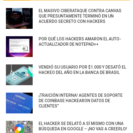
EL MASIVO CIBERATAQUE CONTRA CANVAS
QUE PRESUNTAMENTE TERMINÓ EN UN
ACUERDO SECRETO CON HACKERS
POR QUÉ LOS HACKERS AMARON EL AUTO-
ACTUALIZADOR DE NOTEPAD++
VENDIÓ SU USUARIO POR $1.000 Y DESATÓ EL
HACKEO DEL AÑO EN LA BANCA DE BRASIL
¡TRAICIÓN INTERNA! AGENTES DE SOPORTE
DE COINBASE HACKEARON DATOS DE
CLIENTES”
EL HACKER SE DELATÓ A SÍ MISMO CON UNA
BÚSQUEDA EN GOOGLE – ¡NO VAS A CREERLO!