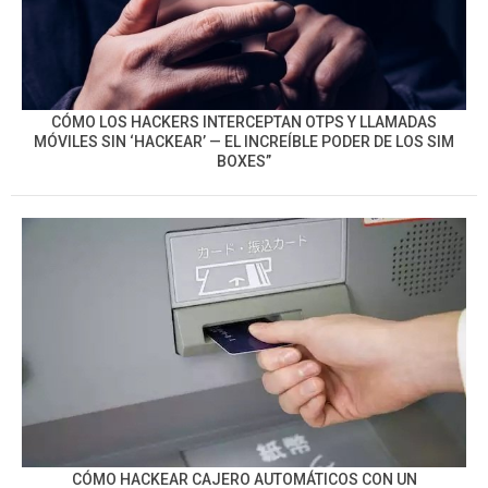
CÓMO LOS HACKERS INTERCEPTAN OTPS Y LLAMADAS
MÓVILES SIN ‘HACKEAR’ — EL INCREÍBLE PODER DE LOS SIM
BOXES”
CÓMO HACKEAR CAJERO AUTOMÁTICOS CON UN