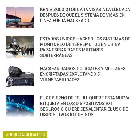
KENIA SOLO OTORGARÁ VISAS A LA LLEGADA
DESPUÉS DE QUE EL SISTEMA DE VISAS EN
LÍNEA FUERA HACKEADO
ESTADOS UNIDOS HACKEO LOS SISTEMAS DE
MONITOREO DE TERREMOTOS EN CHINA
PARA ESPIAR BASES MILITARES
SUBTERRÁNEAS
HACKEAR RADIOS POLICIALES Y MILITARES
ENCRIPTADAS EXPLOTANDO 5
VULNERABILIDADES
EL GOBIERNO DE EE. UU. QUIERE ESTA NUEVA
ETIQUETA EN LOS DISPOSITIVOS IOT
SEGUROS O QUIERE DESALENTAR EL USO DE
DISPOSITIVOS IOT CHINOS
VULNERABILIDADES