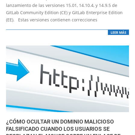
06
lanzamiento de las versiones 15.01, 14.10.4, y 14.9.5 de
GitLab Community Edition (CE) y GitLab Enterprise Edition
(EE). Estas versiones contienen correcciones
LEER MÁS
¿CÓMO OCULTAR UN DOMINIO MALICIOSO
FALSIFICADO CUANDO LOS USUARIOS SE