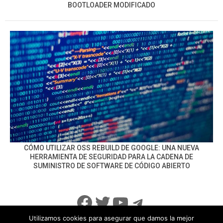
BOOTLOADER MODIFICADO
CÓMO UTILIZAR OSS REBUILD DE GOOGLE: UNA NUEVA
HERRAMIENTA DE SEGURIDAD PARA LA CADENA DE
SUMINISTRO DE SOFTWARE DE CÓDIGO ABIERTO
Facebook
Twitter
YouTube
Telegram
Utilizamos cookies para asegurar que damos la mejor