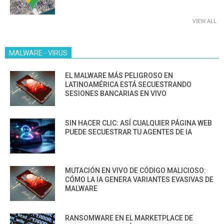
VIEW ALL
MALWARE - VIRUS
EL MALWARE MÁS PELIGROSO EN
LATINOAMÉRICA ESTÁ SECUESTRANDO
SESIONES BANCARIAS EN VIVO
SIN HACER CLIC: ASÍ CUALQUIER PÁGINA WEB
PUEDE SECUESTRAR TU AGENTES DE IA
MUTACIÓN EN VIVO DE CÓDIGO MALICIOSO:
CÓMO LA IA GENERA VARIANTES EVASIVAS DE
MALWARE
RANSOMWARE EN EL MARKETPLACE DE