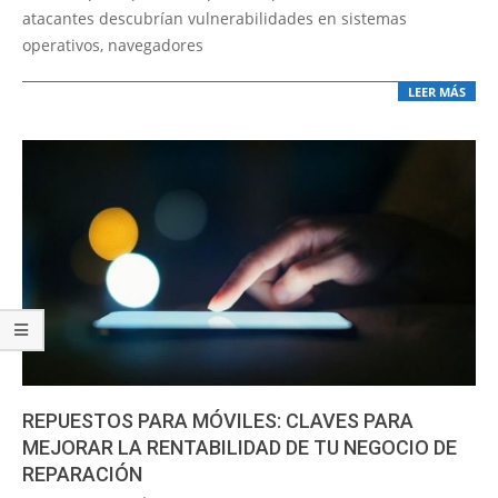
atacantes descubrían vulnerabilidades en sistemas
operativos, navegadores
LEER MÁS
REPUESTOS PARA MÓVILES: CLAVES PARA
MEJORAR LA RENTABILIDAD DE TU NEGOCIO DE
REPARACIÓN