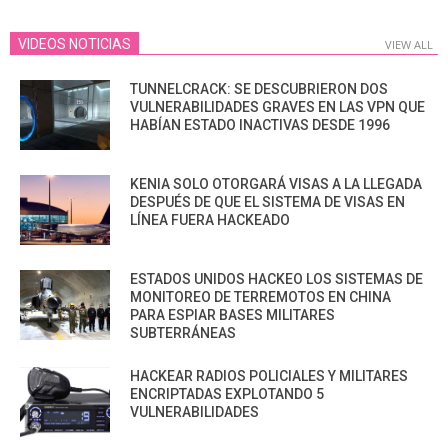
PAGINATION
VIDEOS NOTICIAS
VIEW ALL
TUNNELCRACK: SE DESCUBRIERON DOS
VULNERABILIDADES GRAVES EN LAS VPN QUE
HABÍAN ESTADO INACTIVAS DESDE 1996
KENIA SOLO OTORGARÁ VISAS A LA LLEGADA
DESPUÉS DE QUE EL SISTEMA DE VISAS EN
LÍNEA FUERA HACKEADO
ESTADOS UNIDOS HACKEO LOS SISTEMAS DE
MONITOREO DE TERREMOTOS EN CHINA
PARA ESPIAR BASES MILITARES
SUBTERRÁNEAS
HACKEAR RADIOS POLICIALES Y MILITARES
ENCRIPTADAS EXPLOTANDO 5
VULNERABILIDADES