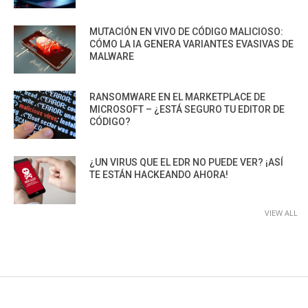
MUTACIÓN EN VIVO DE CÓDIGO MALICIOSO:
CÓMO LA IA GENERA VARIANTES EVASIVAS DE
MALWARE
RANSOMWARE EN EL MARKETPLACE DE
MICROSOFT – ¿ESTÁ SEGURO TU EDITOR DE
CÓDIGO?
¿UN VIRUS QUE EL EDR NO PUEDE VER? ¡ASÍ
TE ESTÁN HACKEANDO AHORA!
VIEW ALL