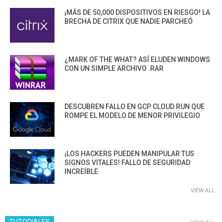
¡MÁS DE 50,000 DISPOSITIVOS EN RIESGO! LA
BRECHA DE CITRIX QUE NADIE PARCHEÓ
¿MARK OF THE WHAT? ASÍ ELUDEN WINDOWS
CON UN SIMPLE ARCHIVO .RAR
DESCUBREN FALLO EN GCP CLOUD RUN QUE
ROMPE EL MODELO DE MENOR PRIVILEGIO
¡LOS HACKERS PUEDEN MANIPULAR TUS
SIGNOS VITALES! FALLO DE SEGURIDAD
INCREÍBLE
VIEW ALL
TUTORIALES