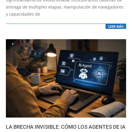
entrega de múltiples etapas, manipulación de navegadores
y capacidades de
LEER MÁS
LA BRECHA INVISIBLE: CÓMO LOS AGENTES DE IA