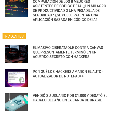
COMPARACIÓN DE LOS 8 MEJORES
ASISTENTES DE CÓDIGO DE IA: ¿UN MILAGRO
DE PRODUCTIVIDAD O UNA PESADILLA DE
SEGURIDAD? ¿SE PUEDE PATENTAR UNA
APLICACIÓN BASADA EN CÓDIGO DE IA?
INCIDENTES
EL MASIVO CIBERATAQUE CONTRA CANVAS
QUE PRESUNTAMENTE TERMINÓ EN UN
ACUERDO SECRETO CON HACKERS
POR QUÉ LOS HACKERS AMARON EL AUTO-
ACTUALIZADOR DE NOTEPAD++
VENDIÓ SU USUARIO POR $1.000 Y DESATÓ EL
HACKEO DEL AÑO EN LA BANCA DE BRASIL