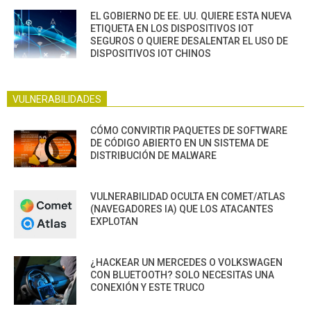
EL GOBIERNO DE EE. UU. QUIERE ESTA NUEVA
ETIQUETA EN LOS DISPOSITIVOS IOT
SEGUROS O QUIERE DESALENTAR EL USO DE
DISPOSITIVOS IOT CHINOS
VULNERABILIDADES
CÓMO CONVIRTIR PAQUETES DE SOFTWARE
DE CÓDIGO ABIERTO EN UN SISTEMA DE
DISTRIBUCIÓN DE MALWARE
VULNERABILIDAD OCULTA EN COMET/ATLAS
(NAVEGADORES IA) QUE LOS ATACANTES
EXPLOTAN
¿HACKEAR UN MERCEDES O VOLKSWAGEN
CON BLUETOOTH? SOLO NECESITAS UNA
CONEXIÓN Y ESTE TRUCO