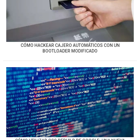
CÓMO HACKEAR CAJERO AUTOMÁTICOS CON UN
BOOTLOADER MODIFICADO