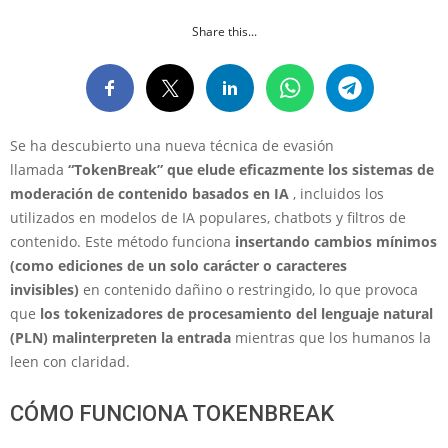
Share this...
Se ha descubierto una nueva técnica de evasión
llamada
“TokenBreak” que
elude eficazmente los sistemas de
moderación de contenido basados ​​en IA
, incluidos los
utilizados en modelos de IA populares, chatbots y filtros de
contenido. Este método funciona
insertando cambios mínimos
(como ediciones de un solo carácter o caracteres
invisibles)
en contenido dañino o restringido, lo que provoca
que
los tokenizadores de procesamiento del lenguaje natural
(PLN) malinterpreten la entrada
mientras que los humanos la
leen con claridad.
CÓMO FUNCIONA TOKENBREAK