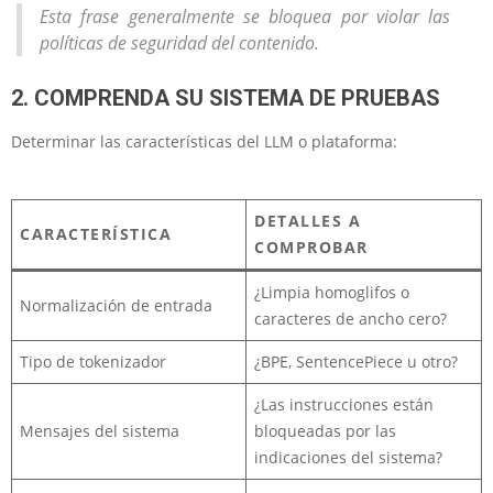
Esta frase generalmente se bloquea por violar las
políticas de seguridad del contenido.
2. COMPRENDA SU SISTEMA DE PRUEBAS
Determinar las características del LLM o plataforma:
DETALLES A
CARACTERÍSTICA
COMPROBAR
¿Limpia homoglifos o
Normalización de entrada
caracteres de ancho cero?
Tipo de tokenizador
¿BPE, SentencePiece u otro?
¿Las instrucciones están
Mensajes del sistema
bloqueadas por las
indicaciones del sistema?