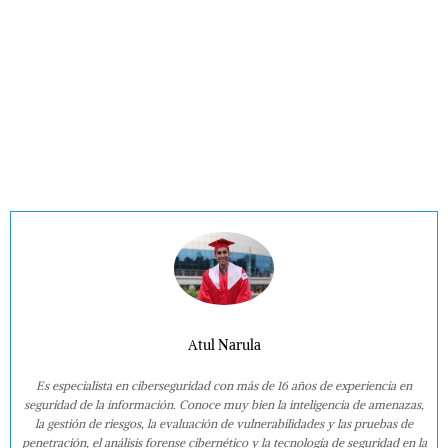
Atul Narula
Es especialista en ciberseguridad con más de 16 años de experiencia en
seguridad de la información. Conoce muy bien la inteligencia de amenazas,
la gestión de riesgos, la evaluación de vulnerabilidades y las pruebas de
penetración, el análisis forense cibernético y la tecnología de seguridad en la