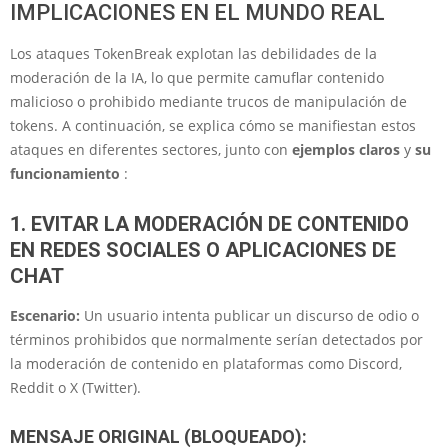
IMPLICACIONES EN EL MUNDO REAL
Los ataques TokenBreak explotan las debilidades de la
moderación de la IA, lo que permite camuflar contenido
malicioso o prohibido mediante trucos de manipulación de
tokens. A continuación, se explica cómo se manifiestan estos
ataques en diferentes sectores, junto con
ejemplos claros
y
su
funcionamiento
:
1. EVITAR LA MODERACIÓN DE CONTENIDO
EN REDES SOCIALES O APLICACIONES DE
CHAT
Escenario:
Un usuario intenta publicar un discurso de odio o
términos prohibidos que normalmente serían detectados por
la moderación de contenido en plataformas como Discord,
Reddit o X (Twitter).
MENSAJE ORIGINAL (BLOQUEADO):