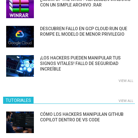
CON UN SIMPLE ARCHIVO .RAR
DESCUBREN FALLO EN GCP CLOUD RUN QUE
ROMPE EL MODELO DE MENOR PRIVILEGIO
¡LOS HACKERS PUEDEN MANIPULAR TUS
SIGNOS VITALES! FALLO DE SEGURIDAD
INCREÍBLE
VIEW ALL
TUTORIALES
VIEW ALL
CÓMO LOS HACKERS MANIPULAN GITHUB
COPILOT DENTRO DE VS CODE