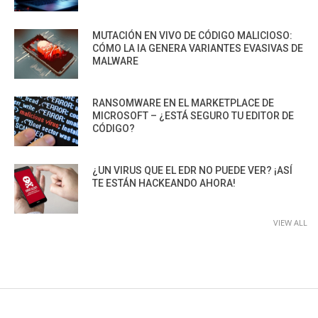
MUTACIÓN EN VIVO DE CÓDIGO MALICIOSO:
CÓMO LA IA GENERA VARIANTES EVASIVAS DE
MALWARE
RANSOMWARE EN EL MARKETPLACE DE
MICROSOFT – ¿ESTÁ SEGURO TU EDITOR DE
CÓDIGO?
¿UN VIRUS QUE EL EDR NO PUEDE VER? ¡ASÍ
TE ESTÁN HACKEANDO AHORA!
VIEW ALL