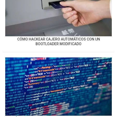
CÓMO HACKEAR CAJERO AUTOMÁTICOS CON UN
BOOTLOADER MODIFICADO