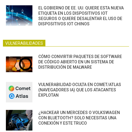
EL GOBIERNO DE EE. UU. QUIERE ESTA NUEVA
ETIQUETA EN LOS DISPOSITIVOS IOT
SEGUROS O QUIERE DESALENTAR EL USO DE
DISPOSITIVOS IOT CHINOS
VULNERABILIDADES
CÓMO CONVIRTIR PAQUETES DE SOFTWARE
DE CÓDIGO ABIERTO EN UN SISTEMA DE
DISTRIBUCIÓN DE MALWARE
VULNERABILIDAD OCULTA EN COMET/ATLAS
(NAVEGADORES IA) QUE LOS ATACANTES
EXPLOTAN
¿HACKEAR UN MERCEDES O VOLKSWAGEN
CON BLUETOOTH? SOLO NECESITAS UNA
CONEXIÓN Y ESTE TRUCO