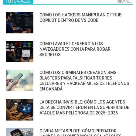
TUTORIALES
VIEW ALL
CÓMO LOS HACKERS MANIPULAN GITHUB
COPILOT DENTRO DE VS CODE
CÓMO LAVAR EL CEREBRO A LOS
NAVEGADORES CON IA PARA ROBAR
SECRETOS
CÓMO LOS CRIMINALES CREARON SMS
BLASTERS PARA FALSIFICAR TORRES
CELULARES Y HACKEAR MILES DE TELÉFONOS
EN CANADÁ
LA BRECHA INVISIBLE: CÓMO LOS AGENTES
DE IA SE CONVIRTIERON EN LA SUPERFICIE DE
ATAQUE MÁS PELIGROSA DE 2025–2026
OLVIDA METASPLOIT: CÓMO PREDATOR