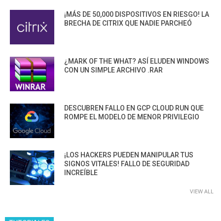
¡MÁS DE 50,000 DISPOSITIVOS EN RIESGO! LA
BRECHA DE CITRIX QUE NADIE PARCHEÓ
¿MARK OF THE WHAT? ASÍ ELUDEN WINDOWS
CON UN SIMPLE ARCHIVO .RAR
DESCUBREN FALLO EN GCP CLOUD RUN QUE
ROMPE EL MODELO DE MENOR PRIVILEGIO
¡LOS HACKERS PUEDEN MANIPULAR TUS
SIGNOS VITALES! FALLO DE SEGURIDAD
INCREÍBLE
VIEW ALL