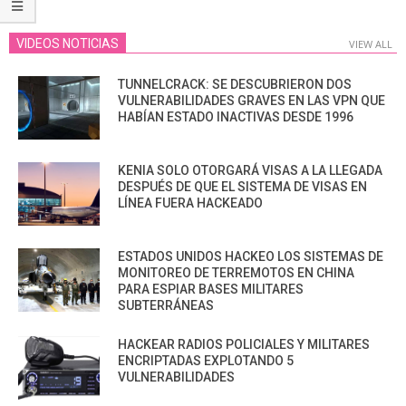
VIDEOS NOTICIAS
VIEW ALL
TUNNELCRACK: SE DESCUBRIERON DOS
VULNERABILIDADES GRAVES EN LAS VPN QUE
HABÍAN ESTADO INACTIVAS DESDE 1996
KENIA SOLO OTORGARÁ VISAS A LA LLEGADA
DESPUÉS DE QUE EL SISTEMA DE VISAS EN
LÍNEA FUERA HACKEADO
ESTADOS UNIDOS HACKEO LOS SISTEMAS DE
MONITOREO DE TERREMOTOS EN CHINA
PARA ESPIAR BASES MILITARES
SUBTERRÁNEAS
HACKEAR RADIOS POLICIALES Y MILITARES
ENCRIPTADAS EXPLOTANDO 5
VULNERABILIDADES