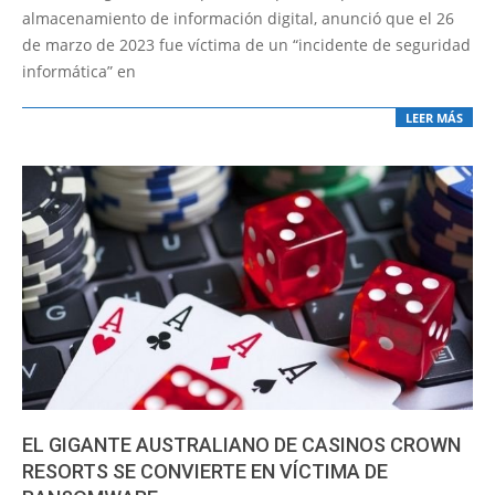
03
almacenamiento de información digital, anunció que el 26
de marzo de 2023 fue víctima de un “incidente de seguridad
informática” en
LEER MÁS
EL GIGANTE AUSTRALIANO DE CASINOS CROWN
RESORTS SE CONVIERTE EN VÍCTIMA DE