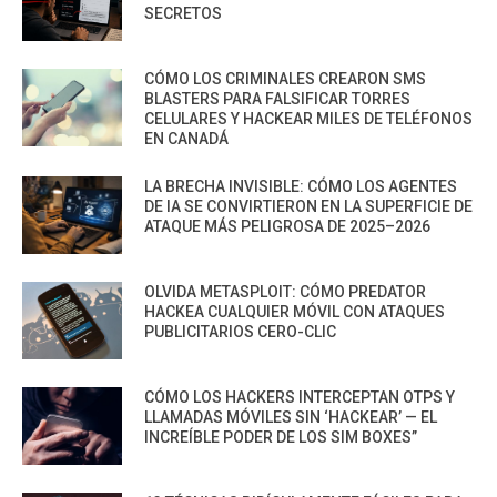
SECRETOS
CÓMO LOS CRIMINALES CREARON SMS
BLASTERS PARA FALSIFICAR TORRES
CELULARES Y HACKEAR MILES DE TELÉFONOS
EN CANADÁ
LA BRECHA INVISIBLE: CÓMO LOS AGENTES
DE IA SE CONVIRTIERON EN LA SUPERFICIE DE
ATAQUE MÁS PELIGROSA DE 2025–2026
OLVIDA METASPLOIT: CÓMO PREDATOR
HACKEA CUALQUIER MÓVIL CON ATAQUES
PUBLICITARIOS CERO-CLIC
CÓMO LOS HACKERS INTERCEPTAN OTPS Y
LLAMADAS MÓVILES SIN ‘HACKEAR’ — EL
INCREÍBLE PODER DE LOS SIM BOXES”