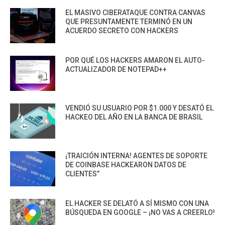
EL MASIVO CIBERATAQUE CONTRA CANVAS
QUE PRESUNTAMENTE TERMINÓ EN UN
ACUERDO SECRETO CON HACKERS
POR QUÉ LOS HACKERS AMARON EL AUTO-
ACTUALIZADOR DE NOTEPAD++
VENDIÓ SU USUARIO POR $1.000 Y DESATÓ EL
HACKEO DEL AÑO EN LA BANCA DE BRASIL
¡TRAICIÓN INTERNA! AGENTES DE SOPORTE
DE COINBASE HACKEARON DATOS DE
CLIENTES”
EL HACKER SE DELATÓ A SÍ MISMO CON UNA
BÚSQUEDA EN GOOGLE – ¡NO VAS A CREERLO!