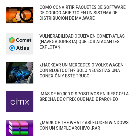
CÓMO CONVIRTIR PAQUETES DE SOFTWARE
DE CÓDIGO ABIERTO EN UN SISTEMA DE
DISTRIBUCIÓN DE MALWARE
VULNERABILIDAD OCULTA EN COMET/ATLAS
(NAVEGADORES IA) QUE LOS ATACANTES
EXPLOTAN
¿HACKEAR UN MERCEDES O VOLKSWAGEN
CON BLUETOOTH? SOLO NECESITAS UNA
CONEXIÓN Y ESTE TRUCO
¡MÁS DE 50,000 DISPOSITIVOS EN RIESGO! LA
BRECHA DE CITRIX QUE NADIE PARCHEÓ
¿MARK OF THE WHAT? ASÍ ELUDEN WINDOWS
CON UN SIMPLE ARCHIVO .RAR