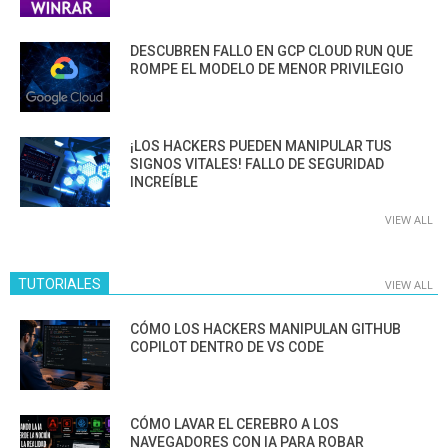
DESCUBREN FALLO EN GCP CLOUD RUN QUE
ROMPE EL MODELO DE MENOR PRIVILEGIO
¡LOS HACKERS PUEDEN MANIPULAR TUS
SIGNOS VITALES! FALLO DE SEGURIDAD
INCREÍBLE
VIEW ALL
TUTORIALES
VIEW ALL
CÓMO LOS HACKERS MANIPULAN GITHUB
COPILOT DENTRO DE VS CODE
CÓMO LAVAR EL CEREBRO A LOS
NAVEGADORES CON IA PARA ROBAR