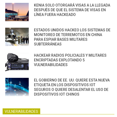
KENIA SOLO OTORGARÁ VISAS A LA LLEGADA
DESPUÉS DE QUE EL SISTEMA DE VISAS EN
LÍNEA FUERA HACKEADO
ESTADOS UNIDOS HACKEO LOS SISTEMAS DE
MONITOREO DE TERREMOTOS EN CHINA
PARA ESPIAR BASES MILITARES
SUBTERRÁNEAS
HACKEAR RADIOS POLICIALES Y MILITARES
ENCRIPTADAS EXPLOTANDO 5
VULNERABILIDADES
EL GOBIERNO DE EE. UU. QUIERE ESTA NUEVA
ETIQUETA EN LOS DISPOSITIVOS IOT
SEGUROS O QUIERE DESALENTAR EL USO DE
DISPOSITIVOS IOT CHINOS
VULNERABILIDADES