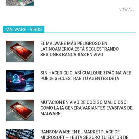
VIEW ALL
MALWARE - VIRUS
EL MALWARE MÁS PELIGROSO EN
LATINOAMÉRICA ESTÁ SECUESTRANDO
SESIONES BANCARIAS EN VIVO
SIN HACER CLIC: ASÍ CUALQUIER PÁGINA WEB
PUEDE SECUESTRAR TU AGENTES DE IA
MUTACIÓN EN VIVO DE CÓDIGO MALICIOSO:
CÓMO LA IA GENERA VARIANTES EVASIVAS DE
MALWARE
RANSOMWARE EN EL MARKETPLACE DE
MICROSOFT – ¿ESTÁ SEGURO TU EDITOR DE