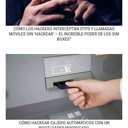
CÓMO LOS HACKERS INTERCEPTAN OTPS Y LLAMADAS
MÓVILES SIN ‘HACKEAR’ — EL INCREÍBLE PODER DE LOS SIM
BOXES”
CÓMO HACKEAR CAJERO AUTOMÁTICOS CON UN
BOOTLOADER MODIFICADO