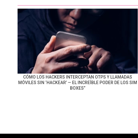
CÓMO LOS HACKERS INTERCEPTAN OTPS Y LLAMADAS
MÓVILES SIN ‘HACKEAR’ — EL INCREÍBLE PODER DE LOS SIM
BOXES”