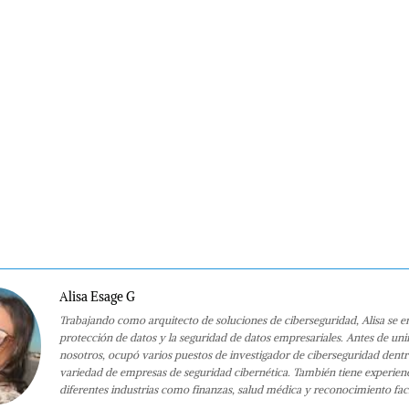
Alisa Esage G
Trabajando como arquitecto de soluciones de ciberseguridad, Alisa se e
protección de datos y la seguridad de datos empresariales. Antes de uni
nosotros, ocupó varios puestos de investigador de ciberseguridad dent
variedad de empresas de seguridad cibernética. También tiene experien
diferentes industrias como finanzas, salud médica y reconocimiento faci