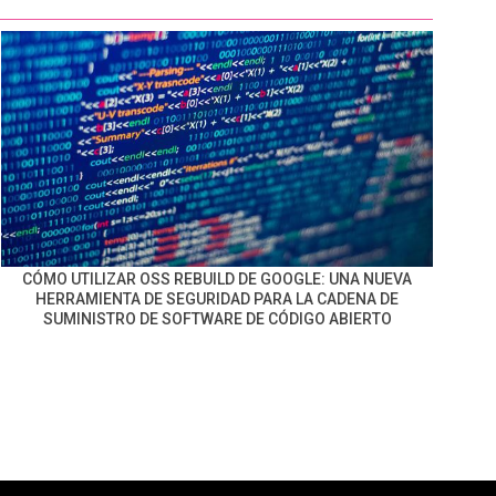
CÓMO UTILIZAR OSS REBUILD DE GOOGLE: UNA NUEVA
HERRAMIENTA DE SEGURIDAD PARA LA CADENA DE
SUMINISTRO DE SOFTWARE DE CÓDIGO ABIERTO