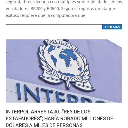
seguridad relacionada con múltiples vulnerabilidades en los
enrutadores BR200 y BR500. Según el reporte, un ataque
exitoso requiere que la computadora que
LEER MÁS
INTERPOL ARRESTA AL “REY DE LOS
ESTAFADORES”; HABÍA ROBADO MILLONES DE
DÓLARES A MILES DE PERSONAS