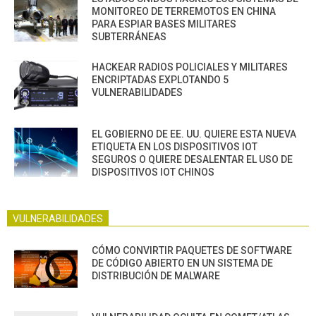
MONITOREO DE TERREMOTOS EN CHINA
PARA ESPIAR BASES MILITARES
SUBTERRÁNEAS
HACKEAR RADIOS POLICIALES Y MILITARES
ENCRIPTADAS EXPLOTANDO 5
VULNERABILIDADES
EL GOBIERNO DE EE. UU. QUIERE ESTA NUEVA
ETIQUETA EN LOS DISPOSITIVOS IOT
SEGUROS O QUIERE DESALENTAR EL USO DE
DISPOSITIVOS IOT CHINOS
VULNERABILIDADES
CÓMO CONVIRTIR PAQUETES DE SOFTWARE
DE CÓDIGO ABIERTO EN UN SISTEMA DE
DISTRIBUCIÓN DE MALWARE