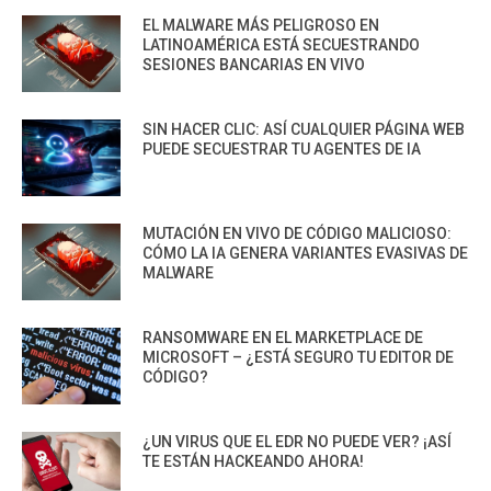
EL MALWARE MÁS PELIGROSO EN
LATINOAMÉRICA ESTÁ SECUESTRANDO
SESIONES BANCARIAS EN VIVO
SIN HACER CLIC: ASÍ CUALQUIER PÁGINA WEB
PUEDE SECUESTRAR TU AGENTES DE IA
MUTACIÓN EN VIVO DE CÓDIGO MALICIOSO:
CÓMO LA IA GENERA VARIANTES EVASIVAS DE
MALWARE
RANSOMWARE EN EL MARKETPLACE DE
MICROSOFT – ¿ESTÁ SEGURO TU EDITOR DE
CÓDIGO?
¿UN VIRUS QUE EL EDR NO PUEDE VER? ¡ASÍ
TE ESTÁN HACKEANDO AHORA!