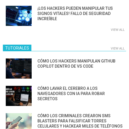
¡LOS HACKERS PUEDEN MANIPULAR TUS
SIGNOS VITALES! FALLO DE SEGURIDAD
INCREÍBLE
VIEW ALL
TUTORIALES
VIEW ALL
CÓMO LOS HACKERS MANIPULAN GITHUB
COPILOT DENTRO DE VS CODE
CÓMO LAVAR EL CEREBRO A LOS
NAVEGADORES CON IA PARA ROBAR
SECRETOS
CÓMO LOS CRIMINALES CREARON SMS
BLASTERS PARA FALSIFICAR TORRES
CELULARES Y HACKEAR MILES DE TELÉFONOS