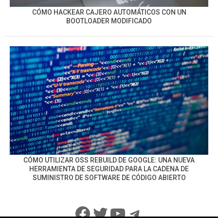
CÓMO HACKEAR CAJERO AUTOMÁTICOS CON UN
BOOTLOADER MODIFICADO
CÓMO UTILIZAR OSS REBUILD DE GOOGLE: UNA NUEVA
HERRAMIENTA DE SEGURIDAD PARA LA CADENA DE
SUMINISTRO DE SOFTWARE DE CÓDIGO ABIERTO
Facebook
Twitter
YouTube
Telegram