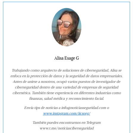
Alisa Esage G
Trabajando como arquitecto de soluciones de ciberseguridad, Alisa se
enfoca en la protección de datos y la seguridad de datos empresariales.
Antes de unirse a nosotros, ocupó varios puestos de investigador de
ciberseguridad dentro de una variedad de empresas de seguridad
cibernética. También tiene experiencia en diferentes industrias como
finanzas, salud médica y reconocimiento facial.
Envía tips de noticias a info@noticiasseguridad.com o
www.instagram.com/iicsorg/
También puedes encontrarnos en Telegram
www.t.me/noticiasciberseguridad