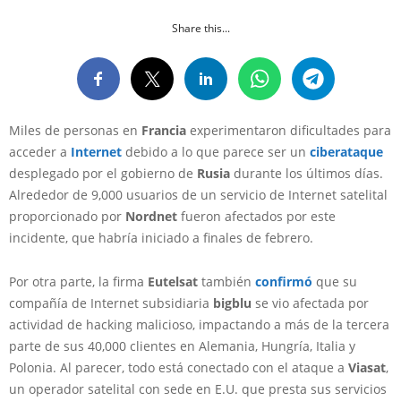
Share this...
Miles de personas en
Francia
experimentaron dificultades para
acceder a
Internet
debido a lo que parece ser un
ciberataque
desplegado por el gobierno de
Rusia
durante los últimos días.
Alrededor de 9,000 usuarios de un servicio de Internet satelital
proporcionado por
Nordnet
fueron afectados por este
incidente, que habría iniciado a finales de febrero.
Por otra parte, la firma
Eutelsat
también
confirmó
que su
compañía de Internet subsidiaria
bigblu
se vio afectada por
actividad de hacking malicioso, impactando a más de la tercera
parte de sus 40,000 clientes en Alemania, Hungría, Italia y
Polonia. Al parecer, todo está conectado con el ataque a
Viasat
,
un operador satelital con sede en E.U. que presta sus servicios