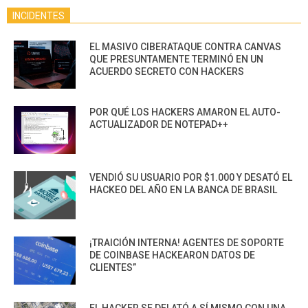
INCIDENTES
EL MASIVO CIBERATAQUE CONTRA CANVAS
QUE PRESUNTAMENTE TERMINÓ EN UN
ACUERDO SECRETO CON HACKERS
POR QUÉ LOS HACKERS AMARON EL AUTO-
ACTUALIZADOR DE NOTEPAD++
VENDIÓ SU USUARIO POR $1.000 Y DESATÓ EL
HACKEO DEL AÑO EN LA BANCA DE BRASIL
¡TRAICIÓN INTERNA! AGENTES DE SOPORTE
DE COINBASE HACKEARON DATOS DE
CLIENTES”