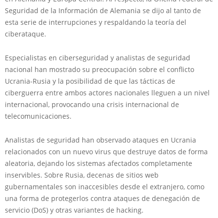
Seguridad de la Información de Alemania se dijo al tanto de
esta serie de interrupciones y respaldando la teoría del
ciberataque.
Especialistas en ciberseguridad y analistas de seguridad
nacional han mostrado su preocupación sobre el conflicto
Ucrania-Rusia y la posibilidad de que las tácticas de
ciberguerra entre ambos actores nacionales lleguen a un nivel
internacional, provocando una crisis internacional de
telecomunicaciones.
Analistas de seguridad han observado ataques en Ucrania
relacionados con un nuevo virus que destruye datos de forma
aleatoria, dejando los sistemas afectados completamente
inservibles. Sobre Rusia, decenas de sitios web
gubernamentales son inaccesibles desde el extranjero, como
una forma de protegerlos contra ataques de denegación de
servicio (DoS) y otras variantes de hacking.