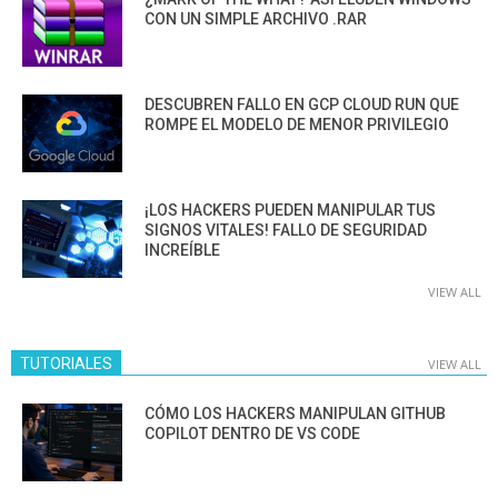
CON UN SIMPLE ARCHIVO .RAR
DESCUBREN FALLO EN GCP CLOUD RUN QUE
ROMPE EL MODELO DE MENOR PRIVILEGIO
¡LOS HACKERS PUEDEN MANIPULAR TUS
SIGNOS VITALES! FALLO DE SEGURIDAD
INCREÍBLE
VIEW ALL
TUTORIALES
VIEW ALL
CÓMO LOS HACKERS MANIPULAN GITHUB
COPILOT DENTRO DE VS CODE