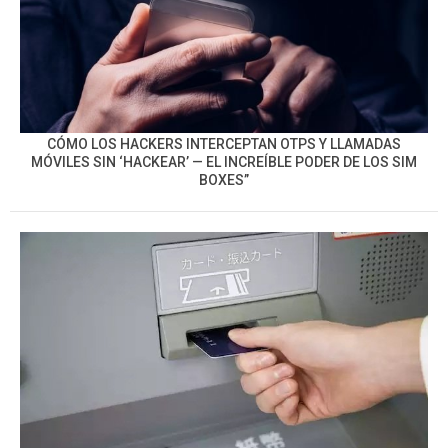
CÓMO LOS HACKERS INTERCEPTAN OTPS Y LLAMADAS
MÓVILES SIN ‘HACKEAR’ — EL INCREÍBLE PODER DE LOS SIM
BOXES”