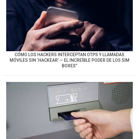
CÓMO LOS HACKERS INTERCEPTAN OTPS Y LLAMADAS
MÓVILES SIN ‘HACKEAR’ — EL INCREÍBLE PODER DE LOS SIM
BOXES”