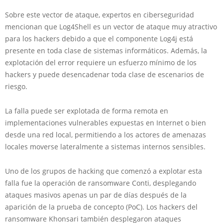
Sobre este vector de ataque, expertos en ciberseguridad
mencionan que Log4Shell es un vector de ataque muy atractivo
para los hackers debido a que el componente Log4j está
presente en toda clase de sistemas informáticos. Además, la
explotación del error requiere un esfuerzo mínimo de los
hackers y puede desencadenar toda clase de escenarios de
riesgo.
La falla puede ser explotada de forma remota en
implementaciones vulnerables expuestas en Internet o bien
desde una red local, permitiendo a los actores de amenazas
locales moverse lateralmente a sistemas internos sensibles.
Uno de los grupos de hacking que comenzó a explotar esta
falla fue la operación de ransomware Conti, desplegando
ataques masivos apenas un par de días después de la
aparición de la prueba de concepto (PoC). Los hackers del
ransomware Khonsari también desplegaron ataques