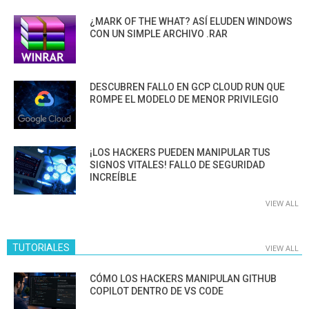
¿MARK OF THE WHAT? ASÍ ELUDEN WINDOWS
CON UN SIMPLE ARCHIVO .RAR
DESCUBREN FALLO EN GCP CLOUD RUN QUE
ROMPE EL MODELO DE MENOR PRIVILEGIO
¡LOS HACKERS PUEDEN MANIPULAR TUS
SIGNOS VITALES! FALLO DE SEGURIDAD
INCREÍBLE
VIEW ALL
TUTORIALES
VIEW ALL
CÓMO LOS HACKERS MANIPULAN GITHUB
COPILOT DENTRO DE VS CODE