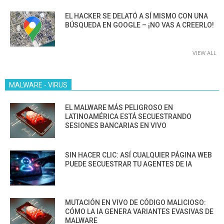
EL HACKER SE DELATÓ A SÍ MISMO CON UNA
BÚSQUEDA EN GOOGLE – ¡NO VAS A CREERLO!
VIEW ALL
MALWARE - VIRUS
EL MALWARE MÁS PELIGROSO EN
LATINOAMÉRICA ESTÁ SECUESTRANDO
SESIONES BANCARIAS EN VIVO
SIN HACER CLIC: ASÍ CUALQUIER PÁGINA WEB
PUEDE SECUESTRAR TU AGENTES DE IA
MUTACIÓN EN VIVO DE CÓDIGO MALICIOSO:
CÓMO LA IA GENERA VARIANTES EVASIVAS DE
MALWARE