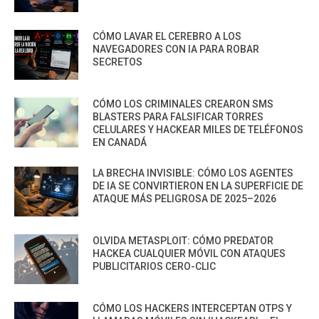
CÓMO LAVAR EL CEREBRO A LOS
NAVEGADORES CON IA PARA ROBAR
SECRETOS
CÓMO LOS CRIMINALES CREARON SMS
BLASTERS PARA FALSIFICAR TORRES
CELULARES Y HACKEAR MILES DE TELÉFONOS
EN CANADÁ
LA BRECHA INVISIBLE: CÓMO LOS AGENTES
DE IA SE CONVIRTIERON EN LA SUPERFICIE DE
ATAQUE MÁS PELIGROSA DE 2025–2026
OLVIDA METASPLOIT: CÓMO PREDATOR
HACKEA CUALQUIER MÓVIL CON ATAQUES
PUBLICITARIOS CERO-CLIC
CÓMO LOS HACKERS INTERCEPTAN OTPS Y