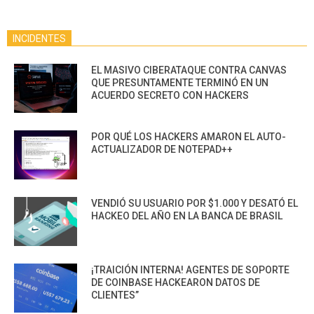
INCIDENTES
EL MASIVO CIBERATAQUE CONTRA CANVAS
QUE PRESUNTAMENTE TERMINÓ EN UN
ACUERDO SECRETO CON HACKERS
POR QUÉ LOS HACKERS AMARON EL AUTO-
ACTUALIZADOR DE NOTEPAD++
VENDIÓ SU USUARIO POR $1.000 Y DESATÓ EL
HACKEO DEL AÑO EN LA BANCA DE BRASIL
¡TRAICIÓN INTERNA! AGENTES DE SOPORTE
DE COINBASE HACKEARON DATOS DE
CLIENTES”