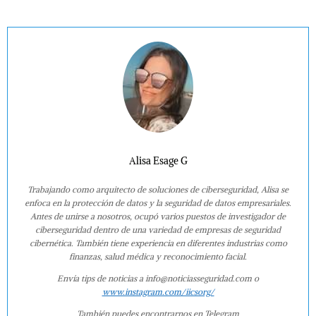
Alisa Esage G
Trabajando como arquitecto de soluciones de ciberseguridad, Alisa se
enfoca en la protección de datos y la seguridad de datos empresariales.
Antes de unirse a nosotros, ocupó varios puestos de investigador de
ciberseguridad dentro de una variedad de empresas de seguridad
cibernética. También tiene experiencia en diferentes industrias como
finanzas, salud médica y reconocimiento facial.
Envía tips de noticias a info@noticiasseguridad.com o
www.instagram.com/iicsorg/
También puedes encontrarnos en Telegram