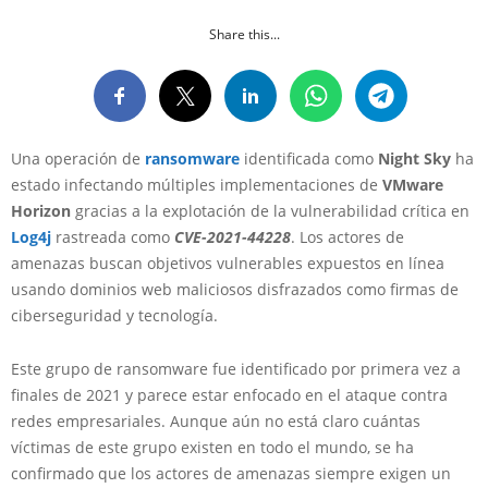
Share this...
Una operación de
ransomware
identificada como
Night Sky
ha
estado infectando múltiples implementaciones de
VMware
Horizon
gracias a la explotación de la vulnerabilidad crítica en
Log4j
rastreada como
CVE-2021-44228
. Los actores de
amenazas buscan objetivos vulnerables expuestos en línea
usando dominios web maliciosos disfrazados como firmas de
ciberseguridad y tecnología.
Este grupo de ransomware fue identificado por primera vez a
finales de 2021 y parece estar enfocado en el ataque contra
redes empresariales. Aunque aún no está claro cuántas
víctimas de este grupo existen en todo el mundo, se ha
confirmado que los actores de amenazas siempre exigen un