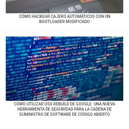
CÓMO HACKEAR CAJERO AUTOMÁTICOS CON UN
BOOTLOADER MODIFICADO
CÓMO UTILIZAR OSS REBUILD DE GOOGLE: UNA NUEVA
HERRAMIENTA DE SEGURIDAD PARA LA CADENA DE
SUMINISTRO DE SOFTWARE DE CÓDIGO ABIERTO