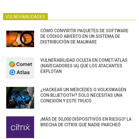
VULNERABILIDADES
CÓMO CONVIRTIR PAQUETES DE SOFTWARE
DE CÓDIGO ABIERTO EN UN SISTEMA DE
DISTRIBUCIÓN DE MALWARE
VULNERABILIDAD OCULTA EN COMET/ATLAS
(NAVEGADORES IA) QUE LOS ATACANTES
EXPLOTAN
¿HACKEAR UN MERCEDES O VOLKSWAGEN
CON BLUETOOTH? SOLO NECESITAS UNA
CONEXIÓN Y ESTE TRUCO
¡MÁS DE 50,000 DISPOSITIVOS EN RIESGO! LA
BRECHA DE CITRIX QUE NADIE PARCHEÓ