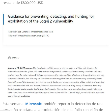
rescate de $800,000 USD.
Esta semana,
Microsoft
también reportó la detección de una
campaña asociada a la explotación de esta falla con el fin de