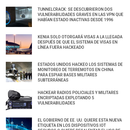
TUNNELCRACK: SE DESCUBRIERON DOS
VULNERABILIDADES GRAVES EN LAS VPN QUE
HABÍAN ESTADO INACTIVAS DESDE 1996
KENIA SOLO OTORGARÁ VISAS A LA LLEGADA
DESPUÉS DE QUE EL SISTEMA DE VISAS EN
LÍNEA FUERA HACKEADO
ESTADOS UNIDOS HACKEO LOS SISTEMAS DE
MONITOREO DE TERREMOTOS EN CHINA
PARA ESPIAR BASES MILITARES
SUBTERRÁNEAS
HACKEAR RADIOS POLICIALES Y MILITARES
ENCRIPTADAS EXPLOTANDO 5
VULNERABILIDADES
EL GOBIERNO DE EE. UU. QUIERE ESTA NUEVA
ETIQUETA EN LOS DISPOSITIVOS IOT