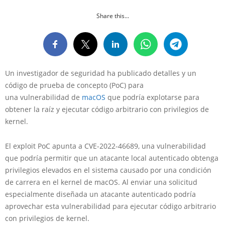
Share this...
Un investigador de seguridad ha publicado detalles y un
código de prueba de concepto (PoC) para
una vulnerabilidad de
macOS
que podría explotarse para
obtener la raíz y ejecutar código arbitrario con privilegios de
kernel.
El exploit PoC apunta a CVE-2022-46689, una vulnerabilidad
que podría permitir que un atacante local autenticado obtenga
privilegios elevados en el sistema causado por una condición
de carrera en el kernel de macOS. Al enviar una solicitud
especialmente diseñada un atacante autenticado podría
aprovechar esta vulnerabilidad para ejecutar código arbitrario
con privilegios de kernel.