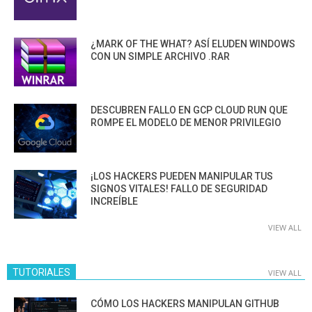
¿MARK OF THE WHAT? ASÍ ELUDEN WINDOWS
CON UN SIMPLE ARCHIVO .RAR
DESCUBREN FALLO EN GCP CLOUD RUN QUE
ROMPE EL MODELO DE MENOR PRIVILEGIO
¡LOS HACKERS PUEDEN MANIPULAR TUS
SIGNOS VITALES! FALLO DE SEGURIDAD
INCREÍBLE
VIEW ALL
TUTORIALES
VIEW ALL
CÓMO LOS HACKERS MANIPULAN GITHUB