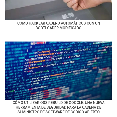
CÓMO HACKEAR CAJERO AUTOMÁTICOS CON UN
BOOTLOADER MODIFICADO
CÓMO UTILIZAR OSS REBUILD DE GOOGLE: UNA NUEVA
HERRAMIENTA DE SEGURIDAD PARA LA CADENA DE
SUMINISTRO DE SOFTWARE DE CÓDIGO ABIERTO