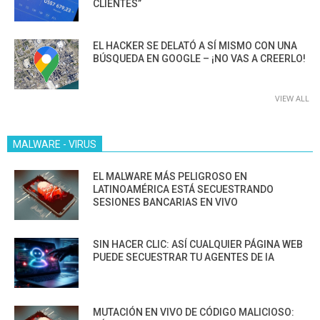
CLIENTES”
EL HACKER SE DELATÓ A SÍ MISMO CON UNA
BÚSQUEDA EN GOOGLE – ¡NO VAS A CREERLO!
VIEW ALL
MALWARE - VIRUS
EL MALWARE MÁS PELIGROSO EN
LATINOAMÉRICA ESTÁ SECUESTRANDO
SESIONES BANCARIAS EN VIVO
SIN HACER CLIC: ASÍ CUALQUIER PÁGINA WEB
PUEDE SECUESTRAR TU AGENTES DE IA
MUTACIÓN EN VIVO DE CÓDIGO MALICIOSO: