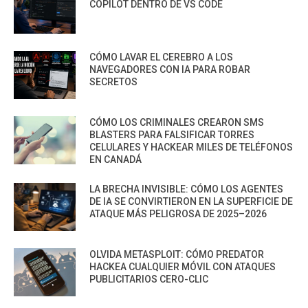
COPILOT DENTRO DE VS CODE
CÓMO LAVAR EL CEREBRO A LOS
NAVEGADORES CON IA PARA ROBAR
SECRETOS
CÓMO LOS CRIMINALES CREARON SMS
BLASTERS PARA FALSIFICAR TORRES
CELULARES Y HACKEAR MILES DE TELÉFONOS
EN CANADÁ
LA BRECHA INVISIBLE: CÓMO LOS AGENTES
DE IA SE CONVIRTIERON EN LA SUPERFICIE DE
ATAQUE MÁS PELIGROSA DE 2025–2026
OLVIDA METASPLOIT: CÓMO PREDATOR
HACKEA CUALQUIER MÓVIL CON ATAQUES
PUBLICITARIOS CERO-CLIC