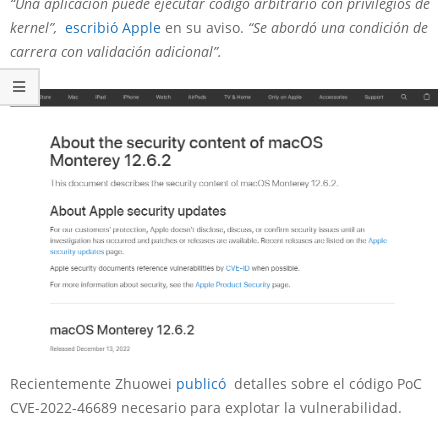
“Una aplicación puede ejecutar código arbitrario con privilegios de
kernel”,
escribió
Apple
en su aviso.
“Se abordó una condición de
carrera con validación adicional”.
Recientemente Zhuowei
publicó
detalles sobre el código PoC
CVE-2022-46689 necesario para explotar la vulnerabilidad.