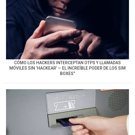
CÓMO LOS HACKERS INTERCEPTAN OTPS Y LLAMADAS
MÓVILES SIN ‘HACKEAR’ — EL INCREÍBLE PODER DE LOS SIM
BOXES”