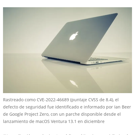
Rastreado como CVE-2022-46689 (puntaje CVSS de 8.4), el
defecto de seguridad fue identificado e informado por Ian Beer
de Google Project Zero, con un parche disponible desde el
lanzamiento de macOS Ventura 13.1 en diciembre