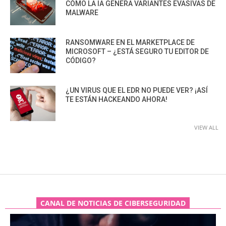
CÓMO LA IA GENERA VARIANTES EVASIVAS DE
MALWARE
RANSOMWARE EN EL MARKETPLACE DE
MICROSOFT – ¿ESTÁ SEGURO TU EDITOR DE
CÓDIGO?
¿UN VIRUS QUE EL EDR NO PUEDE VER? ¡ASÍ
TE ESTÁN HACKEANDO AHORA!
VIEW ALL
CANAL DE NOTICIAS DE CIBERSEGURIDAD