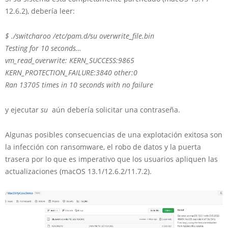
12.6.2), debería leer:
$ ./switcharoo /etc/pam.d/su overwrite_file.bin
Testing for 10 seconds…
vm_read_overwrite: KERN_SUCCESS:9865
KERN_PROTECTION_FAILURE:3840 other:0
Ran 13705 times in 10 seconds with no failure
y ejecutar
su
aún debería solicitar una contraseña.
Algunas posibles consecuencias de una explotación exitosa son
la infección con ransomware, el robo de datos y la puerta
trasera por lo que es imperativo que los usuarios apliquen las
actualizaciones (macOS 13.1/12.6.2/11.7.2).