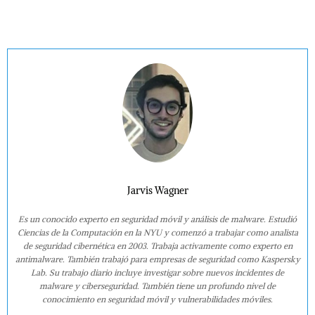
Jarvis Wagner
Es un conocido experto en seguridad móvil y análisis de malware. Estudió
Ciencias de la Computación en la NYU y comenzó a trabajar como analista
de seguridad cibernética en 2003. Trabaja activamente como experto en
antimalware. También trabajó para empresas de seguridad como Kaspersky
Lab. Su trabajo diario incluye investigar sobre nuevos incidentes de
malware y ciberseguridad. También tiene un profundo nivel de
conocimiento en seguridad móvil y vulnerabilidades móviles.