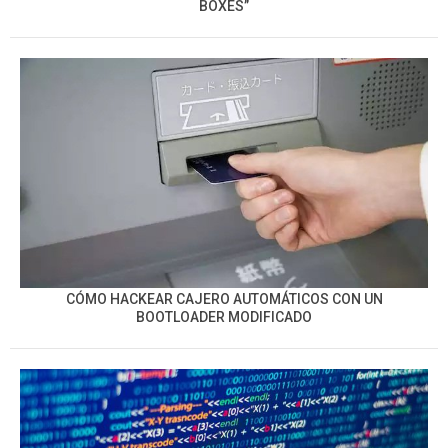
BOXES”
CÓMO HACKEAR CAJERO AUTOMÁTICOS CON UN
BOOTLOADER MODIFICADO