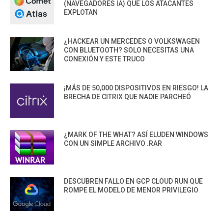
(NAVEGADORES IA) QUE LOS ATACANTES
EXPLOTAN
¿HACKEAR UN MERCEDES O VOLKSWAGEN
CON BLUETOOTH? SOLO NECESITAS UNA
CONEXIÓN Y ESTE TRUCO
¡MÁS DE 50,000 DISPOSITIVOS EN RIESGO! LA
BRECHA DE CITRIX QUE NADIE PARCHEÓ
¿MARK OF THE WHAT? ASÍ ELUDEN WINDOWS
CON UN SIMPLE ARCHIVO .RAR
DESCUBREN FALLO EN GCP CLOUD RUN QUE
ROMPE EL MODELO DE MENOR PRIVILEGIO