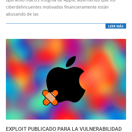
ciberdelincuentes motivados financieramente están
abusando de las
LEER MÁS
EXPLOIT PUBLICADO PARA LA VULNERABILIDAD