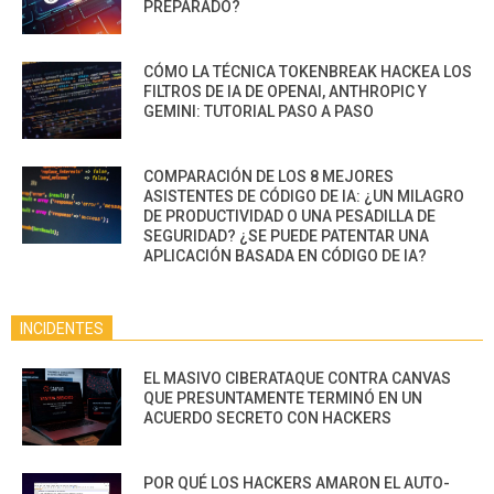
PREPARADO?
CÓMO LA TÉCNICA TOKENBREAK HACKEA LOS
FILTROS DE IA DE OPENAI, ANTHROPIC Y
GEMINI: TUTORIAL PASO A PASO
COMPARACIÓN DE LOS 8 MEJORES
ASISTENTES DE CÓDIGO DE IA: ¿UN MILAGRO
DE PRODUCTIVIDAD O UNA PESADILLA DE
SEGURIDAD? ¿SE PUEDE PATENTAR UNA
APLICACIÓN BASADA EN CÓDIGO DE IA?
INCIDENTES
EL MASIVO CIBERATAQUE CONTRA CANVAS
QUE PRESUNTAMENTE TERMINÓ EN UN
ACUERDO SECRETO CON HACKERS
POR QUÉ LOS HACKERS AMARON EL AUTO-