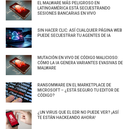
EL MALWARE MÁS PELIGROSO EN
LATINOAMÉRICA ESTÁ SECUESTRANDO
SESIONES BANCARIAS EN VIVO
SIN HACER CLIC: ASÍ CUALQUIER PÁGINA WEB
PUEDE SECUESTRAR TU AGENTES DE IA
MUTACIÓN EN VIVO DE CÓDIGO MALICIOSO:
CÓMO LA IA GENERA VARIANTES EVASIVAS DE
MALWARE
RANSOMWARE EN EL MARKETPLACE DE
MICROSOFT – ¿ESTÁ SEGURO TU EDITOR DE
CÓDIGO?
¿UN VIRUS QUE EL EDR NO PUEDE VER? ¡ASÍ
TE ESTÁN HACKEANDO AHORA!