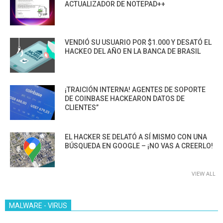
ACTUALIZADOR DE NOTEPAD++
VENDIÓ SU USUARIO POR $1.000 Y DESATÓ EL
HACKEO DEL AÑO EN LA BANCA DE BRASIL
¡TRAICIÓN INTERNA! AGENTES DE SOPORTE
DE COINBASE HACKEARON DATOS DE
CLIENTES”
EL HACKER SE DELATÓ A SÍ MISMO CON UNA
BÚSQUEDA EN GOOGLE – ¡NO VAS A CREERLO!
VIEW ALL
MALWARE - VIRUS