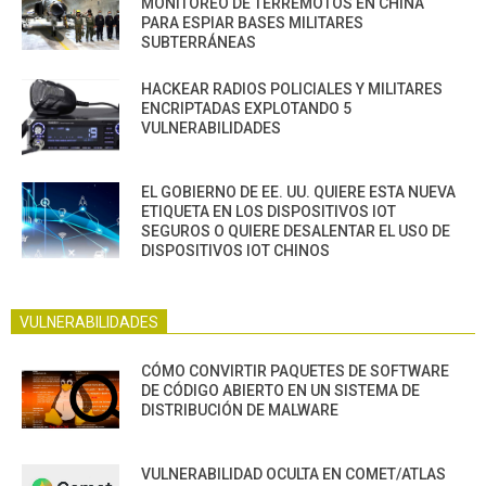
MONITOREO DE TERREMOTOS EN CHINA
PARA ESPIAR BASES MILITARES
SUBTERRÁNEAS
HACKEAR RADIOS POLICIALES Y MILITARES
ENCRIPTADAS EXPLOTANDO 5
VULNERABILIDADES
EL GOBIERNO DE EE. UU. QUIERE ESTA NUEVA
ETIQUETA EN LOS DISPOSITIVOS IOT
SEGUROS O QUIERE DESALENTAR EL USO DE
DISPOSITIVOS IOT CHINOS
VULNERABILIDADES
CÓMO CONVIRTIR PAQUETES DE SOFTWARE
DE CÓDIGO ABIERTO EN UN SISTEMA DE
DISTRIBUCIÓN DE MALWARE
VULNERABILIDAD OCULTA EN COMET/ATLAS