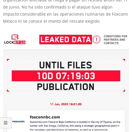
de junio. No ha sido confirmado si el ataque tuvo algún
impacto considerable en las operaciones rutinarias de Foxconn
México ni se conoce el monto del rescate exigido.