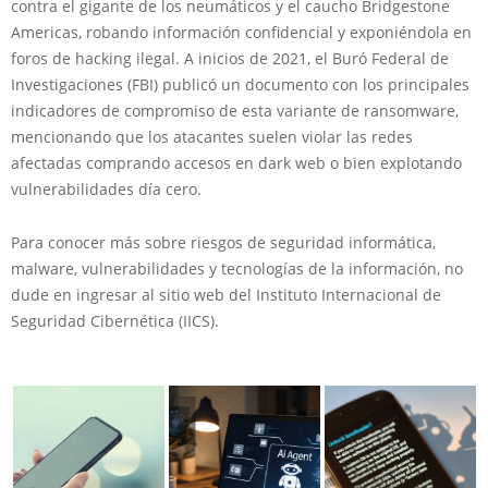
contra el gigante de los neumáticos y el caucho Bridgestone
Americas, robando información confidencial y exponiéndola en
foros de hacking ilegal. A inicios de 2021, el Buró Federal de
Investigaciones (FBI) publicó un documento con los principales
indicadores de compromiso de esta variante de ransomware,
mencionando que los atacantes suelen violar las redes
afectadas comprando accesos en dark web o bien explotando
vulnerabilidades día cero.
Para conocer más sobre riesgos de seguridad informática,
malware, vulnerabilidades y tecnologías de la información, no
dude en ingresar al sitio web del Instituto Internacional de
Seguridad Cibernética (IICS).