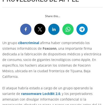
Share this...
Un grupo
cibercriminal
afirma haber comprometido los
sistemas informáticos de
Foxconn
, una importante firma
dedicada a la fabricación de dispositivos médicos y electrónica
de consumo, socio de gigantes tecnológicos como Apple. En
específico, los hackers atacaron los sistemas de Foxconn
México, ubicada en la ciudad fronteriza de Tijuana, Baja
California.
El ataque habría estado a cargo de un grupo operando la
variante de
ransomware LockBit 2.0
, y los perpetradores
amenazan con divulgar información confidencial si la
organización afectada se niega a pagar un rescate antes del 11