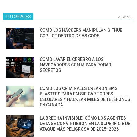
TUTORIALES
VIEW ALL
CÓMO LOS HACKERS MANIPULAN GITHUB
COPILOT DENTRO DE VS CODE
CÓMO LAVAR EL CEREBRO A LOS
NAVEGADORES CON IA PARA ROBAR
SECRETOS
CÓMO LOS CRIMINALES CREARON SMS
BLASTERS PARA FALSIFICAR TORRES
CELULARES Y HACKEAR MILES DE TELÉFONOS
EN CANADÁ
LA BRECHA INVISIBLE: CÓMO LOS AGENTES
DE IA SE CONVIRTIERON EN LA SUPERFICIE DE
ATAQUE MÁS PELIGROSA DE 2025–2026