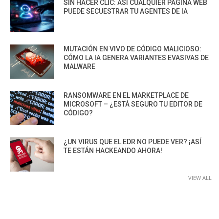
SIN HACER CLIC: ASÍ CUALQUIER PÁGINA WEB
PUEDE SECUESTRAR TU AGENTES DE IA
MUTACIÓN EN VIVO DE CÓDIGO MALICIOSO:
CÓMO LA IA GENERA VARIANTES EVASIVAS DE
MALWARE
RANSOMWARE EN EL MARKETPLACE DE
MICROSOFT – ¿ESTÁ SEGURO TU EDITOR DE
CÓDIGO?
¿UN VIRUS QUE EL EDR NO PUEDE VER? ¡ASÍ
TE ESTÁN HACKEANDO AHORA!
VIEW ALL