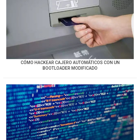
CÓMO HACKEAR CAJERO AUTOMÁTICOS CON UN
BOOTLOADER MODIFICADO