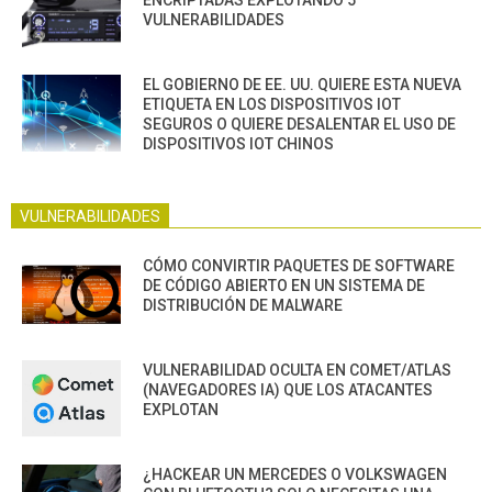
ENCRIPTADAS EXPLOTANDO 5
VULNERABILIDADES
EL GOBIERNO DE EE. UU. QUIERE ESTA NUEVA
ETIQUETA EN LOS DISPOSITIVOS IOT
SEGUROS O QUIERE DESALENTAR EL USO DE
DISPOSITIVOS IOT CHINOS
VULNERABILIDADES
CÓMO CONVIRTIR PAQUETES DE SOFTWARE
DE CÓDIGO ABIERTO EN UN SISTEMA DE
DISTRIBUCIÓN DE MALWARE
VULNERABILIDAD OCULTA EN COMET/ATLAS
(NAVEGADORES IA) QUE LOS ATACANTES
EXPLOTAN
¿HACKEAR UN MERCEDES O VOLKSWAGEN