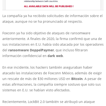
La compañía ya ha recibido solicitudes de información sobre el
ataque, aunque no se ha pronunciado al respecto.
Foxconn ya ha sido objetivo de ataques de ransomware
anteriormente. A finales de 2020, la firma confirmó que una de
sus instalaciones en E.U. había sido atacada por los operadores
del
ransomware DoppelPaymer
, que incluso filtraron
información confidencial en
dark web
.
En ese incidente, los hackers también aseguraban haber
atacado las instalaciones de Foxconn México, además de exigir
un rescate de más de $30 millones USD en
Bitcoin
. A pesar de
estas afirmaciones, la compañía siempre sostuvo que solo sus
sistemas en E.U. se habían visto afectados.
Recientemente, LockBit 2.0 también se atribuyó un ataque