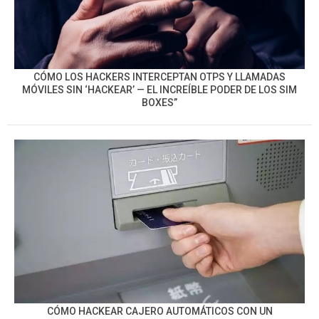
CÓMO LOS HACKERS INTERCEPTAN OTPS Y LLAMADAS
MÓVILES SIN ‘HACKEAR’ — EL INCREÍBLE PODER DE LOS SIM
BOXES”
CÓMO HACKEAR CAJERO AUTOMÁTICOS CON UN