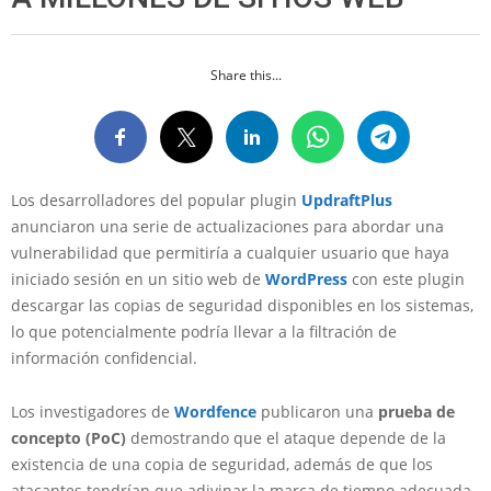
Share this...
Los desarrolladores del popular plugin
UpdraftPlus
anunciaron una serie de actualizaciones para abordar una
vulnerabilidad que permitiría a cualquier usuario que haya
iniciado sesión en un sitio web de
WordPress
con este plugin
descargar las copias de seguridad disponibles en los sistemas,
lo que potencialmente podría llevar a la filtración de
información confidencial.
Los investigadores de
Wordfence
publicaron una
prueba de
concepto (PoC)
demostrando que el ataque depende de la
existencia de una copia de seguridad, además de que los
atacantes tendrían que adivinar la marca de tiempo adecuada