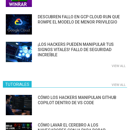
DESCUBREN FALLO EN GCP CLOUD RUN QUE
ROMPE EL MODELO DE MENOR PRIVILEGIO
¡LOS HACKERS PUEDEN MANIPULAR TUS
SIGNOS VITALES! FALLO DE SEGURIDAD
INCREÍBLE
VIEW ALL
TUTORIALES
VIEW ALL
CÓMO LOS HACKERS MANIPULAN GITHUB
COPILOT DENTRO DE VS CODE
CÓMO LAVAR EL CEREBRO A LOS