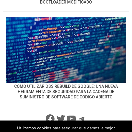
BOOTLOADER MODIFICADO
CÓMO UTILIZAR OSS REBUILD DE GOOGLE: UNA NUEVA
HERRAMIENTA DE SEGURIDAD PARA LA CADENA DE
SUMINISTRO DE SOFTWARE DE CÓDIGO ABIERTO
Facebook
Twitter
YouTube
Telegram
Utilizamos cookies para asegurar que damos la mejor