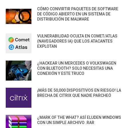
CÓMO CONVIRTIR PAQUETES DE SOFTWARE
DE CÓDIGO ABIERTO EN UN SISTEMA DE
DISTRIBUCIÓN DE MALWARE
VULNERABILIDAD OCULTA EN COMET/ATLAS
(NAVEGADORES IA) QUE LOS ATACANTES
EXPLOTAN
¿HACKEAR UN MERCEDES O VOLKSWAGEN
CON BLUETOOTH? SOLO NECESITAS UNA
CONEXIÓN Y ESTE TRUCO
¡MÁS DE 50,000 DISPOSITIVOS EN RIESGO! LA
BRECHA DE CITRIX QUE NADIE PARCHEÓ
¿MARK OF THE WHAT? ASÍ ELUDEN WINDOWS
CON UN SIMPLE ARCHIVO .RAR