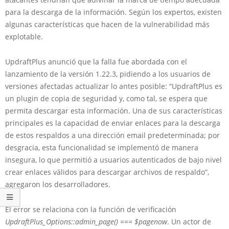
para la descarga de la información. Según los expertos, existen
algunas características que hacen de la vulnerabilidad más
explotable.
UpdraftPlus anunció que la falla fue abordada con el
lanzamiento de la versión 1.22.3, pidiendo a los usuarios de
versiones afectadas actualizar lo antes posible: “UpdraftPlus es
un plugin de copia de seguridad y, como tal, se espera que
permita descargar esta información. Una de sus características
principales es la capacidad de enviar enlaces para la descarga
de estos respaldos a una dirección email predeterminada; por
desgracia, esta funcionalidad se implementó de manera
insegura, lo que permitió a usuarios autenticados de bajo nivel
crear enlaces válidos para descargar archivos de respaldo”,
agregaron los desarrolladores.
El error se relaciona con la función de verificación
UpdraftPlus_Options::admin_page() === $pagenow
. Un actor de