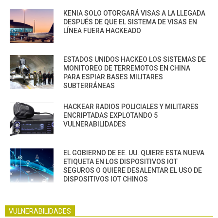
KENIA SOLO OTORGARÁ VISAS A LA LLEGADA
DESPUÉS DE QUE EL SISTEMA DE VISAS EN
LÍNEA FUERA HACKEADO
ESTADOS UNIDOS HACKEO LOS SISTEMAS DE
MONITOREO DE TERREMOTOS EN CHINA
PARA ESPIAR BASES MILITARES
SUBTERRÁNEAS
HACKEAR RADIOS POLICIALES Y MILITARES
ENCRIPTADAS EXPLOTANDO 5
VULNERABILIDADES
EL GOBIERNO DE EE. UU. QUIERE ESTA NUEVA
ETIQUETA EN LOS DISPOSITIVOS IOT
SEGUROS O QUIERE DESALENTAR EL USO DE
DISPOSITIVOS IOT CHINOS
VULNERABILIDADES