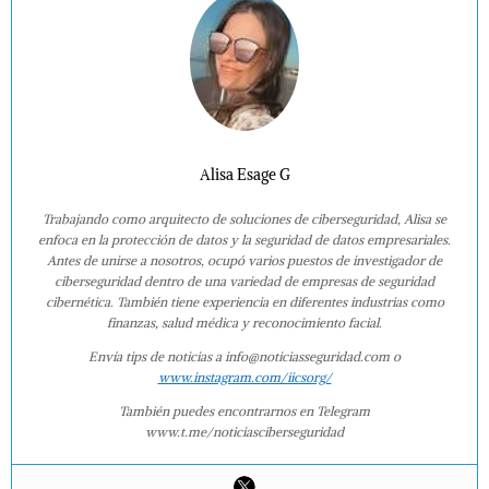
Alisa Esage G
Trabajando como arquitecto de soluciones de ciberseguridad, Alisa se
enfoca en la protección de datos y la seguridad de datos empresariales.
Antes de unirse a nosotros, ocupó varios puestos de investigador de
ciberseguridad dentro de una variedad de empresas de seguridad
cibernética. También tiene experiencia en diferentes industrias como
finanzas, salud médica y reconocimiento facial.
Envía tips de noticias a info@noticiasseguridad.com o
www.instagram.com/iicsorg/
También puedes encontrarnos en Telegram
www.t.me/noticiasciberseguridad