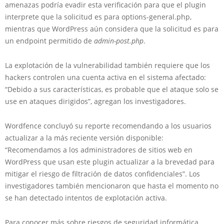
amenazas podría evadir esta verificación para que el plugin
interprete que la solicitud es para options-general.php,
mientras que WordPress aún considera que la solicitud es para
un endpoint permitido de
admin-post.php
.
La explotación de la vulnerabilidad también requiere que los
hackers controlen una cuenta activa en el sistema afectado:
“Debido a sus características, es probable que el ataque solo se
use en ataques dirigidos”, agregan los investigadores.
Wordfence concluyó su reporte recomendando a los usuarios
actualizar a la más reciente versión disponible:
“Recomendamos a los administradores de sitios web en
WordPress que usan este plugin actualizar a la brevedad para
mitigar el riesgo de filtración de datos confidenciales”. Los
investigadores también mencionaron que hasta el momento no
se han detectado intentos de explotación activa.
Para conocer más sobre riesgos de seguridad informática,