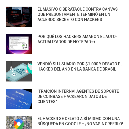
EL MASIVO CIBERATAQUE CONTRA CANVAS
QUE PRESUNTAMENTE TERMINÓ EN UN
ACUERDO SECRETO CON HACKERS
POR QUÉ LOS HACKERS AMARON EL AUTO-
ACTUALIZADOR DE NOTEPAD++
VENDIÓ SU USUARIO POR $1.000 Y DESATÓ EL
HACKEO DEL AÑO EN LA BANCA DE BRASIL
¡TRAICIÓN INTERNA! AGENTES DE SOPORTE
DE COINBASE HACKEARON DATOS DE
CLIENTES”
EL HACKER SE DELATÓ A SÍ MISMO CON UNA
BÚSQUEDA EN GOOGLE – ¡NO VAS A CREERLO!