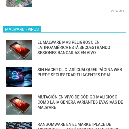
VIEW ALL
MALWARE - VIRUS
EL MALWARE MÁS PELIGROSO EN
LATINOAMÉRICA ESTÁ SECUESTRANDO
SESIONES BANCARIAS EN VIVO
SIN HACER CLIC: ASÍ CUALQUIER PÁGINA WEB
PUEDE SECUESTRAR TU AGENTES DE IA
MUTACIÓN EN VIVO DE CÓDIGO MALICIOSO:
CÓMO LA IA GENERA VARIANTES EVASIVAS DE
MALWARE
RANSOMWARE EN EL MARKETPLACE DE