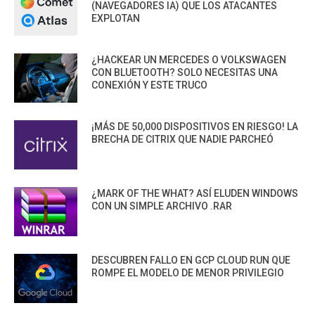
(NAVEGADORES IA) QUE LOS ATACANTES
EXPLOTAN
¿HACKEAR UN MERCEDES O VOLKSWAGEN
CON BLUETOOTH? SOLO NECESITAS UNA
CONEXIÓN Y ESTE TRUCO
¡MÁS DE 50,000 DISPOSITIVOS EN RIESGO! LA
BRECHA DE CITRIX QUE NADIE PARCHEÓ
¿MARK OF THE WHAT? ASÍ ELUDEN WINDOWS
CON UN SIMPLE ARCHIVO .RAR
DESCUBREN FALLO EN GCP CLOUD RUN QUE
ROMPE EL MODELO DE MENOR PRIVILEGIO