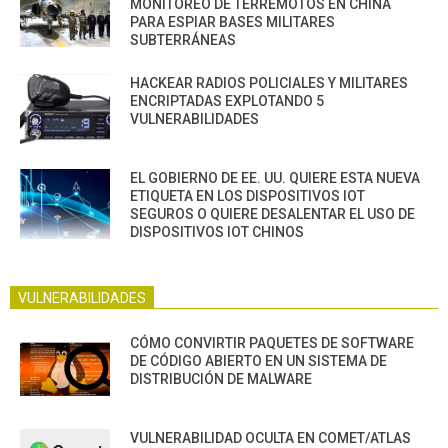
MONITOREO DE TERREMOTOS EN CHINA
PARA ESPIAR BASES MILITARES
SUBTERRÁNEAS
HACKEAR RADIOS POLICIALES Y MILITARES
ENCRIPTADAS EXPLOTANDO 5
VULNERABILIDADES
EL GOBIERNO DE EE. UU. QUIERE ESTA NUEVA
ETIQUETA EN LOS DISPOSITIVOS IOT
SEGUROS O QUIERE DESALENTAR EL USO DE
DISPOSITIVOS IOT CHINOS
VULNERABILIDADES
CÓMO CONVIRTIR PAQUETES DE SOFTWARE
DE CÓDIGO ABIERTO EN UN SISTEMA DE
DISTRIBUCIÓN DE MALWARE
VULNERABILIDAD OCULTA EN COMET/ATLAS