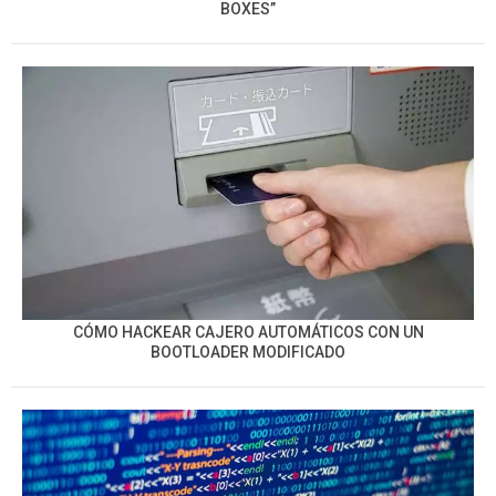
BOXES”
CÓMO HACKEAR CAJERO AUTOMÁTICOS CON UN
BOOTLOADER MODIFICADO