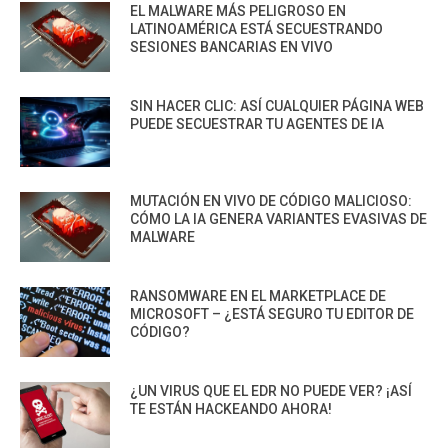
EL MALWARE MÁS PELIGROSO EN
LATINOAMÉRICA ESTÁ SECUESTRANDO
SESIONES BANCARIAS EN VIVO
SIN HACER CLIC: ASÍ CUALQUIER PÁGINA WEB
PUEDE SECUESTRAR TU AGENTES DE IA
MUTACIÓN EN VIVO DE CÓDIGO MALICIOSO:
CÓMO LA IA GENERA VARIANTES EVASIVAS DE
MALWARE
RANSOMWARE EN EL MARKETPLACE DE
MICROSOFT – ¿ESTÁ SEGURO TU EDITOR DE
CÓDIGO?
¿UN VIRUS QUE EL EDR NO PUEDE VER? ¡ASÍ
TE ESTÁN HACKEANDO AHORA!