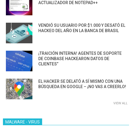
ACTUALIZADOR DE NOTEPAD++
VENDIÓ SU USUARIO POR $1.000 Y DESATÓ EL
HACKEO DEL AÑO EN LA BANCA DE BRASIL
¡TRAICIÓN INTERNA! AGENTES DE SOPORTE
DE COINBASE HACKEARON DATOS DE
CLIENTES”
EL HACKER SE DELATÓ A SÍ MISMO CON UNA
BÚSQUEDA EN GOOGLE – ¡NO VAS A CREERLO!
VIEW ALL
MALWARE - VIRUS