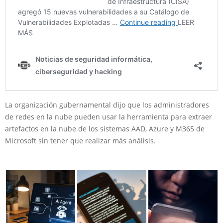
La organización gubernamental dijo que los administradores
de redes en la nube pueden usar la herramienta para extraer
artefactos en la nube de los sistemas AAD, Azure y M365 de
Microsoft sin tener que realizar más análisis.