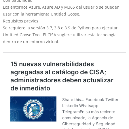
Compatibilidad
Los entornos Azure, Azure AD y M365 del usuario se pueden
usar con la herramienta Untitled Goose.
Requisitos previos
Se requiere la versión 3.7, 3.8 o 3.9 de Python para ejecutar
Untitled Goose Tool. El CISA sugiere utilizar esta tecnología
dentro de un entorno virtual.