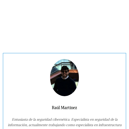
Raúl Martínez
Entusiasta de la seguridad cibernética. Especialista en seguridad de la
información, actualmente trabajando como especialista en infraestructura