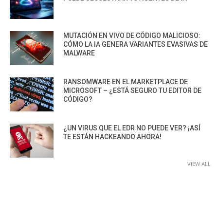
MUTACIÓN EN VIVO DE CÓDIGO MALICIOSO:
CÓMO LA IA GENERA VARIANTES EVASIVAS DE
MALWARE
RANSOMWARE EN EL MARKETPLACE DE
MICROSOFT – ¿ESTÁ SEGURO TU EDITOR DE
CÓDIGO?
¿UN VIRUS QUE EL EDR NO PUEDE VER? ¡ASÍ
TE ESTÁN HACKEANDO AHORA!
VIEW ALL