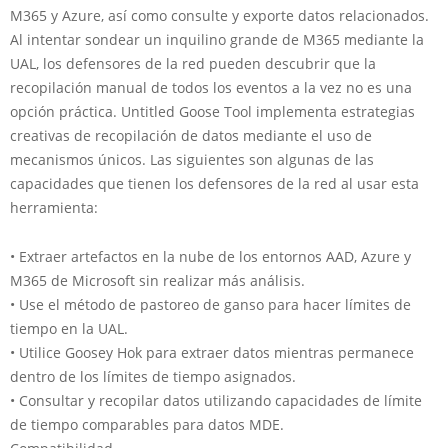
M365 y Azure, así como consulte y exporte datos relacionados.
Al intentar sondear un inquilino grande de M365 mediante la
UAL, los defensores de la red pueden descubrir que la
recopilación manual de todos los eventos a la vez no es una
opción práctica. Untitled Goose Tool implementa estrategias
creativas de recopilación de datos mediante el uso de
mecanismos únicos. Las siguientes son algunas de las
capacidades que tienen los defensores de la red al usar esta
herramienta:
• Extraer artefactos en la nube de los entornos AAD, Azure y
M365 de Microsoft sin realizar más análisis.
• Use el método de pastoreo de ganso para hacer límites de
tiempo en la UAL.
• Utilice Goosey Hok para extraer datos mientras permanece
dentro de los límites de tiempo asignados.
• Consultar y recopilar datos utilizando capacidades de límite
de tiempo comparables para datos MDE.