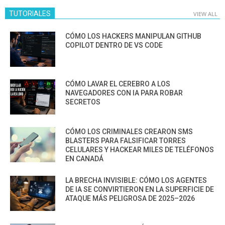
TUTORIALES
VIEW ALL
CÓMO LOS HACKERS MANIPULAN GITHUB
COPILOT DENTRO DE VS CODE
CÓMO LAVAR EL CEREBRO A LOS
NAVEGADORES CON IA PARA ROBAR
SECRETOS
CÓMO LOS CRIMINALES CREARON SMS
BLASTERS PARA FALSIFICAR TORRES
CELULARES Y HACKEAR MILES DE TELÉFONOS
EN CANADÁ
LA BRECHA INVISIBLE: CÓMO LOS AGENTES
DE IA SE CONVIRTIERON EN LA SUPERFICIE DE
ATAQUE MÁS PELIGROSA DE 2025–2026