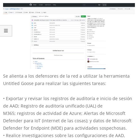
Se alienta a los defensores de la red a utilizar la herramienta
Untitled Goose para realizar las siguientes tareas:
• Exportar y revisar los registros de auditoría e inicio de sesión
de AAD; Registro de auditoría unificado (UAL) de
M365; registros de actividad de Azure; Alertas de Microsoft
Defender para IoT (internet de las cosas); y datos de Microsoft
Defender for Endpoint (MDE) para actividades sospechosas.
• Realice investigaciones sobre las configuraciones de AAD,