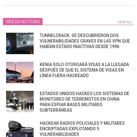
VIDEOS NOTICIAS
VIEW ALL
TUNNELCRACK: SE DESCUBRIERON DOS
VULNERABILIDADES GRAVES EN LAS VPN QUE
HABÍAN ESTADO INACTIVAS DESDE 1996
KENIA SOLO OTORGARÁ VISAS A LA LLEGADA
DESPUÉS DE QUE EL SISTEMA DE VISAS EN
LÍNEA FUERA HACKEADO
ESTADOS UNIDOS HACKEO LOS SISTEMAS DE
MONITOREO DE TERREMOTOS EN CHINA
PARA ESPIAR BASES MILITARES
SUBTERRÁNEAS
HACKEAR RADIOS POLICIALES Y MILITARES
ENCRIPTADAS EXPLOTANDO 5
VULNERABILIDADES