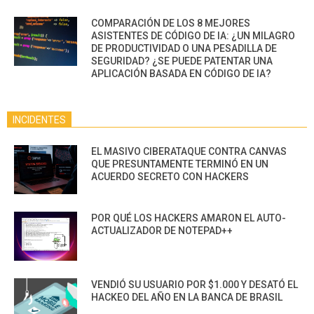
COMPARACIÓN DE LOS 8 MEJORES
ASISTENTES DE CÓDIGO DE IA: ¿UN MILAGRO
DE PRODUCTIVIDAD O UNA PESADILLA DE
SEGURIDAD? ¿SE PUEDE PATENTAR UNA
APLICACIÓN BASADA EN CÓDIGO DE IA?
INCIDENTES
EL MASIVO CIBERATAQUE CONTRA CANVAS
QUE PRESUNTAMENTE TERMINÓ EN UN
ACUERDO SECRETO CON HACKERS
POR QUÉ LOS HACKERS AMARON EL AUTO-
ACTUALIZADOR DE NOTEPAD++
VENDIÓ SU USUARIO POR $1.000 Y DESATÓ EL
HACKEO DEL AÑO EN LA BANCA DE BRASIL