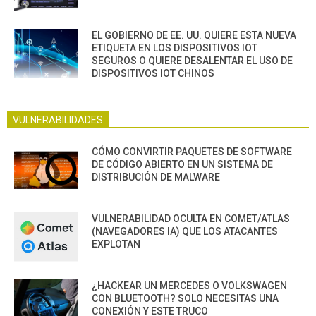
EL GOBIERNO DE EE. UU. QUIERE ESTA NUEVA
ETIQUETA EN LOS DISPOSITIVOS IOT
SEGUROS O QUIERE DESALENTAR EL USO DE
DISPOSITIVOS IOT CHINOS
VULNERABILIDADES
CÓMO CONVIRTIR PAQUETES DE SOFTWARE
DE CÓDIGO ABIERTO EN UN SISTEMA DE
DISTRIBUCIÓN DE MALWARE
VULNERABILIDAD OCULTA EN COMET/ATLAS
(NAVEGADORES IA) QUE LOS ATACANTES
EXPLOTAN
¿HACKEAR UN MERCEDES O VOLKSWAGEN
CON BLUETOOTH? SOLO NECESITAS UNA
CONEXIÓN Y ESTE TRUCO