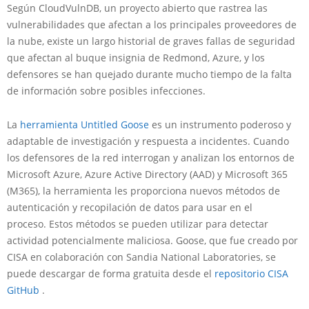
Según CloudVulnDB, un proyecto abierto que rastrea las
vulnerabilidades que afectan a los principales proveedores de
la nube, existe un largo historial de graves fallas de seguridad
que afectan al buque insignia de Redmond, Azure, y los
defensores se han quejado durante mucho tiempo de la falta
de información sobre posibles infecciones.
La
herramienta Untitled Goose
es un instrumento poderoso y
adaptable de investigación y respuesta a incidentes. Cuando
los defensores de la red interrogan y analizan los entornos de
Microsoft Azure, Azure Active Directory (AAD) y Microsoft 365
(M365), la herramienta les proporciona nuevos métodos de
autenticación y recopilación de datos para usar en el
proceso. Estos métodos se pueden utilizar para detectar
actividad potencialmente maliciosa. Goose, que fue creado por
CISA en colaboración con Sandia National Laboratories, se
puede descargar de forma gratuita desde el
repositorio CISA
GitHub
.