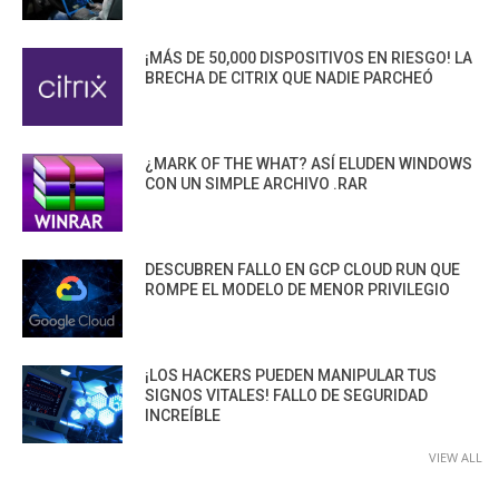
¡MÁS DE 50,000 DISPOSITIVOS EN RIESGO! LA
BRECHA DE CITRIX QUE NADIE PARCHEÓ
¿MARK OF THE WHAT? ASÍ ELUDEN WINDOWS
CON UN SIMPLE ARCHIVO .RAR
DESCUBREN FALLO EN GCP CLOUD RUN QUE
ROMPE EL MODELO DE MENOR PRIVILEGIO
¡LOS HACKERS PUEDEN MANIPULAR TUS
SIGNOS VITALES! FALLO DE SEGURIDAD
INCREÍBLE
VIEW ALL