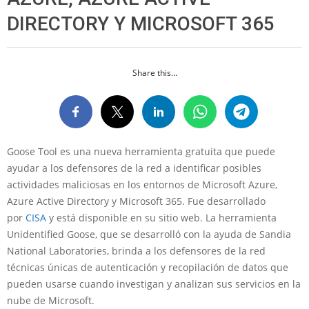
DIRECTORY Y MICROSOFT 365
Share this...
Goose Tool es una nueva herramienta gratuita que puede
ayudar a los defensores de la red a identificar posibles
actividades maliciosas en los entornos de Microsoft Azure,
Azure Active Directory y Microsoft 365. Fue desarrollado
por
CISA
y está disponible en su sitio web. La herramienta
Unidentified Goose, que se desarrolló con la ayuda de Sandia
National Laboratories, brinda a los defensores de la red
técnicas únicas de autenticación y recopilación de datos que
pueden usarse cuando investigan y analizan sus servicios en la
nube de Microsoft.