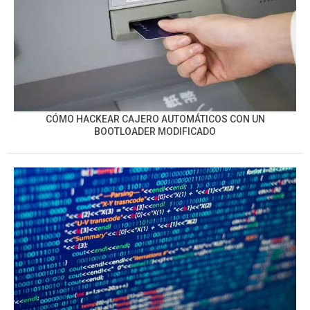
CÓMO HACKEAR CAJERO AUTOMÁTICOS CON UN
BOOTLOADER MODIFICADO