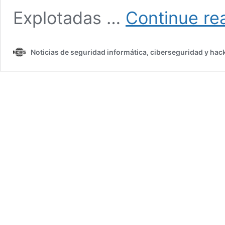
Explotadas …
Continue re
Noticias de seguridad informática, ciberseguridad y hac