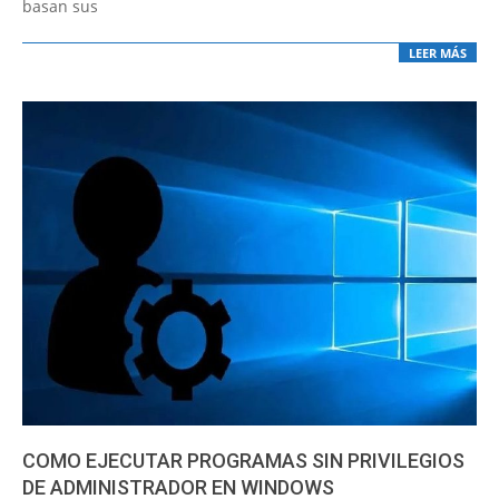
basan sus
LEER MÁS
COMO EJECUTAR PROGRAMAS SIN PRIVILEGIOS
DE ADMINISTRADOR EN WINDOWS