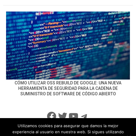
CÓMO UTILIZAR OSS REBUILD DE GOOGLE: UNA NUEVA
HERRAMIENTA DE SEGURIDAD PARA LA CADENA DE
SUMINISTRO DE SOFTWARE DE CÓDIGO ABIERTO
Facebook
Twitter
YouTube
Telegram
Utilizamos cookies para asegurar que damos la mejor
experiencia al usuario en nuestra web. Si sigues utilizando