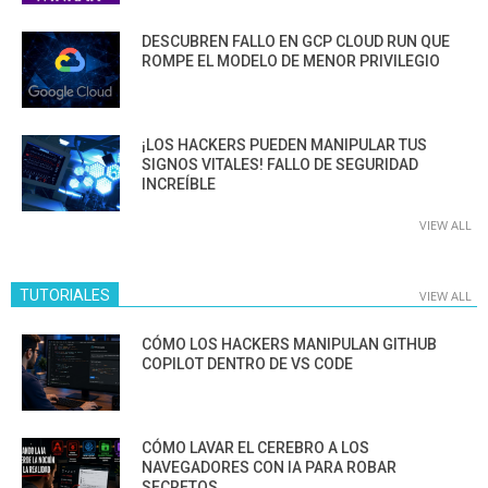
DESCUBREN FALLO EN GCP CLOUD RUN QUE
ROMPE EL MODELO DE MENOR PRIVILEGIO
¡LOS HACKERS PUEDEN MANIPULAR TUS
SIGNOS VITALES! FALLO DE SEGURIDAD
INCREÍBLE
VIEW ALL
TUTORIALES
VIEW ALL
CÓMO LOS HACKERS MANIPULAN GITHUB
COPILOT DENTRO DE VS CODE
CÓMO LAVAR EL CEREBRO A LOS
NAVEGADORES CON IA PARA ROBAR
SECRETOS