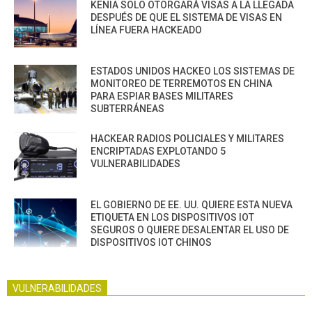
KENIA SOLO OTORGARÁ VISAS A LA LLEGADA
DESPUÉS DE QUE EL SISTEMA DE VISAS EN
LÍNEA FUERA HACKEADO
ESTADOS UNIDOS HACKEO LOS SISTEMAS DE
MONITOREO DE TERREMOTOS EN CHINA
PARA ESPIAR BASES MILITARES
SUBTERRÁNEAS
HACKEAR RADIOS POLICIALES Y MILITARES
ENCRIPTADAS EXPLOTANDO 5
VULNERABILIDADES
EL GOBIERNO DE EE. UU. QUIERE ESTA NUEVA
ETIQUETA EN LOS DISPOSITIVOS IOT
SEGUROS O QUIERE DESALENTAR EL USO DE
DISPOSITIVOS IOT CHINOS
VULNERABILIDADES