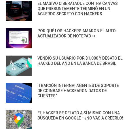
EL MASIVO CIBERATAQUE CONTRA CANVAS
QUE PRESUNTAMENTE TERMINÓ EN UN
ACUERDO SECRETO CON HACKERS
POR QUÉ LOS HACKERS AMARON EL AUTO-
ACTUALIZADOR DE NOTEPAD++
VENDIÓ SU USUARIO POR $1.000 Y DESATÓ EL
HACKEO DEL AÑO EN LA BANCA DE BRASIL
¡TRAICIÓN INTERNA! AGENTES DE SOPORTE
DE COINBASE HACKEARON DATOS DE
CLIENTES”
EL HACKER SE DELATÓ A SÍ MISMO CON UNA
BÚSQUEDA EN GOOGLE – ¡NO VAS A CREERLO!