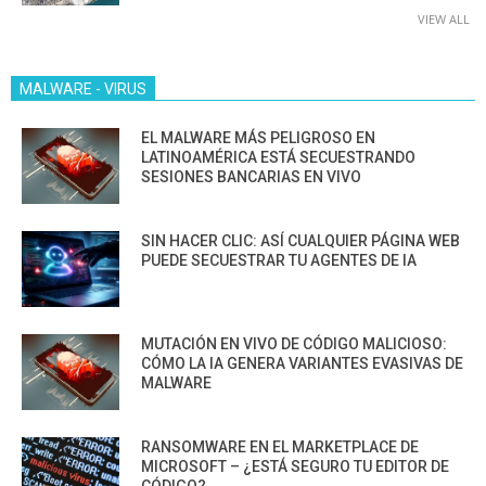
VIEW ALL
MALWARE - VIRUS
EL MALWARE MÁS PELIGROSO EN
LATINOAMÉRICA ESTÁ SECUESTRANDO
SESIONES BANCARIAS EN VIVO
SIN HACER CLIC: ASÍ CUALQUIER PÁGINA WEB
PUEDE SECUESTRAR TU AGENTES DE IA
MUTACIÓN EN VIVO DE CÓDIGO MALICIOSO:
CÓMO LA IA GENERA VARIANTES EVASIVAS DE
MALWARE
RANSOMWARE EN EL MARKETPLACE DE
MICROSOFT – ¿ESTÁ SEGURO TU EDITOR DE
CÓDIGO?