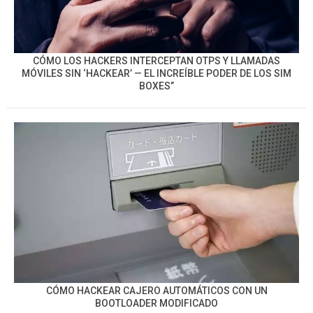
CÓMO LOS HACKERS INTERCEPTAN OTPS Y LLAMADAS
MÓVILES SIN ‘HACKEAR’ — EL INCREÍBLE PODER DE LOS SIM
BOXES”
CÓMO HACKEAR CAJERO AUTOMÁTICOS CON UN
BOOTLOADER MODIFICADO