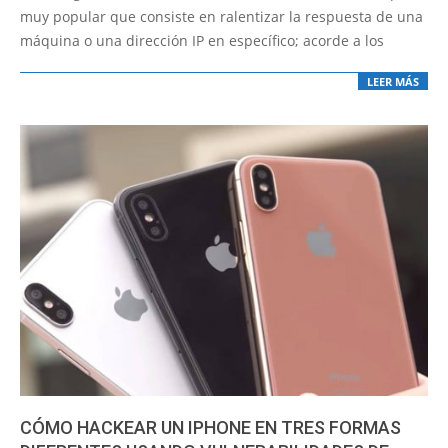
17
muy popular que consiste en ralentizar la respuesta de una
máquina o una dirección IP en específico; acorde a los
LEER MÁS
CÓMO HACKEAR UN IPHONE EN TRES FORMAS