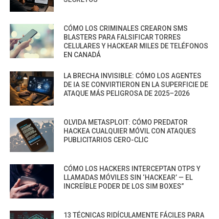
CÓMO LOS CRIMINALES CREARON SMS
BLASTERS PARA FALSIFICAR TORRES
CELULARES Y HACKEAR MILES DE TELÉFONOS
EN CANADÁ
LA BRECHA INVISIBLE: CÓMO LOS AGENTES
DE IA SE CONVIRTIERON EN LA SUPERFICIE DE
ATAQUE MÁS PELIGROSA DE 2025–2026
OLVIDA METASPLOIT: CÓMO PREDATOR
HACKEA CUALQUIER MÓVIL CON ATAQUES
PUBLICITARIOS CERO-CLIC
CÓMO LOS HACKERS INTERCEPTAN OTPS Y
LLAMADAS MÓVILES SIN ‘HACKEAR’ — EL
INCREÍBLE PODER DE LOS SIM BOXES”
13 TÉCNICAS RIDÍCULAMENTE FÁCILES PARA