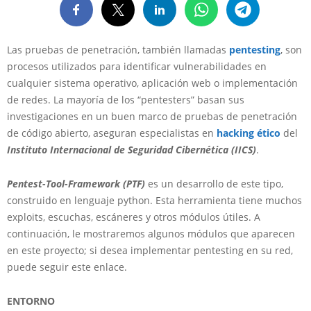
Las pruebas de penetración, también llamadas
pentesting
, son
procesos utilizados para identificar vulnerabilidades en
cualquier sistema operativo, aplicación web o implementación
de redes. La mayoría de los “pentesters” basan sus
investigaciones en un buen marco de pruebas de penetración
de código abierto, aseguran especialistas en
hacking ético
del
Instituto Internacional de Seguridad Cibernética (IICS)
.
Pentest-Tool-Framework (PTF)
es un desarrollo de este tipo,
construido en lenguaje python. Esta herramienta tiene muchos
exploits, escuchas, escáneres y otros módulos útiles. A
continuación, le mostraremos algunos módulos que aparecen
en este proyecto; si desea implementar pentesting en su red,
puede seguir este enlace.
ENTORNO