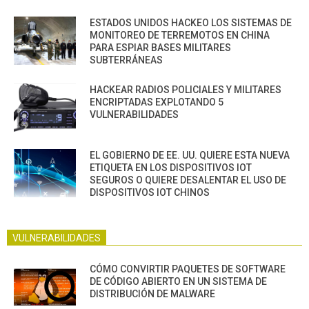
ESTADOS UNIDOS HACKEO LOS SISTEMAS DE
MONITOREO DE TERREMOTOS EN CHINA
PARA ESPIAR BASES MILITARES
SUBTERRÁNEAS
HACKEAR RADIOS POLICIALES Y MILITARES
ENCRIPTADAS EXPLOTANDO 5
VULNERABILIDADES
EL GOBIERNO DE EE. UU. QUIERE ESTA NUEVA
ETIQUETA EN LOS DISPOSITIVOS IOT
SEGUROS O QUIERE DESALENTAR EL USO DE
DISPOSITIVOS IOT CHINOS
VULNERABILIDADES
CÓMO CONVIRTIR PAQUETES DE SOFTWARE
DE CÓDIGO ABIERTO EN UN SISTEMA DE
DISTRIBUCIÓN DE MALWARE