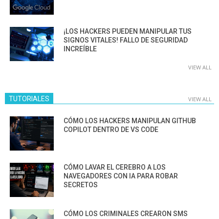
¡LOS HACKERS PUEDEN MANIPULAR TUS
SIGNOS VITALES! FALLO DE SEGURIDAD
INCREÍBLE
VIEW ALL
TUTORIALES
VIEW ALL
CÓMO LOS HACKERS MANIPULAN GITHUB
COPILOT DENTRO DE VS CODE
CÓMO LAVAR EL CEREBRO A LOS
NAVEGADORES CON IA PARA ROBAR
SECRETOS
CÓMO LOS CRIMINALES CREARON SMS