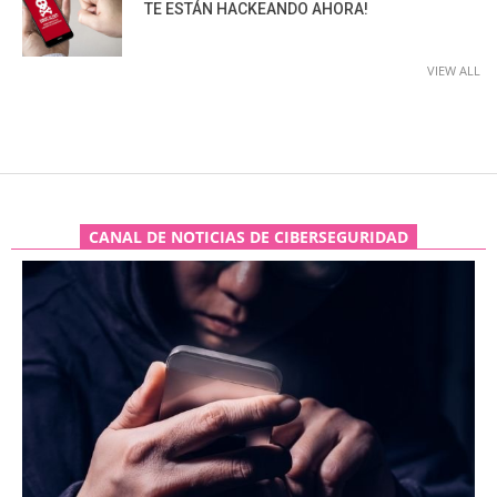
TE ESTÁN HACKEANDO AHORA!
VIEW ALL
CANAL DE NOTICIAS DE CIBERSEGURIDAD