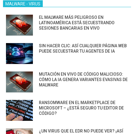
MALWARE - VIRUS
EL MALWARE MÁS PELIGROSO EN
LATINOAMÉRICA ESTÁ SECUESTRANDO
SESIONES BANCARIAS EN VIVO
SIN HACER CLIC: ASÍ CUALQUIER PÁGINA WEB
PUEDE SECUESTRAR TU AGENTES DE IA
MUTACIÓN EN VIVO DE CÓDIGO MALICIOSO:
CÓMO LA IA GENERA VARIANTES EVASIVAS DE
MALWARE
RANSOMWARE EN EL MARKETPLACE DE
MICROSOFT – ¿ESTÁ SEGURO TU EDITOR DE
CÓDIGO?
¿UN VIRUS QUE EL EDR NO PUEDE VER? ¡ASÍ