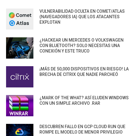
VULNERABILIDAD OCULTA EN COMET/ATLAS
(NAVEGADORES IA) QUE LOS ATACANTES
EXPLOTAN
¿HACKEAR UN MERCEDES O VOLKSWAGEN
CON BLUETOOTH? SOLO NECESITAS UNA
CONEXIÓN Y ESTE TRUCO
¡MÁS DE 50,000 DISPOSITIVOS EN RIESGO! LA
BRECHA DE CITRIX QUE NADIE PARCHEÓ
¿MARK OF THE WHAT? ASÍ ELUDEN WINDOWS
CON UN SIMPLE ARCHIVO .RAR
DESCUBREN FALLO EN GCP CLOUD RUN QUE
ROMPE EL MODELO DE MENOR PRIVILEGIO