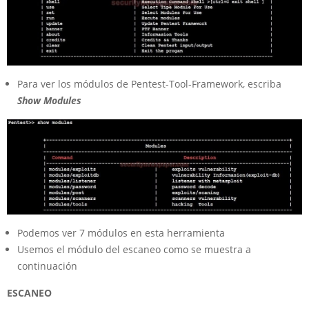
Para ver los módulos de Pentest-Tool-Framework, escriba
Show Modules
Podemos ver 7 módulos en esta herramienta
Usemos el módulo del escaneo como se muestra a
continuación
ESCANEO