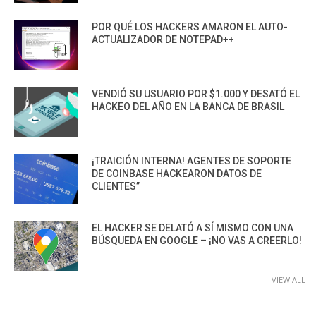
POR QUÉ LOS HACKERS AMARON EL AUTO-
ACTUALIZADOR DE NOTEPAD++
VENDIÓ SU USUARIO POR $1.000 Y DESATÓ EL
HACKEO DEL AÑO EN LA BANCA DE BRASIL
¡TRAICIÓN INTERNA! AGENTES DE SOPORTE
DE COINBASE HACKEARON DATOS DE
CLIENTES”
EL HACKER SE DELATÓ A SÍ MISMO CON UNA
BÚSQUEDA EN GOOGLE – ¡NO VAS A CREERLO!
VIEW ALL