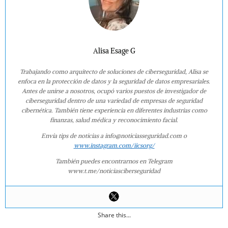
Alisa Esage G
Trabajando como arquitecto de soluciones de ciberseguridad, Alisa se
enfoca en la protección de datos y la seguridad de datos empresariales.
Antes de unirse a nosotros, ocupó varios puestos de investigador de
ciberseguridad dentro de una variedad de empresas de seguridad
cibernética. También tiene experiencia en diferentes industrias como
finanzas, salud médica y reconocimiento facial.
Envía tips de noticias a info@noticiasseguridad.com o
www.instagram.com/iicsorg/
También puedes encontrarnos en Telegram
www.t.me/noticiasciberseguridad
Share this...