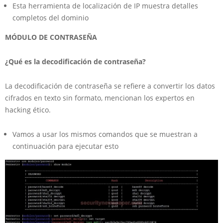
Esta herramienta de localización de IP muestra detalles
completos del dominio
MÓDULO DE CONTRASEÑA
¿Qué es la decodificación de contraseña?
La decodificación de contraseña se refiere a convertir los datos
cifrados en texto sin formato, mencionan los expertos en
hacking ético.
Vamos a usar los mismos comandos que se muestran a
continuación para ejecutar esto