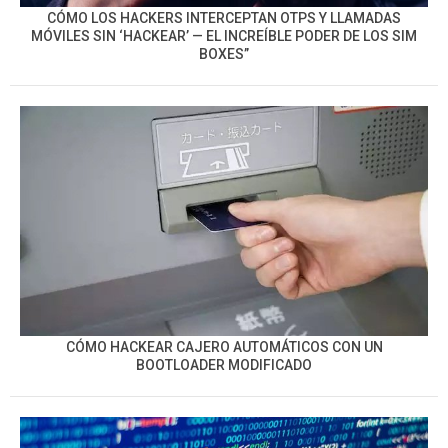
CÓMO LOS HACKERS INTERCEPTAN OTPS Y LLAMADAS
MÓVILES SIN ‘HACKEAR’ — EL INCREÍBLE PODER DE LOS SIM
BOXES”
CÓMO HACKEAR CAJERO AUTOMÁTICOS CON UN
BOOTLOADER MODIFICADO