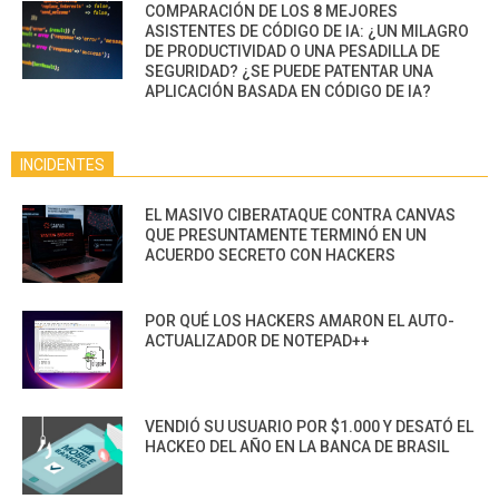
COMPARACIÓN DE LOS 8 MEJORES
ASISTENTES DE CÓDIGO DE IA: ¿UN MILAGRO
DE PRODUCTIVIDAD O UNA PESADILLA DE
SEGURIDAD? ¿SE PUEDE PATENTAR UNA
APLICACIÓN BASADA EN CÓDIGO DE IA?
INCIDENTES
EL MASIVO CIBERATAQUE CONTRA CANVAS
QUE PRESUNTAMENTE TERMINÓ EN UN
ACUERDO SECRETO CON HACKERS
POR QUÉ LOS HACKERS AMARON EL AUTO-
ACTUALIZADOR DE NOTEPAD++
VENDIÓ SU USUARIO POR $1.000 Y DESATÓ EL
HACKEO DEL AÑO EN LA BANCA DE BRASIL