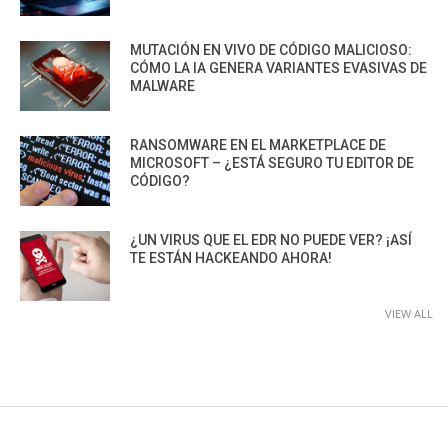
MUTACIÓN EN VIVO DE CÓDIGO MALICIOSO:
CÓMO LA IA GENERA VARIANTES EVASIVAS DE
MALWARE
RANSOMWARE EN EL MARKETPLACE DE
MICROSOFT – ¿ESTÁ SEGURO TU EDITOR DE
CÓDIGO?
¿UN VIRUS QUE EL EDR NO PUEDE VER? ¡ASÍ
TE ESTÁN HACKEANDO AHORA!
VIEW ALL