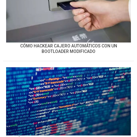
CÓMO HACKEAR CAJERO AUTOMÁTICOS CON UN
BOOTLOADER MODIFICADO