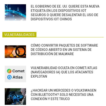
EL GOBIERNO DE EE. UU. QUIERE ESTA NUEVA
ETIQUETA EN LOS DISPOSITIVOS IOT
SEGUROS O QUIERE DESALENTAR EL USO DE
DISPOSITIVOS IOT CHINOS
VULNERABILIDADES
CÓMO CONVIRTIR PAQUETES DE SOFTWARE
DE CÓDIGO ABIERTO EN UN SISTEMA DE
DISTRIBUCIÓN DE MALWARE
VULNERABILIDAD OCULTA EN COMET/ATLAS
(NAVEGADORES IA) QUE LOS ATACANTES
EXPLOTAN
¿HACKEAR UN MERCEDES O VOLKSWAGEN
CON BLUETOOTH? SOLO NECESITAS UNA
CONEXIÓN Y ESTE TRUCO