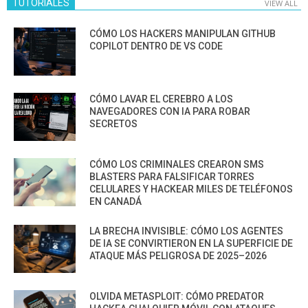
TUTORIALES
VIEW ALL
CÓMO LOS HACKERS MANIPULAN GITHUB
COPILOT DENTRO DE VS CODE
CÓMO LAVAR EL CEREBRO A LOS
NAVEGADORES CON IA PARA ROBAR
SECRETOS
CÓMO LOS CRIMINALES CREARON SMS
BLASTERS PARA FALSIFICAR TORRES
CELULARES Y HACKEAR MILES DE TELÉFONOS
EN CANADÁ
LA BRECHA INVISIBLE: CÓMO LOS AGENTES
DE IA SE CONVIRTIERON EN LA SUPERFICIE DE
ATAQUE MÁS PELIGROSA DE 2025–2026
OLVIDA METASPLOIT: CÓMO PREDATOR