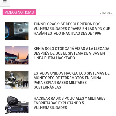
VIDEOS NOTICIAS
VIEW ALL
TUNNELCRACK: SE DESCUBRIERON DOS
VULNERABILIDADES GRAVES EN LAS VPN QUE
HABÍAN ESTADO INACTIVAS DESDE 1996
KENIA SOLO OTORGARÁ VISAS A LA LLEGADA
DESPUÉS DE QUE EL SISTEMA DE VISAS EN
LÍNEA FUERA HACKEADO
ESTADOS UNIDOS HACKEO LOS SISTEMAS DE
MONITOREO DE TERREMOTOS EN CHINA
PARA ESPIAR BASES MILITARES
SUBTERRÁNEAS
HACKEAR RADIOS POLICIALES Y MILITARES
ENCRIPTADAS EXPLOTANDO 5
VULNERABILIDADES