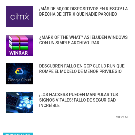
¡MÁS DE 50,000 DISPOSITIVOS EN RIESGO! LA
BRECHA DE CITRIX QUE NADIE PARCHEÓ
¿MARK OF THE WHAT? ASÍ ELUDEN WINDOWS
CON UN SIMPLE ARCHIVO .RAR
DESCUBREN FALLO EN GCP CLOUD RUN QUE
ROMPE EL MODELO DE MENOR PRIVILEGIO
¡LOS HACKERS PUEDEN MANIPULAR TUS
SIGNOS VITALES! FALLO DE SEGURIDAD
INCREÍBLE
VIEW ALL