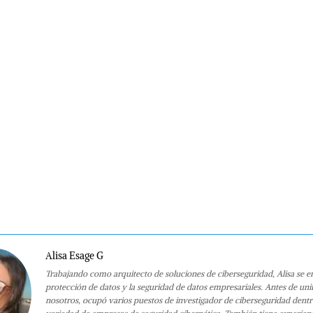
Alisa Esage G
Trabajando como arquitecto de soluciones de ciberseguridad, Alisa se e
protección de datos y la seguridad de datos empresariales. Antes de uni
nosotros, ocupó varios puestos de investigador de ciberseguridad dent