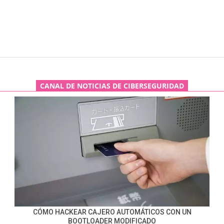
CANAL DE NOTICIAS DE CIBERSEGURIDAD
CÓMO HACKEAR CAJERO AUTOMÁTICOS CON UN
BOOTLOADER MODIFICADO