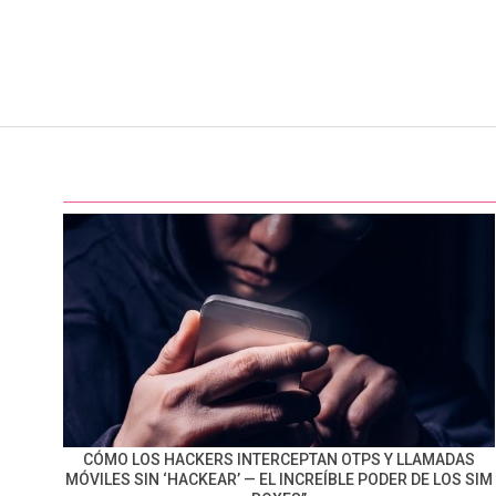
CÓMO LOS HACKERS INTERCEPTAN OTPS Y LLAMADAS
MÓVILES SIN ‘HACKEAR’ — EL INCREÍBLE PODER DE LOS SIM