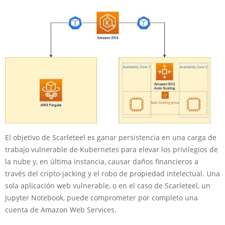
El objetivo de Scarleteel es ganar persistencia en una carga de
trabajo vulnerable de Kubernetes para elevar los privilegios de
la nube y, en última instancia, causar daños financieros a
través del cripto-jacking y el robo de propiedad intelectual. Una
sola aplicación web vulnerable, o en el caso de Scarleteel, un
Jupyter Notebook, puede comprometer por completo una
cuenta de Amazon Web Services.