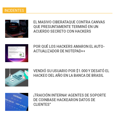
INCIDENTES
EL MASIVO CIBERATAQUE CONTRA CANVAS
QUE PRESUNTAMENTE TERMINÓ EN UN
ACUERDO SECRETO CON HACKERS
POR QUÉ LOS HACKERS AMARON EL AUTO-
ACTUALIZADOR DE NOTEPAD++
VENDIÓ SU USUARIO POR $1.000 Y DESATÓ EL
HACKEO DEL AÑO EN LA BANCA DE BRASIL
¡TRAICIÓN INTERNA! AGENTES DE SOPORTE
DE COINBASE HACKEARON DATOS DE
CLIENTES”