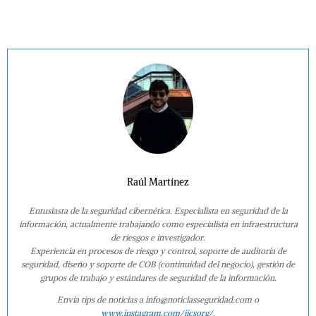
Raúl Martínez
Entusiasta de la seguridad cibernética. Especialista en seguridad de la
información, actualmente trabajando como especialista en infraestructura
de riesgos e investigador.
Experiencia en procesos de riesgo y control, soporte de auditoría de
seguridad, diseño y soporte de COB (continuidad del negocio), gestión de
grupos de trabajo y estándares de seguridad de la información.
Envía tips de noticias a info@noticiasseguridad.com o
www.instagram.com/iicsorg/
.