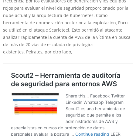
frecuencia por los evaluadores de penetración y los equipos
rojos para evaluar el nivel de seguridad proporcionado por la
nube actual y la arquitectura de Kubernetes. Como
herramienta de enumeración posterior a la explotación, Pacu
se utilizó en el ataque Scarleteel. Esto permitió al atacante
analizar rápidamente la cuenta de AWS de la víctima en busca
de más de 20 vías de escalada de privilegios
existentes. Peirates, por otro lado,