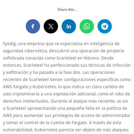
Share this...
Sysdig, una empresa que se especializa en inteligencia de
seguridad cibernética, descubrió una operación de piratería
sofisticada conocida como Scarleteel en febrero. Desde
entonces, Scarleteel ha perfeccionado sus técnicas de infección
y exfiltración y ha pasado a la fase dos. Las operaciones
recientes de Scarleteel tienen configuraciones específicas como
AWS Fargate y Kubernetes, lo que indica un claro cambio de
solo criptominería a una explotación adicional, como el robo de
derechos intelectuales. Durante el ataque más reciente, se vio
a Scarleteel aprovechando una pequeña falla en la política de
AWS para aumentar sus privilegios de acceso de administrador
y tomar el control de la cuenta de Fargate. A través de esta
vulnerabilidad, Kubernetes parecía ser objeto de más ataques.