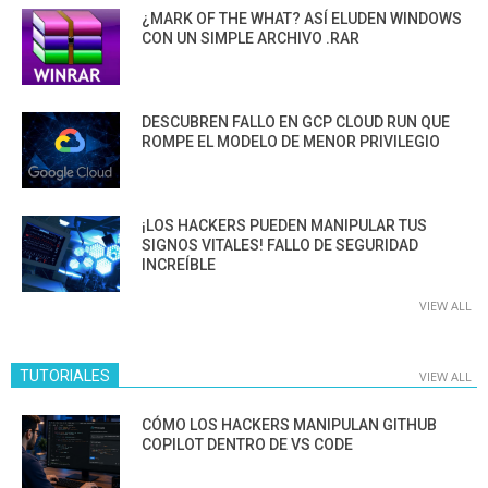
¿MARK OF THE WHAT? ASÍ ELUDEN WINDOWS
CON UN SIMPLE ARCHIVO .RAR
DESCUBREN FALLO EN GCP CLOUD RUN QUE
ROMPE EL MODELO DE MENOR PRIVILEGIO
¡LOS HACKERS PUEDEN MANIPULAR TUS
SIGNOS VITALES! FALLO DE SEGURIDAD
INCREÍBLE
VIEW ALL
TUTORIALES
VIEW ALL
CÓMO LOS HACKERS MANIPULAN GITHUB
COPILOT DENTRO DE VS CODE