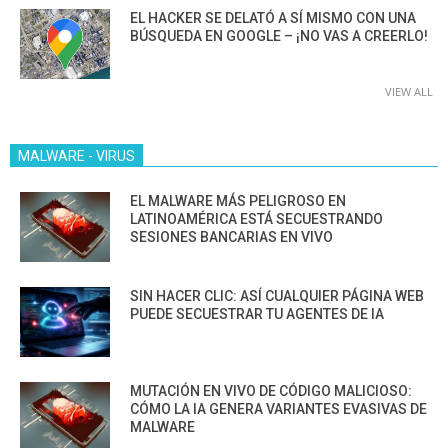
EL HACKER SE DELATÓ A SÍ MISMO CON UNA
BÚSQUEDA EN GOOGLE – ¡NO VAS A CREERLO!
VIEW ALL
MALWARE - VIRUS
EL MALWARE MÁS PELIGROSO EN
LATINOAMÉRICA ESTÁ SECUESTRANDO
SESIONES BANCARIAS EN VIVO
SIN HACER CLIC: ASÍ CUALQUIER PÁGINA WEB
PUEDE SECUESTRAR TU AGENTES DE IA
MUTACIÓN EN VIVO DE CÓDIGO MALICIOSO:
CÓMO LA IA GENERA VARIANTES EVASIVAS DE
MALWARE