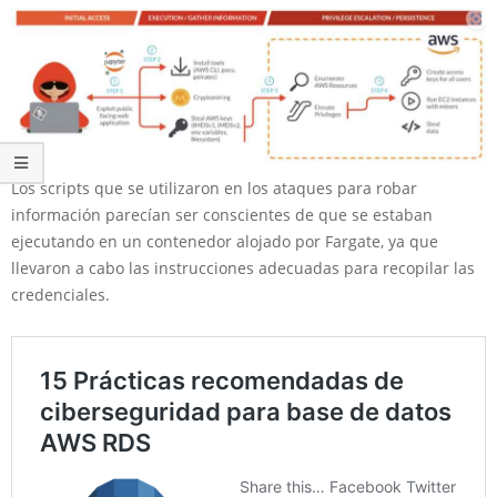
Los scripts que se utilizaron en los ataques para robar
información parecían ser conscientes de que se estaban
ejecutando en un contenedor alojado por Fargate, ya que
llevaron a cabo las instrucciones adecuadas para recopilar las
credenciales.