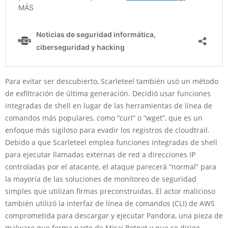
Para evitar ser descubierto, Scarleteel también usó un método
de exfiltración de última generación. Decidió usar funciones
integradas de shell en lugar de las herramientas de línea de
comandos más populares, como “curl” o “wget”, que es un
enfoque más sigiloso para evadir los registros de cloudtrail.
Debido a que Scarleteel emplea funciones integradas de shell
para ejecutar llamadas externas de red a direcciones IP
controladas por el atacante, el ataque parecerá “normal” para
la mayoría de las soluciones de monitoreo de seguridad
simples que utilizan firmas preconstruidas. El actor malicioso
también utilizó la interfaz de línea de comandos (CLI) de AWS
comprometida para descargar y ejecutar Pandora, una pieza de
malware que forma parte de Mirai Botnet y que se dirige