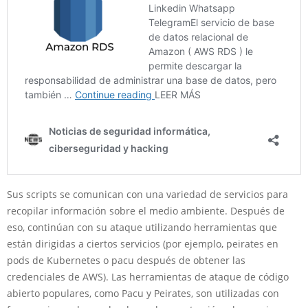
Sus scripts se comunican con una variedad de servicios para
recopilar información sobre el medio ambiente. Después de
eso, continúan con su ataque utilizando herramientas que
están dirigidas a ciertos servicios (por ejemplo, peirates en
pods de Kubernetes o pacu después de obtener las
credenciales de AWS). Las herramientas de ataque de código
abierto populares, como Pacu y Peirates, son utilizadas con