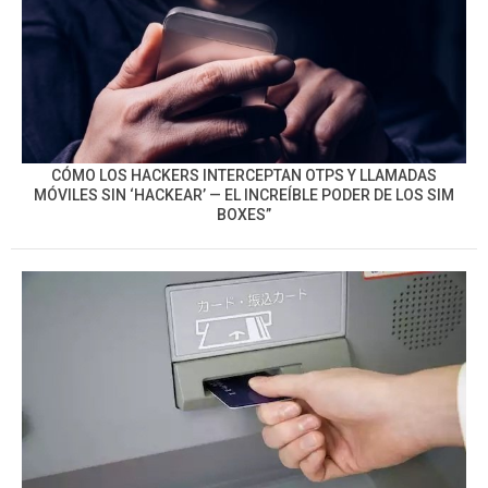
CÓMO LOS HACKERS INTERCEPTAN OTPS Y LLAMADAS
MÓVILES SIN ‘HACKEAR’ — EL INCREÍBLE PODER DE LOS SIM
BOXES”