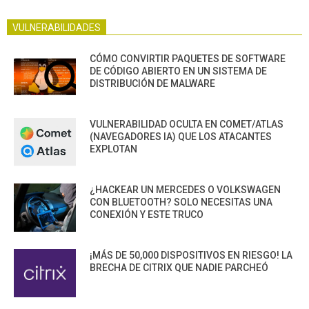
VULNERABILIDADES
CÓMO CONVIRTIR PAQUETES DE SOFTWARE
DE CÓDIGO ABIERTO EN UN SISTEMA DE
DISTRIBUCIÓN DE MALWARE
VULNERABILIDAD OCULTA EN COMET/ATLAS
(NAVEGADORES IA) QUE LOS ATACANTES
EXPLOTAN
¿HACKEAR UN MERCEDES O VOLKSWAGEN
CON BLUETOOTH? SOLO NECESITAS UNA
CONEXIÓN Y ESTE TRUCO
¡MÁS DE 50,000 DISPOSITIVOS EN RIESGO! LA
BRECHA DE CITRIX QUE NADIE PARCHEÓ