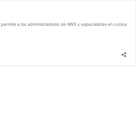
ermite a los administradores de AWS y especialistas en cursos