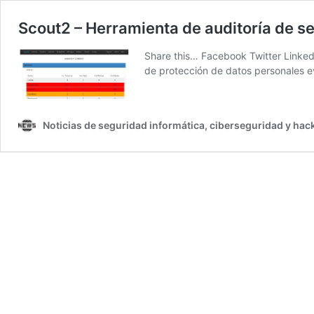
Scout2 – Herramienta de auditoría de 
Share this… Facebook Twitter Linked
de protección de datos personales e
Noticias de seguridad informática, ciberseguridad y hac