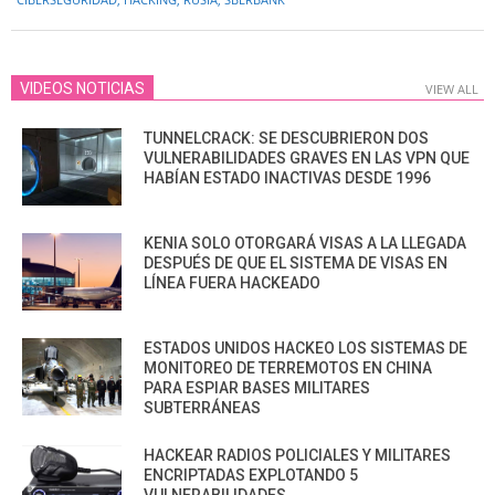
08
VIDEOS NOTICIAS
VIEW ALL
TUNNELCRACK: SE DESCUBRIERON DOS
VULNERABILIDADES GRAVES EN LAS VPN QUE
HABÍAN ESTADO INACTIVAS DESDE 1996
KENIA SOLO OTORGARÁ VISAS A LA LLEGADA
DESPUÉS DE QUE EL SISTEMA DE VISAS EN
LÍNEA FUERA HACKEADO
ESTADOS UNIDOS HACKEO LOS SISTEMAS DE
MONITOREO DE TERREMOTOS EN CHINA
PARA ESPIAR BASES MILITARES
SUBTERRÁNEAS
HACKEAR RADIOS POLICIALES Y MILITARES
ENCRIPTADAS EXPLOTANDO 5
VULNERABILIDADES