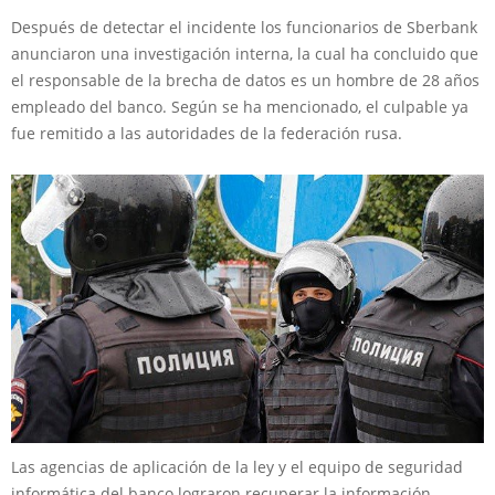
Después de detectar el incidente los funcionarios de Sberbank
anunciaron una investigación interna, la cual ha concluido que
el responsable de la brecha de datos es un hombre de 28 años
empleado del banco. Según se ha mencionado, el culpable ya
fue remitido a las autoridades de la federación rusa.
Las agencias de aplicación de la ley y el equipo de seguridad
informática del banco lograron recuperar la información