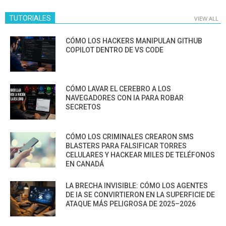
TUTORIALES
VIEW ALL
CÓMO LOS HACKERS MANIPULAN GITHUB
COPILOT DENTRO DE VS CODE
CÓMO LAVAR EL CEREBRO A LOS
NAVEGADORES CON IA PARA ROBAR
SECRETOS
CÓMO LOS CRIMINALES CREARON SMS
BLASTERS PARA FALSIFICAR TORRES
CELULARES Y HACKEAR MILES DE TELÉFONOS
EN CANADÁ
LA BRECHA INVISIBLE: CÓMO LOS AGENTES
DE IA SE CONVIRTIERON EN LA SUPERFICIE DE
ATAQUE MÁS PELIGROSA DE 2025–2026