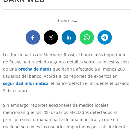
Share this...
Los funcionarios de Sberbank Rossi, el banco más importante
de Rusia, han revelado algunos detalles sobre su investigación
de una
brecha de datos
que habría afectado a al menos 200
usuarios del banco. Acorde a los reportes de expertos en
seguridad informática
, el banco detectó el incidente el pasado
2 de octubre.
Sin embargo, reportes adicionales de medios locales
mencionan que los 200 usuarios afectados detectados al
principio sólo formaban parte de una muestra, ya que en
realidad son miles los usuarios impactados por este incidente.