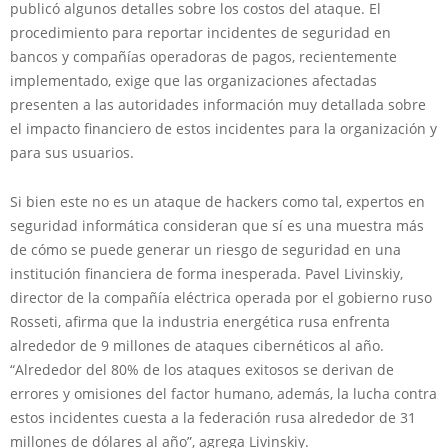
publicó algunos detalles sobre los costos del ataque. El
procedimiento para reportar incidentes de seguridad en
bancos y compañías operadoras de pagos, recientemente
implementado, exige que las organizaciones afectadas
presenten a las autoridades información muy detallada sobre
el impacto financiero de estos incidentes para la organización y
para sus usuarios.
Si bien este no es un ataque de hackers como tal, expertos en
seguridad informática consideran que sí es una muestra más
de cómo se puede generar un riesgo de seguridad en una
institución financiera de forma inesperada. Pavel Livinskiy,
director de la compañía eléctrica operada por el gobierno ruso
Rosseti, afirma que la industria energética rusa enfrenta
alrededor de 9 millones de ataques cibernéticos al año.
“Alrededor del 80% de los ataques exitosos se derivan de
errores y omisiones del factor humano, además, la lucha contra
estos incidentes cuesta a la federación rusa alrededor de 31
millones de dólares al año”, agrega Livinskiy.