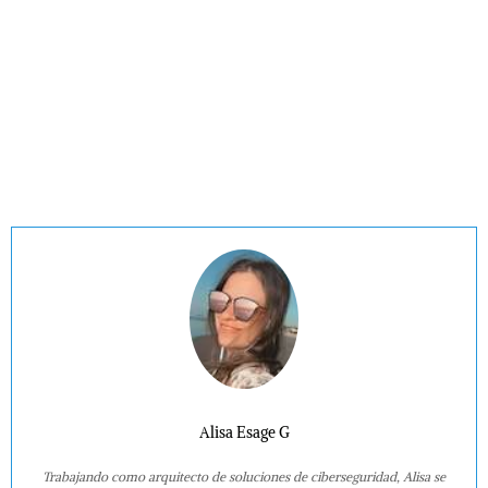
Alisa Esage G
Trabajando como arquitecto de soluciones de ciberseguridad, Alisa se