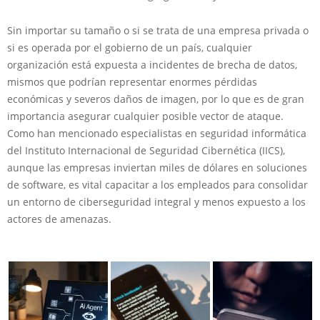
Sin importar su tamaño o si se trata de una empresa privada o
si es operada por el gobierno de un país, cualquier
organización está expuesta a incidentes de brecha de datos,
mismos que podrían representar enormes pérdidas
económicas y severos daños de imagen, por lo que es de gran
importancia asegurar cualquier posible vector de ataque.
Como han mencionado especialistas en seguridad informática
del Instituto Internacional de Seguridad Cibernética (IICS),
aunque las empresas inviertan miles de dólares en soluciones
de software, es vital capacitar a los empleados para consolidar
un entorno de ciberseguridad integral y menos expuesto a los
actores de amenazas.