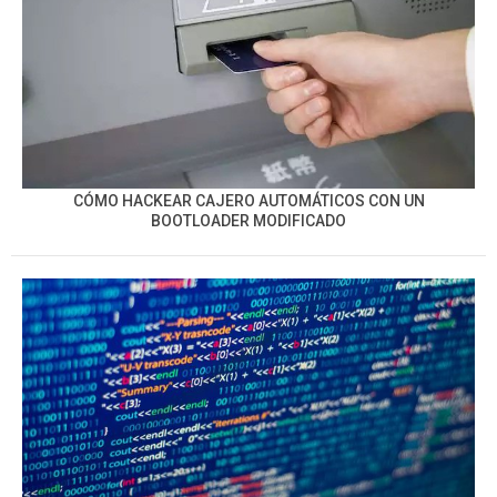
CÓMO HACKEAR CAJERO AUTOMÁTICOS CON UN
BOOTLOADER MODIFICADO