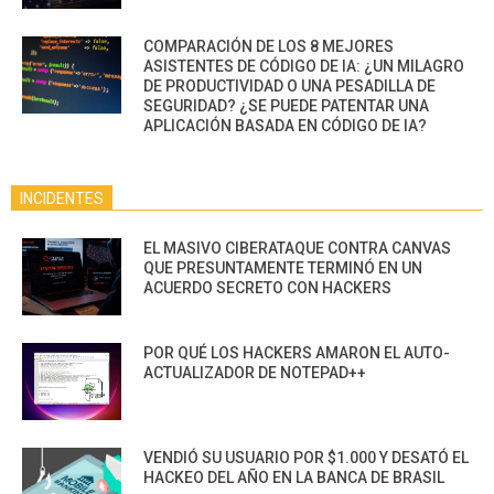
COMPARACIÓN DE LOS 8 MEJORES
ASISTENTES DE CÓDIGO DE IA: ¿UN MILAGRO
DE PRODUCTIVIDAD O UNA PESADILLA DE
SEGURIDAD? ¿SE PUEDE PATENTAR UNA
APLICACIÓN BASADA EN CÓDIGO DE IA?
INCIDENTES
EL MASIVO CIBERATAQUE CONTRA CANVAS
QUE PRESUNTAMENTE TERMINÓ EN UN
ACUERDO SECRETO CON HACKERS
POR QUÉ LOS HACKERS AMARON EL AUTO-
ACTUALIZADOR DE NOTEPAD++
VENDIÓ SU USUARIO POR $1.000 Y DESATÓ EL
HACKEO DEL AÑO EN LA BANCA DE BRASIL