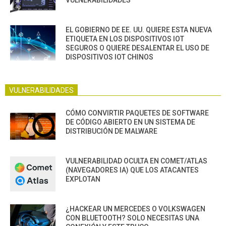
EL GOBIERNO DE EE. UU. QUIERE ESTA NUEVA
ETIQUETA EN LOS DISPOSITIVOS IOT
SEGUROS O QUIERE DESALENTAR EL USO DE
DISPOSITIVOS IOT CHINOS
VULNERABILIDADES
CÓMO CONVIRTIR PAQUETES DE SOFTWARE
DE CÓDIGO ABIERTO EN UN SISTEMA DE
DISTRIBUCIÓN DE MALWARE
VULNERABILIDAD OCULTA EN COMET/ATLAS
(NAVEGADORES IA) QUE LOS ATACANTES
EXPLOTAN
¿HACKEAR UN MERCEDES O VOLKSWAGEN
CON BLUETOOTH? SOLO NECESITAS UNA