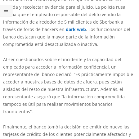
robada y recolectar evidencia para el juicio. La policía rusa
afirma que el empleado responsable del delito vendió la
información de alrededor de 5 mil clientes de Sberbank a
través de foros de hackers en
dark web
. Los funcionarios del
banco destacan que la mayor parte de la información
comprometida está desactualizada o inactiva.
Al ser cuestionados sobre el incidente y la capacidad del
empleado para acceder a información confidencial, un
representante del banco declaró: “Es prácticamente imposible
acceder a nuestras bases de datos de afuera, pues están
aisladas del resto de nuestra infraestructura”. Además, el
representante aseguró que “la información comprometida
tampoco es útil para realizar movimientos bancarios
fraudulentos”.
Finalmente, el banco tomó la decisión de emitir de nuevo las
tarjetas de crédito de los clientes potencialmente afectados y