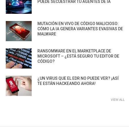
PUEDE SECUESTRAR TU AGENTES DE IA
MUTACIÓN EN VIVO DE CÓDIGO MALICIOSO:
CÓMO LA IA GENERA VARIANTES EVASIVAS DE
MALWARE
RANSOMWARE EN EL MARKETPLACE DE
MICROSOFT – ¿ESTÁ SEGURO TU EDITOR DE
CÓDIGO?
¿UN VIRUS QUE EL EDR NO PUEDE VER? ¡ASÍ
TE ESTÁN HACKEANDO AHORA!
VIEW ALL