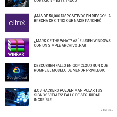
CONEXIÓN Y ESTE TRUCO
¡MÁS DE 50,000 DISPOSITIVOS EN RIESGO! LA
BRECHA DE CITRIX QUE NADIE PARCHEÓ
¿MARK OF THE WHAT? ASÍ ELUDEN WINDOWS
CON UN SIMPLE ARCHIVO .RAR
DESCUBREN FALLO EN GCP CLOUD RUN QUE
ROMPE EL MODELO DE MENOR PRIVILEGIO
¡LOS HACKERS PUEDEN MANIPULAR TUS
SIGNOS VITALES! FALLO DE SEGURIDAD
INCREÍBLE
VIEW ALL