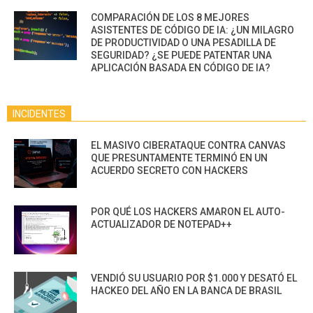
COMPARACIÓN DE LOS 8 MEJORES
ASISTENTES DE CÓDIGO DE IA: ¿UN MILAGRO
DE PRODUCTIVIDAD O UNA PESADILLA DE
SEGURIDAD? ¿SE PUEDE PATENTAR UNA
APLICACIÓN BASADA EN CÓDIGO DE IA?
INCIDENTES
EL MASIVO CIBERATAQUE CONTRA CANVAS
QUE PRESUNTAMENTE TERMINÓ EN UN
ACUERDO SECRETO CON HACKERS
POR QUÉ LOS HACKERS AMARON EL AUTO-
ACTUALIZADOR DE NOTEPAD++
VENDIÓ SU USUARIO POR $1.000 Y DESATÓ EL
HACKEO DEL AÑO EN LA BANCA DE BRASIL