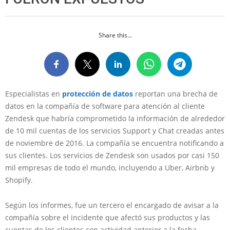
Share this...
Especialistas en
protección de datos
reportan una brecha de
datos en la compañía de software para atención al cliente
Zendesk que habría comprometido la información de alrededor
de 10 mil cuentas de los servicios Support y Chat creadas antes
de noviembre de 2016. La compañía se encuentra notificando a
sus clientes. Los servicios de Zendesk son usados por casi 150
mil empresas de todo el mundo, incluyendo a Uber, Airbnb y
Shopify.
Según los informes, fue un tercero el encargado de avisar a la
compañía sobre el incidente que afectó sus productos y las
cuentas de los clientes con actividad anterior a la fecha