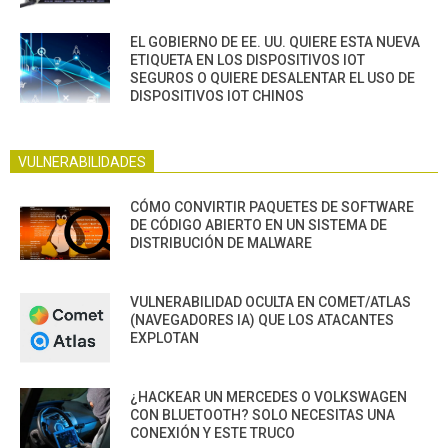
EL GOBIERNO DE EE. UU. QUIERE ESTA NUEVA
ETIQUETA EN LOS DISPOSITIVOS IOT
SEGUROS O QUIERE DESALENTAR EL USO DE
DISPOSITIVOS IOT CHINOS
VULNERABILIDADES
CÓMO CONVIRTIR PAQUETES DE SOFTWARE
DE CÓDIGO ABIERTO EN UN SISTEMA DE
DISTRIBUCIÓN DE MALWARE
VULNERABILIDAD OCULTA EN COMET/ATLAS
(NAVEGADORES IA) QUE LOS ATACANTES
EXPLOTAN
¿HACKEAR UN MERCEDES O VOLKSWAGEN
CON BLUETOOTH? SOLO NECESITAS UNA
CONEXIÓN Y ESTE TRUCO