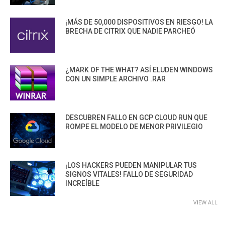
¡MÁS DE 50,000 DISPOSITIVOS EN RIESGO! LA
BRECHA DE CITRIX QUE NADIE PARCHEÓ
¿MARK OF THE WHAT? ASÍ ELUDEN WINDOWS
CON UN SIMPLE ARCHIVO .RAR
DESCUBREN FALLO EN GCP CLOUD RUN QUE
ROMPE EL MODELO DE MENOR PRIVILEGIO
¡LOS HACKERS PUEDEN MANIPULAR TUS
SIGNOS VITALES! FALLO DE SEGURIDAD
INCREÍBLE
VIEW ALL