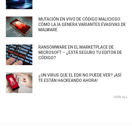
MUTACIÓN EN VIVO DE CÓDIGO MALICIOSO:
CÓMO LA IA GENERA VARIANTES EVASIVAS DE
MALWARE
RANSOMWARE EN EL MARKETPLACE DE
MICROSOFT – ¿ESTÁ SEGURO TU EDITOR DE
CÓDIGO?
¿UN VIRUS QUE EL EDR NO PUEDE VER? ¡ASÍ
TE ESTÁN HACKEANDO AHORA!
VIEW ALL