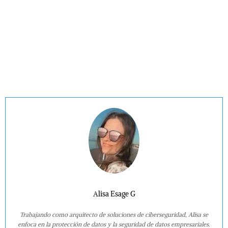
Alisa Esage G
Trabajando como arquitecto de soluciones de ciberseguridad, Alisa se
enfoca en la protección de datos y la seguridad de datos empresariales.