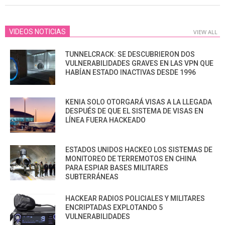
VIDEOS NOTICIAS
VIEW ALL
TUNNELCRACK: SE DESCUBRIERON DOS
VULNERABILIDADES GRAVES EN LAS VPN QUE
HABÍAN ESTADO INACTIVAS DESDE 1996
KENIA SOLO OTORGARÁ VISAS A LA LLEGADA
DESPUÉS DE QUE EL SISTEMA DE VISAS EN
LÍNEA FUERA HACKEADO
ESTADOS UNIDOS HACKEO LOS SISTEMAS DE
MONITOREO DE TERREMOTOS EN CHINA
PARA ESPIAR BASES MILITARES
SUBTERRÁNEAS
HACKEAR RADIOS POLICIALES Y MILITARES
ENCRIPTADAS EXPLOTANDO 5
VULNERABILIDADES