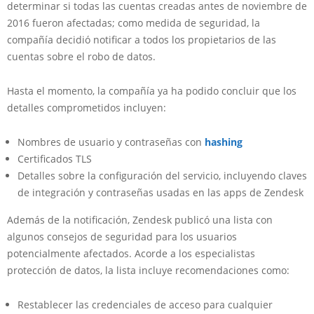
determinar si todas las cuentas creadas antes de noviembre de
2016 fueron afectadas; como medida de seguridad, la
compañía decidió notificar a todos los propietarios de las
cuentas sobre el robo de datos.
Hasta el momento, la compañía ya ha podido concluir que los
detalles comprometidos incluyen:
Nombres de usuario y contraseñas con
hashing
Certificados TLS
Detalles sobre la configuración del servicio, incluyendo claves
de integración y contraseñas usadas en las apps de Zendesk
Además de la notificación, Zendesk publicó una lista con
algunos consejos de seguridad para los usuarios
potencialmente afectados. Acorde a los especialistas
protección de datos, la lista incluye recomendaciones como:
Restablecer las credenciales de acceso para cualquier