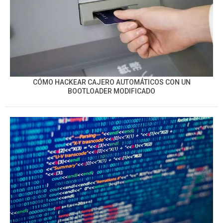
CÓMO HACKEAR CAJERO AUTOMÁTICOS CON UN
BOOTLOADER MODIFICADO