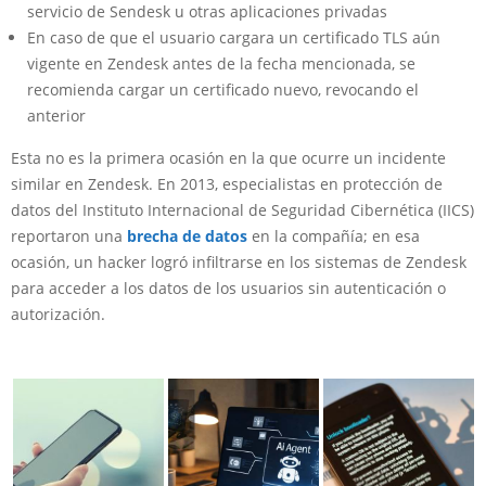
servicio de Sendesk u otras aplicaciones privadas
En caso de que el usuario cargara un certificado TLS aún
vigente en Zendesk antes de la fecha mencionada, se
recomienda cargar un certificado nuevo, revocando el
anterior
Esta no es la primera ocasión en la que ocurre un incidente
similar en Zendesk. En 2013, especialistas en protección de
datos del Instituto Internacional de Seguridad Cibernética (IICS)
reportaron una
brecha de datos
en la compañía; en esa
ocasión, un hacker logró infiltrarse en los sistemas de Zendesk
para acceder a los datos de los usuarios sin autenticación o
autorización.