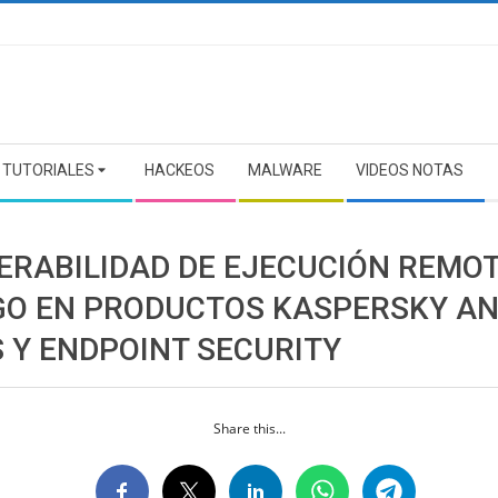
TUTORIALES
HACKEOS
MALWARE
VIDEOS NOTAS
ERABILIDAD DE EJECUCIÓN REMOT
GO EN PRODUCTOS KASPERSKY AN
S Y ENDPOINT SECURITY
Share this...