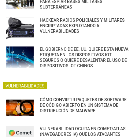
PARA ESPIAR BASES MILITARES
SUBTERRÁNEAS
HACKEAR RADIOS POLICIALES Y MILITARES
ENCRIPTADAS EXPLOTANDO 5
VULNERABILIDADES
EL GOBIERNO DE EE. UU. QUIERE ESTA NUEVA
ETIQUETA EN LOS DISPOSITIVOS IOT
SEGUROS O QUIERE DESALENTAR EL USO DE
DISPOSITIVOS IOT CHINOS
VULNERABILIDADES
CÓMO CONVIRTIR PAQUETES DE SOFTWARE
DE CÓDIGO ABIERTO EN UN SISTEMA DE
DISTRIBUCIÓN DE MALWARE
VULNERABILIDAD OCULTA EN COMET/ATLAS
(NAVEGADORES IA) QUE LOS ATACANTES