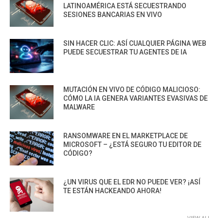
LATINOAMÉRICA ESTÁ SECUESTRANDO
SESIONES BANCARIAS EN VIVO
SIN HACER CLIC: ASÍ CUALQUIER PÁGINA WEB
PUEDE SECUESTRAR TU AGENTES DE IA
MUTACIÓN EN VIVO DE CÓDIGO MALICIOSO:
CÓMO LA IA GENERA VARIANTES EVASIVAS DE
MALWARE
RANSOMWARE EN EL MARKETPLACE DE
MICROSOFT – ¿ESTÁ SEGURO TU EDITOR DE
CÓDIGO?
¿UN VIRUS QUE EL EDR NO PUEDE VER? ¡ASÍ
TE ESTÁN HACKEANDO AHORA!
VIEW ALL