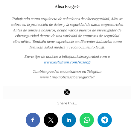
Alisa Esage G
Trabajando como arquitecto de soluciones de ciberseguridad, Alisa se
enfoca en la protección de datos y la seguridad de datos empresariales.
Antes de unirse a nosotros, ocupó varios puestos de investigador de
ciberseguridad dentro de una variedad de empresas de seguridad
cibernética. También tiene experiencia en diferentes industrias como
finanzas, salud médica y reconocimiento facial.
Envía tips de noticias a info@noticiasseguridad.com o
www.instagram.com/iicsorg/
También puedes encontrarnos en Telegram
www.t.me/noticiasciberseguridad
Share this...