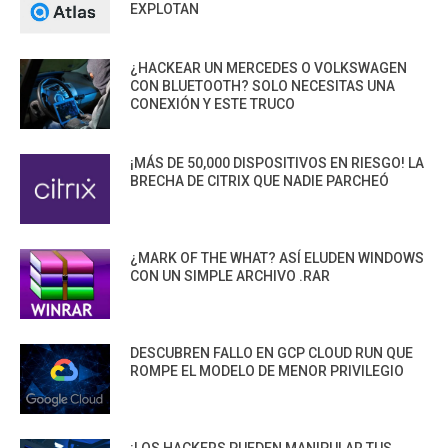
EXPLOTAN
¿HACKEAR UN MERCEDES O VOLKSWAGEN
CON BLUETOOTH? SOLO NECESITAS UNA
CONEXIÓN Y ESTE TRUCO
¡MÁS DE 50,000 DISPOSITIVOS EN RIESGO! LA
BRECHA DE CITRIX QUE NADIE PARCHEÓ
¿MARK OF THE WHAT? ASÍ ELUDEN WINDOWS
CON UN SIMPLE ARCHIVO .RAR
DESCUBREN FALLO EN GCP CLOUD RUN QUE
ROMPE EL MODELO DE MENOR PRIVILEGIO