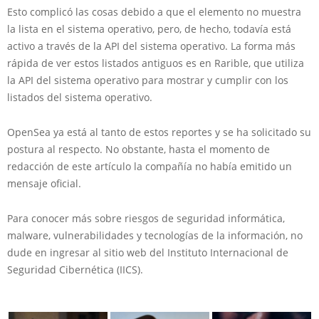
Esto complicó las cosas debido a que el elemento no muestra
la lista en el sistema operativo, pero, de hecho, todavía está
activo a través de la API del sistema operativo. La forma más
rápida de ver estos listados antiguos es en Rarible, que utiliza
la API del sistema operativo para mostrar y cumplir con los
listados del sistema operativo.
OpenSea ya está al tanto de estos reportes y se ha solicitado su
postura al respecto. No obstante, hasta el momento de
redacción de este artículo la compañía no había emitido un
mensaje oficial.
Para conocer más sobre riesgos de seguridad informática,
malware, vulnerabilidades y tecnologías de la información, no
dude en ingresar al sitio web del Instituto Internacional de
Seguridad Cibernética (IICS).