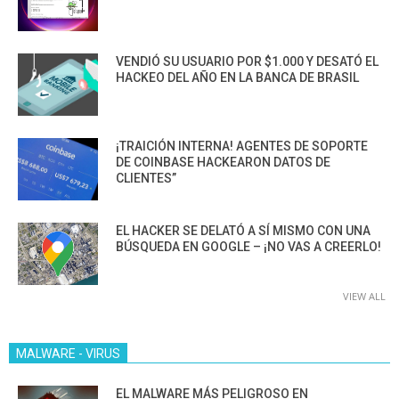
VENDIÓ SU USUARIO POR $1.000 Y DESATÓ EL
HACKEO DEL AÑO EN LA BANCA DE BRASIL
¡TRAICIÓN INTERNA! AGENTES DE SOPORTE
DE COINBASE HACKEARON DATOS DE
CLIENTES”
EL HACKER SE DELATÓ A SÍ MISMO CON UNA
BÚSQUEDA EN GOOGLE – ¡NO VAS A CREERLO!
VIEW ALL
MALWARE - VIRUS
EL MALWARE MÁS PELIGROSO EN