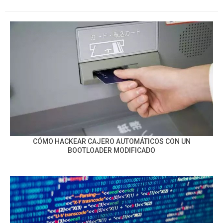
CÓMO HACKEAR CAJERO AUTOMÁTICOS CON UN
BOOTLOADER MODIFICADO