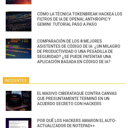
CÓMO LA TÉCNICA TOKENBREAK HACKEA LOS
FILTROS DE IA DE OPENAI, ANTHROPIC Y
GEMINI: TUTORIAL PASO A PASO
COMPARACIÓN DE LOS 8 MEJORES
ASISTENTES DE CÓDIGO DE IA: ¿UN MILAGRO
DE PRODUCTIVIDAD O UNA PESADILLA DE
SEGURIDAD? ¿SE PUEDE PATENTAR UNA
APLICACIÓN BASADA EN CÓDIGO DE IA?
INCIDENTES
EL MASIVO CIBERATAQUE CONTRA CANVAS
QUE PRESUNTAMENTE TERMINÓ EN UN
ACUERDO SECRETO CON HACKERS
POR QUÉ LOS HACKERS AMARON EL AUTO-
ACTUALIZADOR DE NOTEPAD++