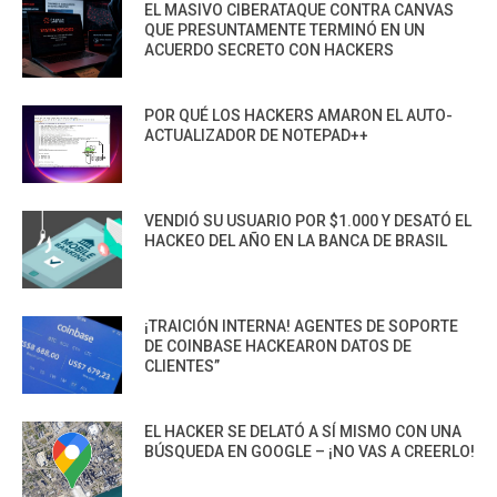
EL MASIVO CIBERATAQUE CONTRA CANVAS
QUE PRESUNTAMENTE TERMINÓ EN UN
ACUERDO SECRETO CON HACKERS
POR QUÉ LOS HACKERS AMARON EL AUTO-
ACTUALIZADOR DE NOTEPAD++
VENDIÓ SU USUARIO POR $1.000 Y DESATÓ EL
HACKEO DEL AÑO EN LA BANCA DE BRASIL
¡TRAICIÓN INTERNA! AGENTES DE SOPORTE
DE COINBASE HACKEARON DATOS DE
CLIENTES”
EL HACKER SE DELATÓ A SÍ MISMO CON UNA
BÚSQUEDA EN GOOGLE – ¡NO VAS A CREERLO!