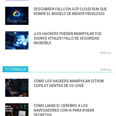
DESCUBREN FALLO EN GCP CLOUD RUN QUE
ROMPE EL MODELO DE MENOR PRIVILEGIO
¡LOS HACKERS PUEDEN MANIPULAR TUS
SIGNOS VITALES! FALLO DE SEGURIDAD
INCREÍBLE
VIEW ALL
TUTORIALES
VIEW ALL
CÓMO LOS HACKERS MANIPULAN GITHUB
COPILOT DENTRO DE VS CODE
CÓMO LAVAR EL CEREBRO A LOS
NAVEGADORES CON IA PARA ROBAR
SECRETOS