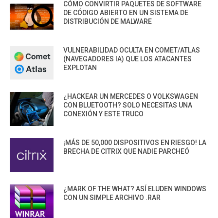
CÓMO CONVIRTIR PAQUETES DE SOFTWARE
DE CÓDIGO ABIERTO EN UN SISTEMA DE
DISTRIBUCIÓN DE MALWARE
VULNERABILIDAD OCULTA EN COMET/ATLAS
(NAVEGADORES IA) QUE LOS ATACANTES
EXPLOTAN
¿HACKEAR UN MERCEDES O VOLKSWAGEN
CON BLUETOOTH? SOLO NECESITAS UNA
CONEXIÓN Y ESTE TRUCO
¡MÁS DE 50,000 DISPOSITIVOS EN RIESGO! LA
BRECHA DE CITRIX QUE NADIE PARCHEÓ
¿MARK OF THE WHAT? ASÍ ELUDEN WINDOWS
CON UN SIMPLE ARCHIVO .RAR