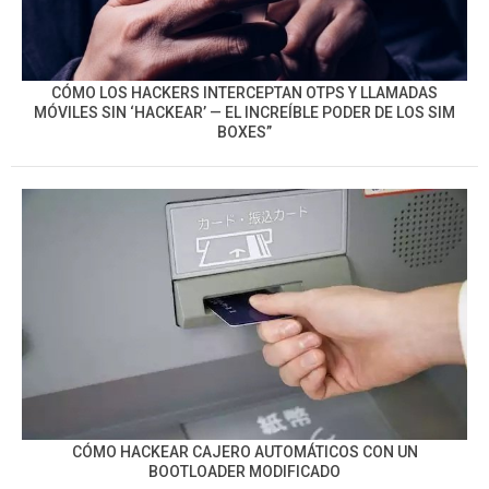
CÓMO LOS HACKERS INTERCEPTAN OTPS Y LLAMADAS
MÓVILES SIN ‘HACKEAR’ — EL INCREÍBLE PODER DE LOS SIM
BOXES”
CÓMO HACKEAR CAJERO AUTOMÁTICOS CON UN
BOOTLOADER MODIFICADO