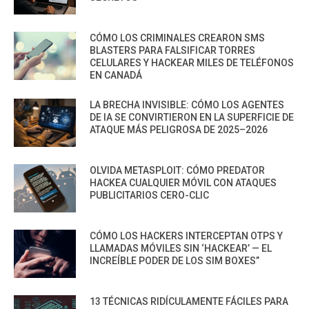
CÓMO LOS CRIMINALES CREARON SMS
BLASTERS PARA FALSIFICAR TORRES
CELULARES Y HACKEAR MILES DE TELÉFONOS
EN CANADÁ
LA BRECHA INVISIBLE: CÓMO LOS AGENTES
DE IA SE CONVIRTIERON EN LA SUPERFICIE DE
ATAQUE MÁS PELIGROSA DE 2025–2026
OLVIDA METASPLOIT: CÓMO PREDATOR
HACKEA CUALQUIER MÓVIL CON ATAQUES
PUBLICITARIOS CERO-CLIC
CÓMO LOS HACKERS INTERCEPTAN OTPS Y
LLAMADAS MÓVILES SIN ‘HACKEAR’ — EL
INCREÍBLE PODER DE LOS SIM BOXES”
13 TÉCNICAS RIDÍCULAMENTE FÁCILES PARA