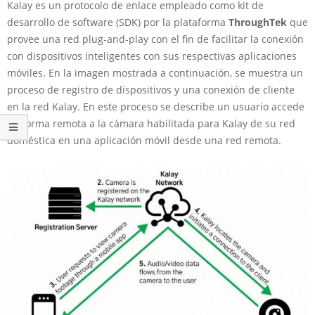
Kalay es un protocolo de enlace empleado como kit de
desarrollo de software (SDK) por la plataforma
ThroughTek
que
provee una red plug-and-play con el fin de facilitar la conexión
con dispositivos inteligentes con sus respectivas aplicaciones
móviles. En la imagen mostrada a continuación, se muestra un
proceso de registro de dispositivos y una conexión de cliente
en la red Kalay. En este proceso se describe un usuario accede
de forma remota a la cámara habilitada para Kalay de su red
doméstica en una aplicación móvil desde una red remota.