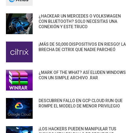
¿HACKEAR UN MERCEDES O VOLKSWAGEN
CON BLUETOOTH? SOLO NECESITAS UNA
CONEXIÓN Y ESTE TRUCO
¡MÁS DE 50,000 DISPOSITIVOS EN RIESGO! LA
BRECHA DE CITRIX QUE NADIE PARCHEÓ
¿MARK OF THE WHAT? ASÍ ELUDEN WINDOWS
CON UN SIMPLE ARCHIVO .RAR
DESCUBREN FALLO EN GCP CLOUD RUN QUE
ROMPE EL MODELO DE MENOR PRIVILEGIO
¡LOS HACKERS PUEDEN MANIPULAR TUS