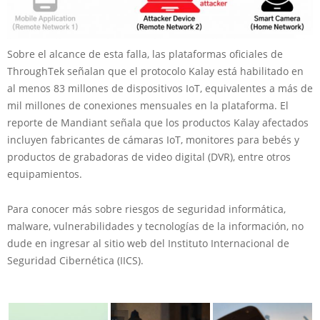
Sobre el alcance de esta falla, las plataformas oficiales de
ThroughTek señalan que el protocolo Kalay está habilitado en
al menos 83 millones de dispositivos IoT, equivalentes a más de
mil millones de conexiones mensuales en la plataforma. El
reporte de Mandiant señala que los productos Kalay afectados
incluyen fabricantes de cámaras IoT, monitores para bebés y
productos de grabadoras de video digital (DVR), entre otros
equipamientos.
Para conocer más sobre riesgos de seguridad informática,
malware, vulnerabilidades y tecnologías de la información, no
dude en ingresar al sitio web del Instituto Internacional de
Seguridad Cibernética (IICS).