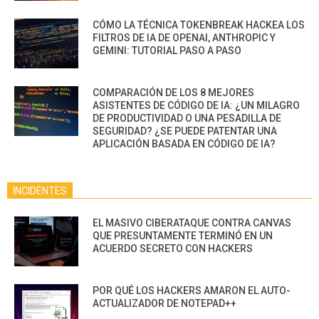
CÓMO LA TÉCNICA TOKENBREAK HACKEA LOS
FILTROS DE IA DE OPENAI, ANTHROPIC Y
GEMINI: TUTORIAL PASO A PASO
COMPARACIÓN DE LOS 8 MEJORES
ASISTENTES DE CÓDIGO DE IA: ¿UN MILAGRO
DE PRODUCTIVIDAD O UNA PESADILLA DE
SEGURIDAD? ¿SE PUEDE PATENTAR UNA
APLICACIÓN BASADA EN CÓDIGO DE IA?
INCIDENTES
EL MASIVO CIBERATAQUE CONTRA CANVAS
QUE PRESUNTAMENTE TERMINÓ EN UN
ACUERDO SECRETO CON HACKERS
POR QUÉ LOS HACKERS AMARON EL AUTO-
ACTUALIZADOR DE NOTEPAD++