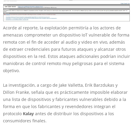
Acorde al reporte, la explotación permitiría a los actores de
amenazas comprometer un dispositivo IoT vulnerable de forma
remota con el fin de acceder al audio y video en vivo, además
de extraer credenciales para futuros ataques y alcanzar otros
dispositivos en la red. Estos ataques adicionales podrían incluir
maniobras de control remoto muy peligrosas para el sistema
objetivo.
La investigación, a cargo de Jake Valletta, Erik Barzdukas y
Dillon Franke, señala que es prácticamente imposible elaborar
una lista de dispositivos y fabricantes vulnerables debido a la
forma en que los fabricantes y revendedores integran el
protocolo
Kalay
antes de distribuir los dispositivos a los
consumidores finales.