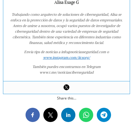
Alisa Esage G
Trabajando como arquitecto de soluciones de ciberseguridad, Alisa se
enfoca en la protección de datos y la seguridad de datos empresariales.
Antes de unirse a nosotros, ocupó varios puestos de investigador de
ciberseguridad dentro de una variedad de empresas de seguridad
cibernética. También tiene experiencia en diferentes industrias como
finanzas, salud médica y reconocimiento facial.
Envía tips de noticias a info@noticiasseguridad.com o
www.instagram.com/iicsorg/
También puedes encontrarnos en Telegram
www.t.me/noticiasciberseguridad
Share this...