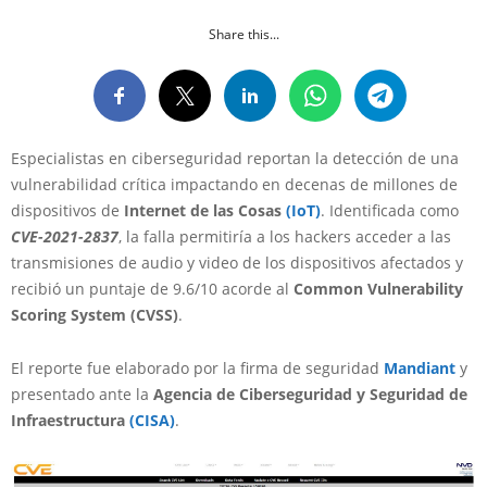
Share this...
Especialistas en ciberseguridad reportan la detección de una
vulnerabilidad crítica impactando en decenas de millones de
dispositivos de
Internet de las Cosas
(IoT)
. Identificada como
CVE-2021-2837
, la falla permitiría a los hackers acceder a las
transmisiones de audio y video de los dispositivos afectados y
recibió un puntaje de 9.6/10 acorde al
Common Vulnerability
Scoring System (CVSS)
.
El reporte fue elaborado por la firma de seguridad
Mandiant
y
presentado ante la
Agencia de Ciberseguridad y Seguridad de
Infraestructura
(CISA)
.