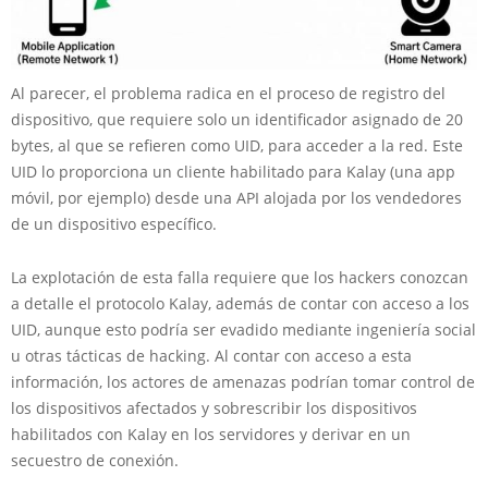
Al parecer, el problema radica en el proceso de registro del
dispositivo, que requiere solo un identificador asignado de 20
bytes, al que se refieren como UID, para acceder a la red. Este
UID lo proporciona un cliente habilitado para Kalay (una app
móvil, por ejemplo) desde una API alojada por los vendedores
de un dispositivo específico.
La explotación de esta falla requiere que los hackers conozcan
a detalle el protocolo Kalay, además de contar con acceso a los
UID, aunque esto podría ser evadido mediante ingeniería social
u otras tácticas de hacking. Al contar con acceso a esta
información, los actores de amenazas podrían tomar control de
los dispositivos afectados y sobrescribir los dispositivos
habilitados con Kalay en los servidores y derivar en un
secuestro de conexión.