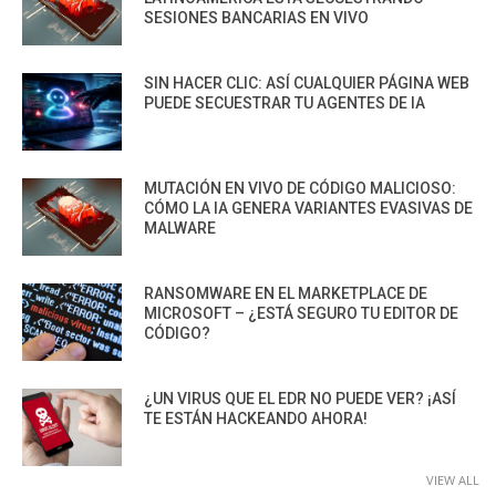
SESIONES BANCARIAS EN VIVO
SIN HACER CLIC: ASÍ CUALQUIER PÁGINA WEB
PUEDE SECUESTRAR TU AGENTES DE IA
MUTACIÓN EN VIVO DE CÓDIGO MALICIOSO:
CÓMO LA IA GENERA VARIANTES EVASIVAS DE
MALWARE
RANSOMWARE EN EL MARKETPLACE DE
MICROSOFT – ¿ESTÁ SEGURO TU EDITOR DE
CÓDIGO?
¿UN VIRUS QUE EL EDR NO PUEDE VER? ¡ASÍ
TE ESTÁN HACKEANDO AHORA!
VIEW ALL