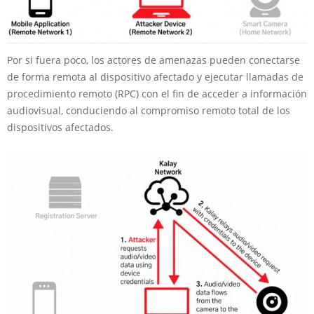
Por si fuera poco, los actores de amenazas pueden conectarse
de forma remota al dispositivo afectado y ejecutar llamadas de
procedimiento remoto (RPC) con el fin de acceder a información
audiovisual, conduciendo al compromiso remoto total de los
dispositivos afectados.