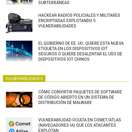
SUBTERRÁNEAS
HACKEAR RADIOS POLICIALES Y MILITARES
ENCRIPTADAS EXPLOTANDO 5
VULNERABILIDADES
EL GOBIERNO DE EE. UU. QUIERE ESTA NUEVA
ETIQUETA EN LOS DISPOSITIVOS IOT
SEGUROS O QUIERE DESALENTAR EL USO DE
DISPOSITIVOS IOT CHINOS
VULNERABILIDADES
CÓMO CONVIRTIR PAQUETES DE SOFTWARE
DE CÓDIGO ABIERTO EN UN SISTEMA DE
DISTRIBUCIÓN DE MALWARE
VULNERABILIDAD OCULTA EN COMET/ATLAS
(NAVEGADORES IA) QUE LOS ATACANTES
EXPLOTAN