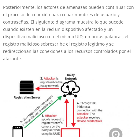
Posteriormente, los actores de amenazas pueden continuar con
el proceso de conexión para robar nombres de usuario y
contraseñas. El siguiente diagrama muestra lo que sucede
cuando existen en la red un dispositivo afectado y un
dispositivo malicioso con el mismo UID; en pocas palabras, el
registro malicioso sobrescribe el registro legítimo y se
redireccionan las conexiones a los recursos controlados por el
atacante.