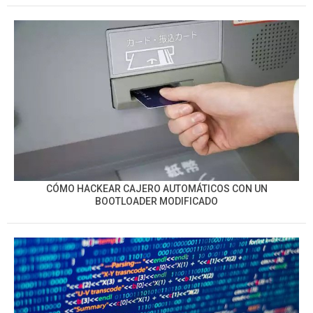
CÓMO HACKEAR CAJERO AUTOMÁTICOS CON UN
BOOTLOADER MODIFICADO