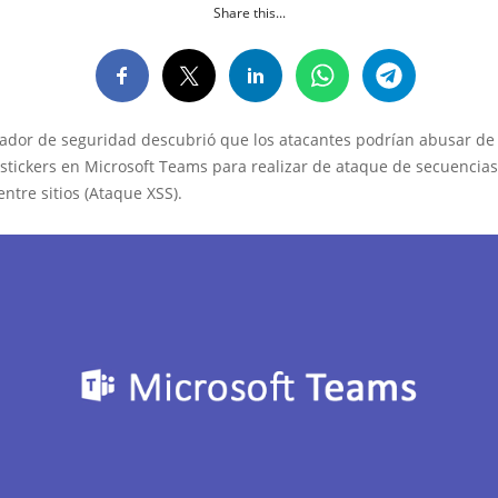
Share this...
gador de seguridad descubrió que los atacantes podrían abusar de
stickers en Microsoft Teams para realizar de ataque de secuencia
tre sitios (Ataque XSS).