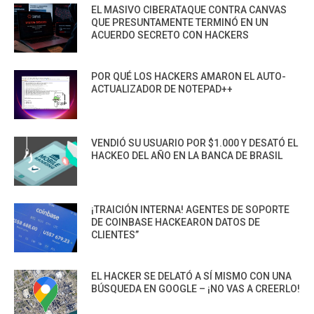
EL MASIVO CIBERATAQUE CONTRA CANVAS
QUE PRESUNTAMENTE TERMINÓ EN UN
ACUERDO SECRETO CON HACKERS
POR QUÉ LOS HACKERS AMARON EL AUTO-
ACTUALIZADOR DE NOTEPAD++
VENDIÓ SU USUARIO POR $1.000 Y DESATÓ EL
HACKEO DEL AÑO EN LA BANCA DE BRASIL
¡TRAICIÓN INTERNA! AGENTES DE SOPORTE
DE COINBASE HACKEARON DATOS DE
CLIENTES”
EL HACKER SE DELATÓ A SÍ MISMO CON UNA
BÚSQUEDA EN GOOGLE – ¡NO VAS A CREERLO!