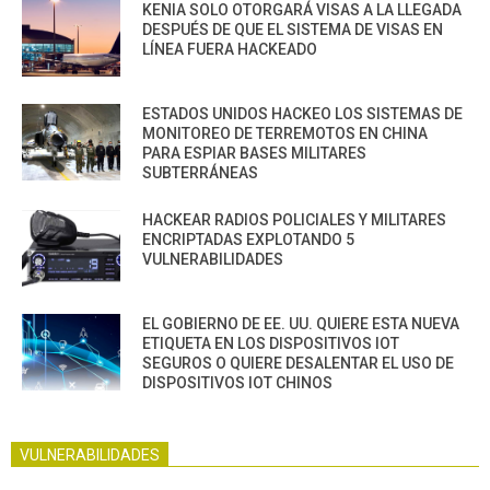
KENIA SOLO OTORGARÁ VISAS A LA LLEGADA
DESPUÉS DE QUE EL SISTEMA DE VISAS EN
LÍNEA FUERA HACKEADO
ESTADOS UNIDOS HACKEO LOS SISTEMAS DE
MONITOREO DE TERREMOTOS EN CHINA
PARA ESPIAR BASES MILITARES
SUBTERRÁNEAS
HACKEAR RADIOS POLICIALES Y MILITARES
ENCRIPTADAS EXPLOTANDO 5
VULNERABILIDADES
EL GOBIERNO DE EE. UU. QUIERE ESTA NUEVA
ETIQUETA EN LOS DISPOSITIVOS IOT
SEGUROS O QUIERE DESALENTAR EL USO DE
DISPOSITIVOS IOT CHINOS
VULNERABILIDADES