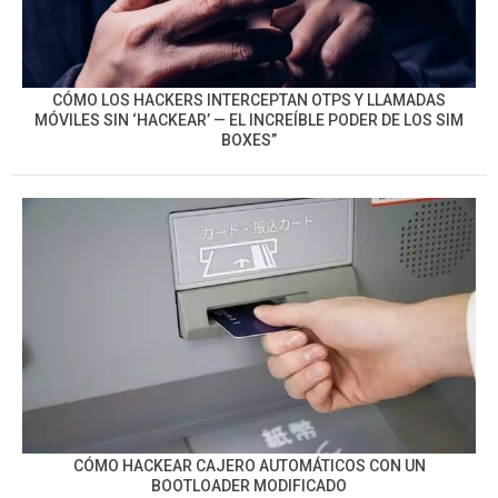
CÓMO LOS HACKERS INTERCEPTAN OTPS Y LLAMADAS
MÓVILES SIN ‘HACKEAR’ — EL INCREÍBLE PODER DE LOS SIM
BOXES”
CÓMO HACKEAR CAJERO AUTOMÁTICOS CON UN
BOOTLOADER MODIFICADO