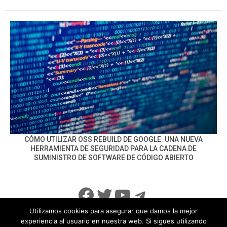
CÓMO UTILIZAR OSS REBUILD DE GOOGLE: UNA NUEVA
HERRAMIENTA DE SEGURIDAD PARA LA CADENA DE
SUMINISTRO DE SOFTWARE DE CÓDIGO ABIERTO
Facebook
Twitter
YouTube
Telegram
Utilizamos cookies para asegurar que damos la mejor
experiencia al usuario en nuestra web. Si sigues utilizando