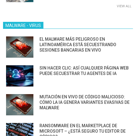
VIEW ALL
MALWARE - VIRUS
EL MALWARE MÁS PELIGROSO EN
LATINOAMÉRICA ESTÁ SECUESTRANDO
SESIONES BANCARIAS EN VIVO
SIN HACER CLIC: ASÍ CUALQUIER PÁGINA WEB
PUEDE SECUESTRAR TU AGENTES DE IA
MUTACIÓN EN VIVO DE CÓDIGO MALICIOSO:
CÓMO LA IA GENERA VARIANTES EVASIVAS DE
MALWARE
RANSOMWARE EN EL MARKETPLACE DE
MICROSOFT – ¿ESTÁ SEGURO TU EDITOR DE