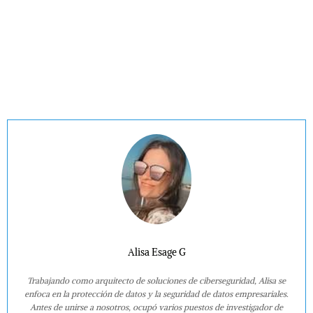
Alisa Esage G
Trabajando como arquitecto de soluciones de ciberseguridad, Alisa se
enfoca en la protección de datos y la seguridad de datos empresariales.
Antes de unirse a nosotros, ocupó varios puestos de investigador de