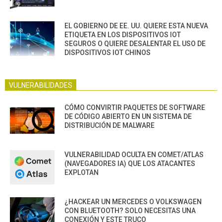
EL GOBIERNO DE EE. UU. QUIERE ESTA NUEVA
ETIQUETA EN LOS DISPOSITIVOS IOT
SEGUROS O QUIERE DESALENTAR EL USO DE
DISPOSITIVOS IOT CHINOS
VULNERABILIDADES
CÓMO CONVIRTIR PAQUETES DE SOFTWARE
DE CÓDIGO ABIERTO EN UN SISTEMA DE
DISTRIBUCIÓN DE MALWARE
VULNERABILIDAD OCULTA EN COMET/ATLAS
(NAVEGADORES IA) QUE LOS ATACANTES
EXPLOTAN
¿HACKEAR UN MERCEDES O VOLKSWAGEN
CON BLUETOOTH? SOLO NECESITAS UNA
CONEXIÓN Y ESTE TRUCO