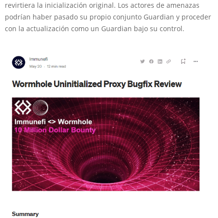
revirtiera la inicialización original. Los actores de amenazas
podrían haber pasado su propio conjunto Guardian y proceder
con la actualización como un Guardian bajo su control.