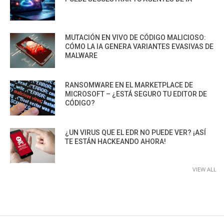
MUTACIÓN EN VIVO DE CÓDIGO MALICIOSO:
CÓMO LA IA GENERA VARIANTES EVASIVAS DE
MALWARE
RANSOMWARE EN EL MARKETPLACE DE
MICROSOFT – ¿ESTÁ SEGURO TU EDITOR DE
CÓDIGO?
¿UN VIRUS QUE EL EDR NO PUEDE VER? ¡ASÍ
TE ESTÁN HACKEANDO AHORA!
VIEW ALL