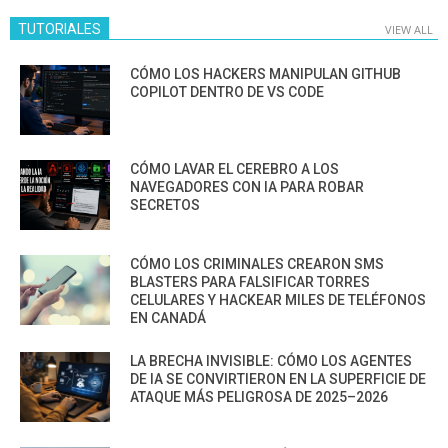
TUTORIALES
VIEW ALL
CÓMO LOS HACKERS MANIPULAN GITHUB
COPILOT DENTRO DE VS CODE
CÓMO LAVAR EL CEREBRO A LOS
NAVEGADORES CON IA PARA ROBAR
SECRETOS
CÓMO LOS CRIMINALES CREARON SMS
BLASTERS PARA FALSIFICAR TORRES
CELULARES Y HACKEAR MILES DE TELÉFONOS
EN CANADÁ
LA BRECHA INVISIBLE: CÓMO LOS AGENTES
DE IA SE CONVIRTIERON EN LA SUPERFICIE DE
ATAQUE MÁS PELIGROSA DE 2025–2026