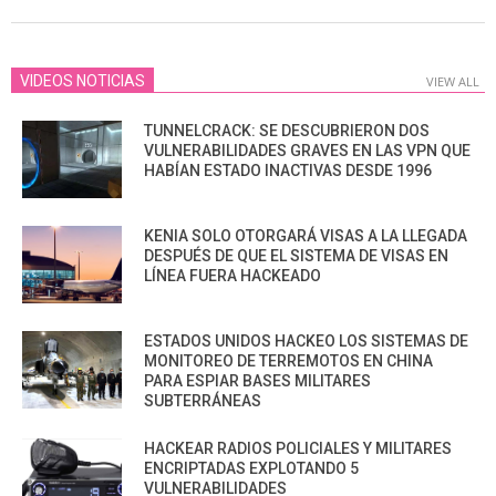
VIDEOS NOTICIAS
VIEW ALL
TUNNELCRACK: SE DESCUBRIERON DOS
VULNERABILIDADES GRAVES EN LAS VPN QUE
HABÍAN ESTADO INACTIVAS DESDE 1996
KENIA SOLO OTORGARÁ VISAS A LA LLEGADA
DESPUÉS DE QUE EL SISTEMA DE VISAS EN
LÍNEA FUERA HACKEADO
ESTADOS UNIDOS HACKEO LOS SISTEMAS DE
MONITOREO DE TERREMOTOS EN CHINA
PARA ESPIAR BASES MILITARES
SUBTERRÁNEAS
HACKEAR RADIOS POLICIALES Y MILITARES
ENCRIPTADAS EXPLOTANDO 5
VULNERABILIDADES