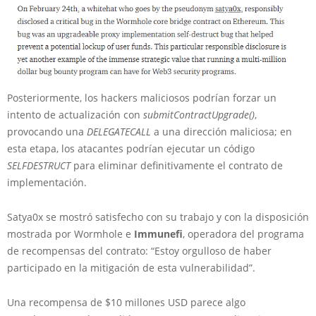
Posteriormente, los hackers maliciosos podrían forzar un
intento de actualización con
submitContractUpgrade()
,
provocando una
DELEGATECALL
a una dirección maliciosa; en
esta etapa, los atacantes podrían ejecutar un código
SELFDESTRUCT
para eliminar definitivamente el contrato de
implementación.
Satya0x se mostró satisfecho con su trabajo y con la disposición
mostrada por Wormhole e
Immunefi
, operadora del programa
de recompensas del contrato: “Estoy orgulloso de haber
participado en la mitigación de esta vulnerabilidad”.
Una recompensa de $10 millones USD parece algo