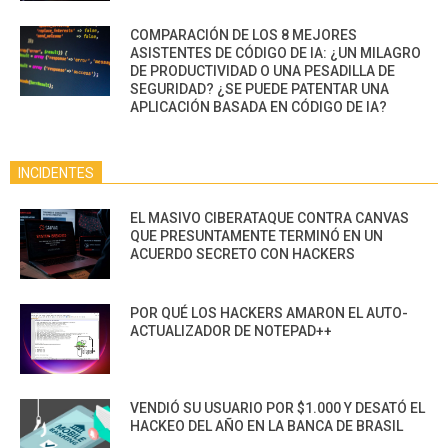
COMPARACIÓN DE LOS 8 MEJORES
ASISTENTES DE CÓDIGO DE IA: ¿UN MILAGRO
DE PRODUCTIVIDAD O UNA PESADILLA DE
SEGURIDAD? ¿SE PUEDE PATENTAR UNA
APLICACIÓN BASADA EN CÓDIGO DE IA?
INCIDENTES
EL MASIVO CIBERATAQUE CONTRA CANVAS
QUE PRESUNTAMENTE TERMINÓ EN UN
ACUERDO SECRETO CON HACKERS
POR QUÉ LOS HACKERS AMARON EL AUTO-
ACTUALIZADOR DE NOTEPAD++
VENDIÓ SU USUARIO POR $1.000 Y DESATÓ EL
HACKEO DEL AÑO EN LA BANCA DE BRASIL