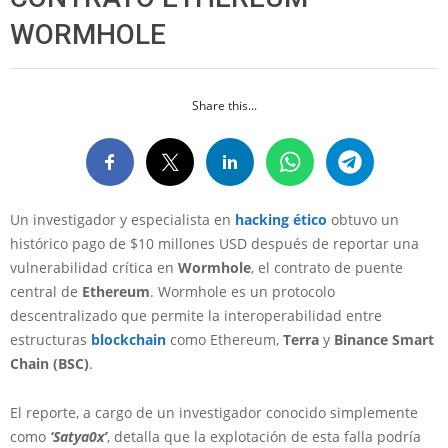
WORMHOLE
Share this...
Un investigador y especialista en
hacking ético
obtuvo un
histórico pago de $10 millones USD después de reportar una
vulnerabilidad crítica en
Wormhole
, el contrato de puente
central de
Ethereum
. Wormhole es un protocolo
descentralizado que permite la interoperabilidad entre
estructuras
blockchain
como Ethereum,
Terra
y
Binance Smart
Chain (BSC)
.
El reporte, a cargo de un investigador conocido simplemente
como
‘Satya0x’
, detalla que la explotación de esta falla podría