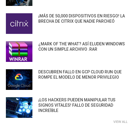
¡MÁS DE 50,000 DISPOSITIVOS EN RIESGO! LA
BRECHA DE CITRIX QUE NADIE PARCHEÓ
¿MARK OF THE WHAT? ASÍ ELUDEN WINDOWS
CON UN SIMPLE ARCHIVO .RAR
DESCUBREN FALLO EN GCP CLOUD RUN QUE
ROMPE EL MODELO DE MENOR PRIVILEGIO
¡LOS HACKERS PUEDEN MANIPULAR TUS
SIGNOS VITALES! FALLO DE SEGURIDAD
INCREÍBLE
VIEW ALL