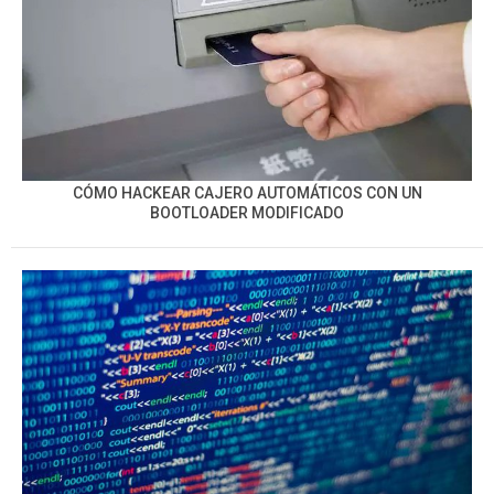
CÓMO HACKEAR CAJERO AUTOMÁTICOS CON UN
BOOTLOADER MODIFICADO