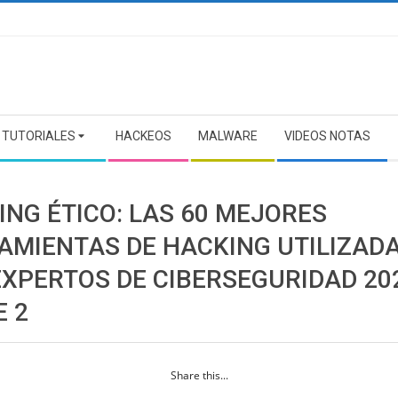
TUTORIALES
HACKEOS
MALWARE
VIDEOS NOTAS
ING ÉTICO: LAS 60 MEJORES
AMIENTAS DE HACKING UTILIZAD
EXPERTOS DE CIBERSEGURIDAD 20
E 2
Share this...