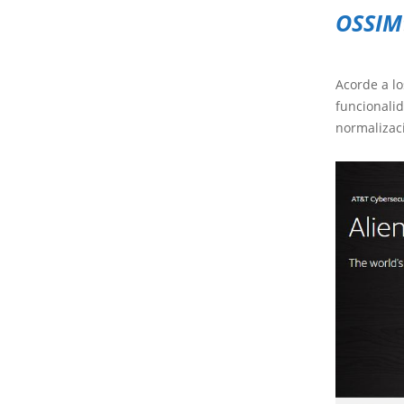
OSSIM
Acorde a lo
funcionalid
normalizaci