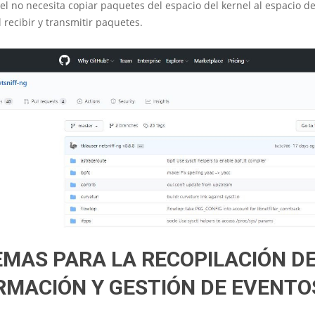
el no necesita copiar paquetes del espacio del kernel al espacio de
l recibir y transmitir paquetes.
EMAS PARA LA RECOPILACIÓN D
RMACIÓN Y GESTIÓN DE EVENTO