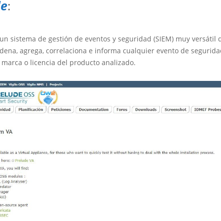
de
:
un sistema de gestión de eventos y seguridad (SIEM) muy versátil 
rdena, agrega, correlaciona e informa cualquier evento de segurida
 marca o licencia del producto analizado.