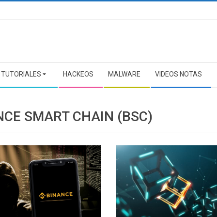
TUTORIALES
HACKEOS
MALWARE
VIDEOS NOTAS
NCE SMART CHAIN (BSC)