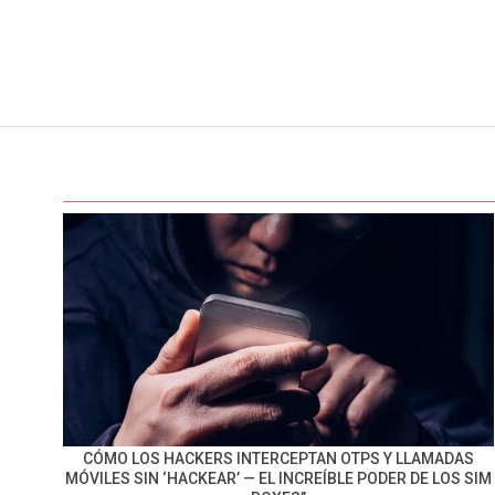
CÓMO LOS HACKERS INTERCEPTAN OTPS Y LLAMADAS
MÓVILES SIN ‘HACKEAR’ — EL INCREÍBLE PODER DE LOS SIM