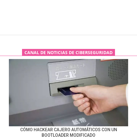
CANAL DE NOTICIAS DE CIBERSEGURIDAD
CÓMO HACKEAR CAJERO AUTOMÁTICOS CON UN
BOOTLOADER MODIFICADO