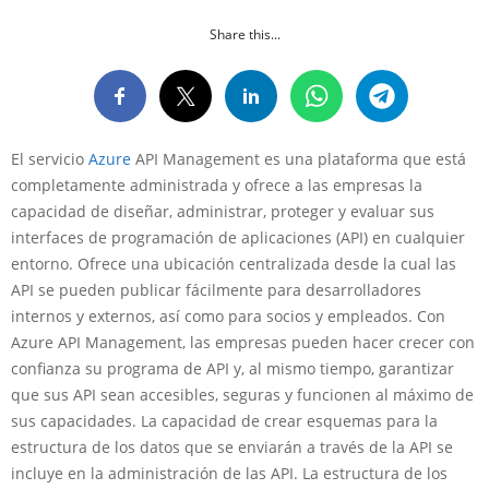
Share this...
El servicio
Azure
API Management es una plataforma que está
completamente administrada y ofrece a las empresas la
capacidad de diseñar, administrar, proteger y evaluar sus
interfaces de programación de aplicaciones (API) en cualquier
entorno. Ofrece una ubicación centralizada desde la cual las
API se pueden publicar fácilmente para desarrolladores
internos y externos, así como para socios y empleados. Con
Azure API Management, las empresas pueden hacer crecer con
confianza su programa de API y, al mismo tiempo, garantizar
que sus API sean accesibles, seguras y funcionen al máximo de
sus capacidades. La capacidad de crear esquemas para la
estructura de los datos que se enviarán a través de la API se
incluye en la administración de las API. La estructura de los