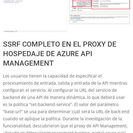
SSRF COMPLETO EN EL PROXY DE
HOSPEDAJE DE AZURE API
MANAGEMENT
Los usuarios tienen la capacidad de especificar el
procesamiento de entrada, salida y entrada de la API mientras
configuran el servicio. Al configurar la URL del servicio de
backend de una API de manera dinámica, lo que deberá usar
es la política “set-backend-service”. El valor del parámetro
“base-url” se usa para determinar cuál será la URL de back-end
cuando se aplique la política. Durante la investigación de la
funcionalidad, descubrieron que el proxy de API Management,
ubicado en https://apimanagement.hosting .portal.azure.net/,