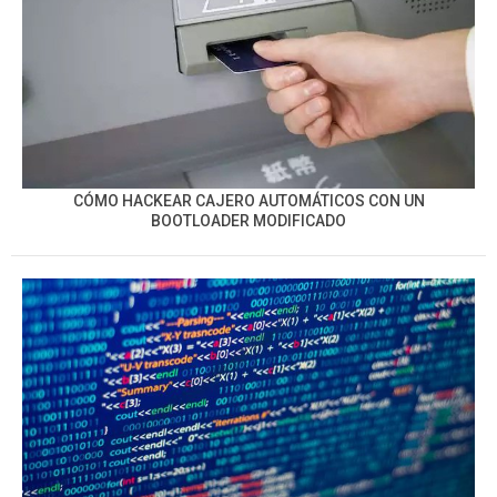
CÓMO HACKEAR CAJERO AUTOMÁTICOS CON UN
BOOTLOADER MODIFICADO