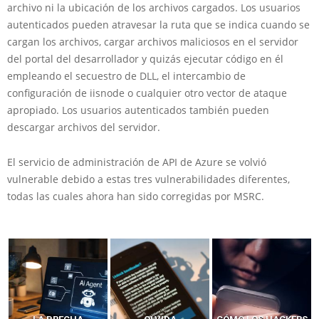
archivo ni la ubicación de los archivos cargados. Los usuarios
autenticados pueden atravesar la ruta que se indica cuando se
cargan los archivos, cargar archivos maliciosos en el servidor
del portal del desarrollador y quizás ejecutar código en él
empleando el secuestro de DLL, el intercambio de
configuración de iisnode o cualquier otro vector de ataque
apropiado. Los usuarios autenticados también pueden
descargar archivos del servidor.
El servicio de administración de API de Azure se volvió
vulnerable debido a estas tres vulnerabilidades diferentes,
todas las cuales ahora han sido corregidas por MSRC.