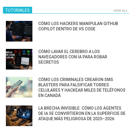
TUTORIALES
VIEW ALL
CÓMO LOS HACKERS MANIPULAN GITHUB
COPILOT DENTRO DE VS CODE
CÓMO LAVAR EL CEREBRO A LOS
NAVEGADORES CON IA PARA ROBAR
SECRETOS
CÓMO LOS CRIMINALES CREARON SMS
BLASTERS PARA FALSIFICAR TORRES
CELULARES Y HACKEAR MILES DE TELÉFONOS
EN CANADÁ
LA BRECHA INVISIBLE: CÓMO LOS AGENTES
DE IA SE CONVIRTIERON EN LA SUPERFICIE DE
ATAQUE MÁS PELIGROSA DE 2025–2026