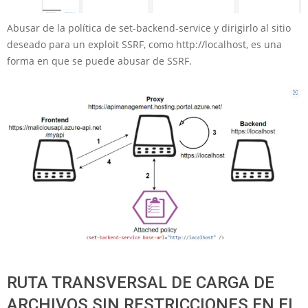
Abusar de la política de set-backend-service y dirigirlo al sitio
deseado para un exploit SSRF, como http://localhost, es una
forma en que se puede abusar de SSRF.
RUTA TRANSVERSAL DE CARGA DE
ARCHIVOS SIN RESTRICCIONES EN EL