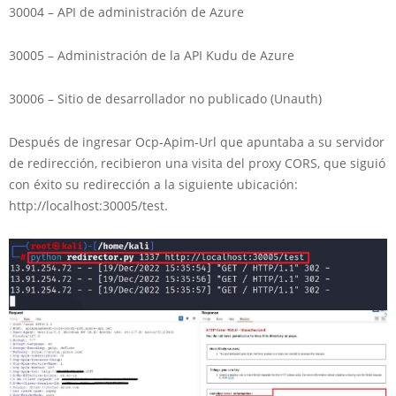
30004 – API de administración de Azure
30005 – Administración de la API Kudu de Azure
30006 – Sitio de desarrollador no publicado (Unauth)
Después de ingresar Ocp-Apim-Url que apuntaba a su servidor
de redirección, recibieron una visita del proxy CORS, que siguió
con éxito su redirección a la siguiente ubicación:
http://localhost:30005/test.