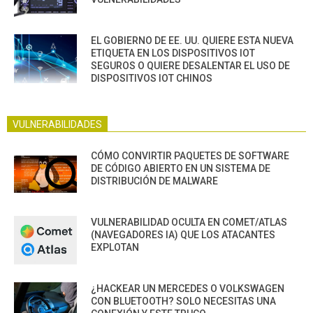
EL GOBIERNO DE EE. UU. QUIERE ESTA NUEVA
ETIQUETA EN LOS DISPOSITIVOS IOT
SEGUROS O QUIERE DESALENTAR EL USO DE
DISPOSITIVOS IOT CHINOS
VULNERABILIDADES
CÓMO CONVIRTIR PAQUETES DE SOFTWARE
DE CÓDIGO ABIERTO EN UN SISTEMA DE
DISTRIBUCIÓN DE MALWARE
VULNERABILIDAD OCULTA EN COMET/ATLAS
(NAVEGADORES IA) QUE LOS ATACANTES
EXPLOTAN
¿HACKEAR UN MERCEDES O VOLKSWAGEN
CON BLUETOOTH? SOLO NECESITAS UNA