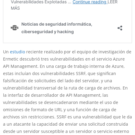
Un
estudio
reciente realizado por el equipo de investigación de
Ermetic descubrió tres vulnerabilidades en el servicio Azure
API Management. En una carga de trabajo interna de Azure,
estas incluían dos vulnerabilidades SSRF, que significan
falsificación de solicitudes del lado del servidor, y una
vulnerabilidad transversal de la ruta de carga de archivos. En
la interfaz de desarrollador de API Management, las
vulnerabilidades se desencadenaron mediante el uso de
omisiones de formato de URL y una función de carga de
archivos sin restricciones. SSRF es una vulnerabilidad que le da
a un atacante la capacidad de enviar una solicitud construida
desde un servidor susceptible a un servidor o servicio externo