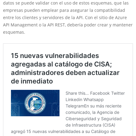
datos se puede validar con el uso de estos esquemas, que las
empresas pueden emplear para asegurar la compatibilidad
entre los clientes y servidores de la API. Con el sitio de Azure
API Management o la API REST, debería poder crear y mantener
esquemas.