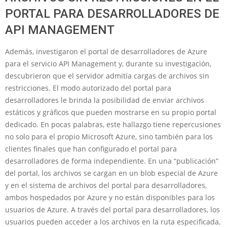
PORTAL PARA DESARROLLADORES DE
API MANAGEMENT
Además, investigaron el portal de desarrolladores de Azure
para el servicio API Management y, durante su investigación,
descubrieron que el servidor admitía cargas de archivos sin
restricciones. El modo autorizado del portal para
desarrolladores le brinda la posibilidad de enviar archivos
estáticos y gráficos que pueden mostrarse en su propio portal
dedicado. En pocas palabras, este hallazgo tiene repercusiones
no solo para el propio Microsoft Azure, sino también para los
clientes finales que han configurado el portal para
desarrolladores de forma independiente. En una “publicación”
del portal, los archivos se cargan en un blob especial de Azure
y en el sistema de archivos del portal para desarrolladores,
ambos hospedados por Azure y no están disponibles para los
usuarios de Azure. A través del portal para desarrolladores, los
usuarios pueden acceder a los archivos en la ruta especificada,