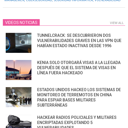
04
VIDEOS NOTICIAS
VIEW ALL
TUNNELCRACK: SE DESCUBRIERON DOS
VULNERABILIDADES GRAVES EN LAS VPN QUE
HABÍAN ESTADO INACTIVAS DESDE 1996
KENIA SOLO OTORGARÁ VISAS A LA LLEGADA
DESPUÉS DE QUE EL SISTEMA DE VISAS EN
LÍNEA FUERA HACKEADO
ESTADOS UNIDOS HACKEO LOS SISTEMAS DE
MONITOREO DE TERREMOTOS EN CHINA
PARA ESPIAR BASES MILITARES
SUBTERRÁNEAS
HACKEAR RADIOS POLICIALES Y MILITARES
ENCRIPTADAS EXPLOTANDO 5
VULNERABILIDADES