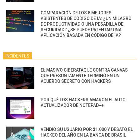
COMPARACIÓN DE LOS 8 MEJORES
ASISTENTES DE CÓDIGO DE IA: ¿UN MILAGRO
DE PRODUCTIVIDAD O UNA PESADILLA DE
SEGURIDAD? ¿SE PUEDE PATENTAR UNA
APLICACIÓN BASADA EN CÓDIGO DE IA?
INCIDENTES
EL MASIVO CIBERATAQUE CONTRA CANVAS
QUE PRESUNTAMENTE TERMINÓ EN UN
ACUERDO SECRETO CON HACKERS
POR QUÉ LOS HACKERS AMARON EL AUTO-
ACTUALIZADOR DE NOTEPAD++
VENDIÓ SU USUARIO POR $1.000 Y DESATÓ EL
HACKEO DEL AÑO EN LA BANCA DE BRASIL