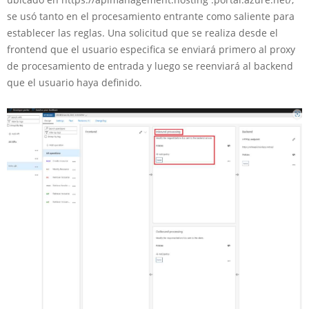
se usó tanto en el procesamiento entrante como saliente para
establecer las reglas. Una solicitud que se realiza desde el
frontend que el usuario especifica se enviará primero al proxy
de procesamiento de entrada y luego se reenviará al backend
que el usuario haya definido.