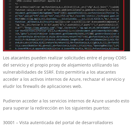
Los atacantes pueden realizar solicitudes entre el proxy CORS
del servicio y el propio proxy de alojamiento utilizando las
vulnerabilidades de SSRF. Esto permitiría a los atacantes
acceder a los activos internos de Azure, rechazar el servicio y
eludir los firewalls de aplicaciones web.
Pudieron acceder a los servicios internos de Azure usando esto
para superar la redirección en los siguientes puertos:
30001 – Vista autenticada del portal de desarrolladores