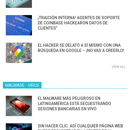
¡TRAICIÓN INTERNA! AGENTES DE SOPORTE
DE COINBASE HACKEARON DATOS DE
CLIENTES”
EL HACKER SE DELATÓ A SÍ MISMO CON UNA
BÚSQUEDA EN GOOGLE – ¡NO VAS A CREERLO!
VIEW ALL
MALWARE - VIRUS
EL MALWARE MÁS PELIGROSO EN
LATINOAMÉRICA ESTÁ SECUESTRANDO
SESIONES BANCARIAS EN VIVO
SIN HACER CLIC: ASÍ CUALQUIER PÁGINA WEB