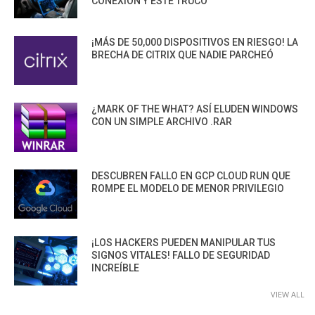
CONEXIÓN Y ESTE TRUCO
¡MÁS DE 50,000 DISPOSITIVOS EN RIESGO! LA
BRECHA DE CITRIX QUE NADIE PARCHEÓ
¿MARK OF THE WHAT? ASÍ ELUDEN WINDOWS
CON UN SIMPLE ARCHIVO .RAR
DESCUBREN FALLO EN GCP CLOUD RUN QUE
ROMPE EL MODELO DE MENOR PRIVILEGIO
¡LOS HACKERS PUEDEN MANIPULAR TUS
SIGNOS VITALES! FALLO DE SEGURIDAD
INCREÍBLE
VIEW ALL