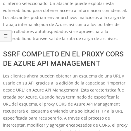
o interno seleccionado. Un atacante puede explotar esta
vulnerabilidad para obtener acceso a información confidencial.
Los atacantes podrían enviar archivos maliciosos a la carga de
trabajo interna alojada de Azure, así como a los portales de
desarrolladores autohospedados si se aprovechara la
vulnerabilidad transversal de la ruta de carga de archivos.
SSRF COMPLETO EN EL PROXY CORS
DE AZURE API MANAGEMENT
Los clientes ahora pueden obtener un esquema de una URL y
usarlo en su API gracias a la adición de la capacidad “Importar
desde URL” en Azure API Management. Esta característica fue
creada por Azure. Cuando haya terminado de especificar la
URL del esquema, el proxy CORS de Azure API Management
recuperará el esquema enviando una solicitud HTTP a la URL
especificada para recuperarlo. A través del proceso de
interceptar, modificar y agregar encabezados de CORS, el proxy