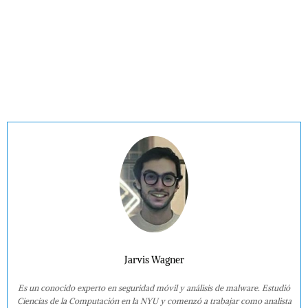
Jarvis Wagner
Es un conocido experto en seguridad móvil y análisis de malware. Estudió
Ciencias de la Computación en la NYU y comenzó a trabajar como analista