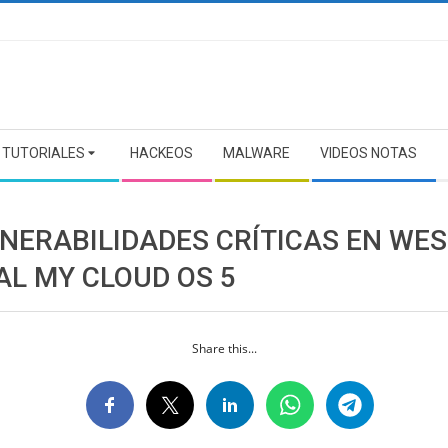
TUTORIALES
HACKEOS
MALWARE
VIDEOS NOTAS
LNERABILIDADES CRÍTICAS EN WE
AL MY CLOUD OS 5
Share this...