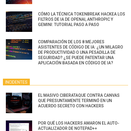
CÓMO LA TÉCNICA TOKENBREAK HACKEA LOS
FILTROS DE IA DE OPENAI, ANTHROPIC Y
GEMINI: TUTORIAL PASO A PASO
COMPARACIÓN DE LOS 8 MEJORES
ASISTENTES DE CÓDIGO DE IA: ¿UN MILAGRO
DE PRODUCTIVIDAD O UNA PESADILLA DE
SEGURIDAD? ¿SE PUEDE PATENTAR UNA
APLICACIÓN BASADA EN CÓDIGO DE IA?
INCIDENTES
EL MASIVO CIBERATAQUE CONTRA CANVAS
QUE PRESUNTAMENTE TERMINÓ EN UN
ACUERDO SECRETO CON HACKERS
POR QUÉ LOS HACKERS AMARON EL AUTO-
ACTUALIZADOR DE NOTEPAD++