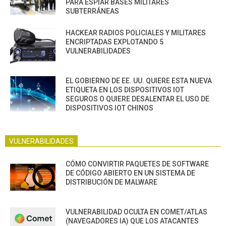
PARA ESPIAR BASES MILITARES
SUBTERRÁNEAS
HACKEAR RADIOS POLICIALES Y MILITARES
ENCRIPTADAS EXPLOTANDO 5
VULNERABILIDADES
EL GOBIERNO DE EE. UU. QUIERE ESTA NUEVA
ETIQUETA EN LOS DISPOSITIVOS IOT
SEGUROS O QUIERE DESALENTAR EL USO DE
DISPOSITIVOS IOT CHINOS
VULNERABILIDADES
CÓMO CONVIRTIR PAQUETES DE SOFTWARE
DE CÓDIGO ABIERTO EN UN SISTEMA DE
DISTRIBUCIÓN DE MALWARE
VULNERABILIDAD OCULTA EN COMET/ATLAS
(NAVEGADORES IA) QUE LOS ATACANTES