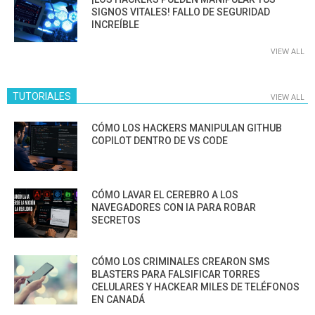
SIGNOS VITALES! FALLO DE SEGURIDAD
INCREÍBLE
VIEW ALL
TUTORIALES
VIEW ALL
CÓMO LOS HACKERS MANIPULAN GITHUB
COPILOT DENTRO DE VS CODE
CÓMO LAVAR EL CEREBRO A LOS
NAVEGADORES CON IA PARA ROBAR
SECRETOS
CÓMO LOS CRIMINALES CREARON SMS
BLASTERS PARA FALSIFICAR TORRES
CELULARES Y HACKEAR MILES DE TELÉFONOS
EN CANADÁ