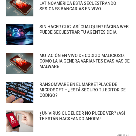
LATINOAMÉRICA ESTÁ SECUESTRANDO
SESIONES BANCARIAS EN VIVO
SIN HACER CLIC: ASÍ CUALQUIER PÁGINA WEB
PUEDE SECUESTRAR TU AGENTES DE IA
MUTACIÓN EN VIVO DE CÓDIGO MALICIOSO:
CÓMO LA IA GENERA VARIANTES EVASIVAS DE
MALWARE
RANSOMWARE EN EL MARKETPLACE DE
MICROSOFT – ¿ESTÁ SEGURO TU EDITOR DE
CÓDIGO?
¿UN VIRUS QUE EL EDR NO PUEDE VER? ¡ASÍ
TE ESTÁN HACKEANDO AHORA!
VIEW ALL