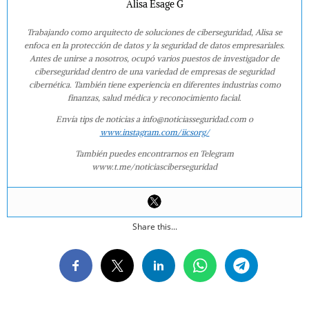
Alisa Esage G
Trabajando como arquitecto de soluciones de ciberseguridad, Alisa se
enfoca en la protección de datos y la seguridad de datos empresariales.
Antes de unirse a nosotros, ocupó varios puestos de investigador de
ciberseguridad dentro de una variedad de empresas de seguridad
cibernética. También tiene experiencia en diferentes industrias como
finanzas, salud médica y reconocimiento facial.
Envía tips de noticias a info@noticiasseguridad.com o
www.instagram.com/iicsorg/
También puedes encontrarnos en Telegram
www.t.me/noticiasciberseguridad
Share this...