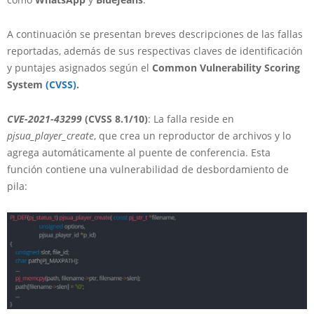
A continuación se presentan breves descripciones de las fallas
reportadas, además de sus respectivas claves de identificación
y puntajes asignados según el
Common Vulnerability Scoring
System
(CVSS)
.
CVE-2021-43299
(CVSS 8.1/10)
: La falla reside en
pjsua_player_create
, que crea un reproductor de archivos y lo
agrega automáticamente al puente de conferencia. Esta
función contiene una vulnerabilidad de desbordamiento de
pila: