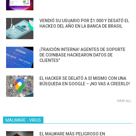
VENDIÓ SU USUARIO POR $1.000 Y DESATÓ EL
HACKEO DEL AÑO EN LA BANCA DE BRASIL
¡TRAICIÓN INTERNA! AGENTES DE SOPORTE
DE COINBASE HACKEARON DATOS DE
CLIENTES”
EL HACKER SE DELATÓ A SÍ MISMO CON UNA
BÚSQUEDA EN GOOGLE – ¡NO VAS A CREERLO!
VIEW ALL
MALWARE - VIRUS
EL MALWARE MÁS PELIGROSO EN