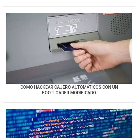
CÓMO HACKEAR CAJERO AUTOMÁTICOS CON UN
BOOTLOADER MODIFICADO