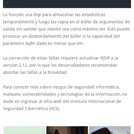
La función usa
tmp
para almacenar las estadísticas
temporalmente y luego las copia en el búfer de argumentos de
salida sin validar que
maxlen
sea como máximo
len
. Esto puede
provocar un desbordamiento del búfer si la capacidad del
parámetro
bufer
dado es menor que
len
.
La corrección de estas fallas requiere actualizar PJSIP a la
versión 2.12, por lo que los desarrolladores recomiendan
abordar las fallas a la brevedad.
Para conocer más sobre riesgos de seguridad informática,
malware, vulnerabilidades y tecnologías de la información, no
dude en ingresar al sitio web del Instituto Internacional de
Seguridad Cibernética (IICS).