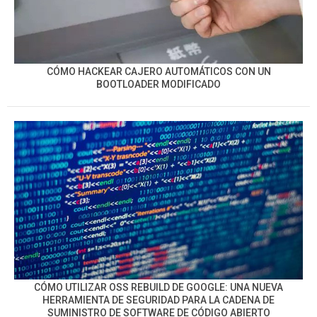
CÓMO HACKEAR CAJERO AUTOMÁTICOS CON UN
BOOTLOADER MODIFICADO
CÓMO UTILIZAR OSS REBUILD DE GOOGLE: UNA NUEVA
HERRAMIENTA DE SEGURIDAD PARA LA CADENA DE
SUMINISTRO DE SOFTWARE DE CÓDIGO ABIERTO