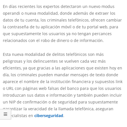
En días recientes los expertos detectaron un nuevo modus
operandi o nueva modalidad, donde además de extraer los
datos de tu cuenta, los criminales telefónicos, ofrecen cambiar
la contraseña de tu aplicación móvil o de tu portal web, para
que supuestamente los usuarios ya no tengan percances
relacionados con el robo de dinero o de información.
Esta nueva modalidad de delitos telefónicos son más
peligrosas y los delincuentes se vuelven cada vez más
eficientes, ya que gracias a las aplicaciones que existen hoy en
día, los criminales pueden mandar mensajes de texto donde
aparece el nombre de la institución financiera y supuestos link
o URL con páginas web falsas del banco para que los usuarios
introduzcan sus datos e información y también pueden incluir
un NIP de confirmación o de seguridad para supuestamente
garantizar la veracidad de la llamada telefónica, aseguran
especialistas en
ciberseguridad
.