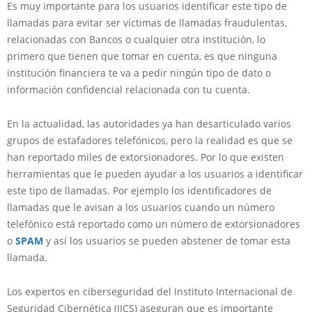
Es muy importante para los usuarios identificar este tipo de
llamadas para evitar ser víctimas de llamadas fraudulentas,
relacionadas con Bancos o cualquier otra institución, lo
primero que tienen que tomar en cuenta, es que ninguna
institución financiera te va a pedir ningún tipo de dato o
información confidencial relacionada con tu cuenta.
En la actualidad, las autoridades ya han desarticulado varios
grupos de estafadores telefónicos, pero la realidad es que se
han reportado miles de extorsionadores. Por lo que existen
herramientas que le pueden ayudar a los usuarios a identificar
este tipo de llamadas. Por ejemplo los identificadores de
llamadas que le avisan a los usuarios cuando un número
telefónico está reportado como un número de extorsionadores
o
SPAM
y así los usuarios se pueden abstener de tomar esta
llamada.
Los expertos en ciberseguridad del Instituto Internacional de
Seguridad Cibernética (IICS) aseguran que es importante