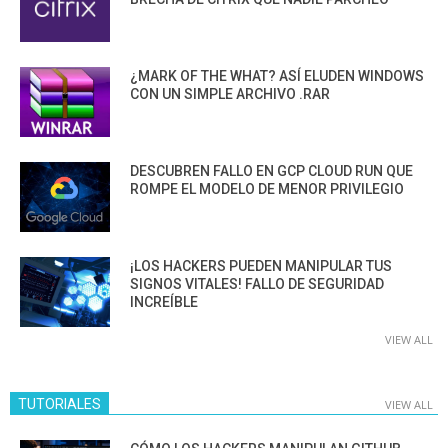
¿MARK OF THE WHAT? ASÍ ELUDEN WINDOWS
CON UN SIMPLE ARCHIVO .RAR
DESCUBREN FALLO EN GCP CLOUD RUN QUE
ROMPE EL MODELO DE MENOR PRIVILEGIO
¡LOS HACKERS PUEDEN MANIPULAR TUS
SIGNOS VITALES! FALLO DE SEGURIDAD
INCREÍBLE
VIEW ALL
TUTORIALES
VIEW ALL