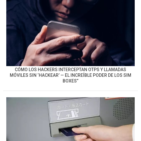
CÓMO LOS HACKERS INTERCEPTAN OTPS Y LLAMADAS
MÓVILES SIN ‘HACKEAR’ — EL INCREÍBLE PODER DE LOS SIM
BOXES”