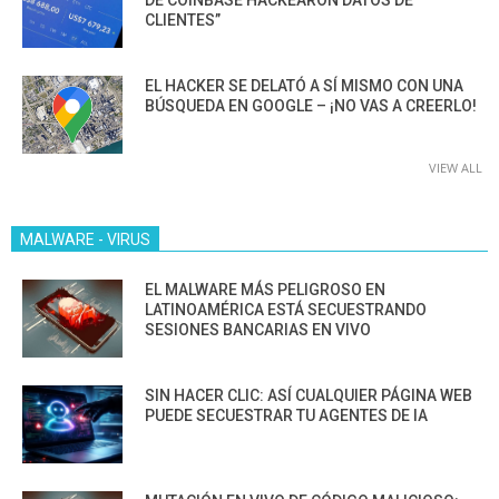
CLIENTES”
EL HACKER SE DELATÓ A SÍ MISMO CON UNA
BÚSQUEDA EN GOOGLE – ¡NO VAS A CREERLO!
VIEW ALL
MALWARE - VIRUS
EL MALWARE MÁS PELIGROSO EN
LATINOAMÉRICA ESTÁ SECUESTRANDO
SESIONES BANCARIAS EN VIVO
SIN HACER CLIC: ASÍ CUALQUIER PÁGINA WEB
PUEDE SECUESTRAR TU AGENTES DE IA