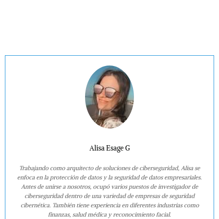
Alisa Esage G
Trabajando como arquitecto de soluciones de ciberseguridad, Alisa se
enfoca en la protección de datos y la seguridad de datos empresariales.
Antes de unirse a nosotros, ocupó varios puestos de investigador de
ciberseguridad dentro de una variedad de empresas de seguridad
cibernética. También tiene experiencia en diferentes industrias como
finanzas, salud médica y reconocimiento facial.