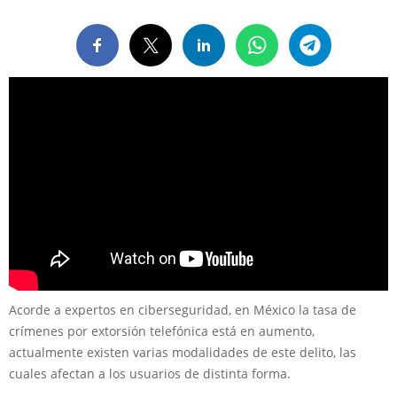
Acorde a expertos en ciberseguridad, en México la tasa de
crímenes por extorsión telefónica está en aumento,
actualmente existen varias modalidades de este delito, las
cuales afectan a los usuarios de distinta forma.