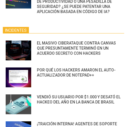
DE PRODUCTIVIDAD O UNA PESADILLA DE
SEGURIDAD? ¿SE PUEDE PATENTAR UNA
APLICACIÓN BASADA EN CÓDIGO DE IA?
INCIDENTES
EL MASIVO CIBERATAQUE CONTRA CANVAS
QUE PRESUNTAMENTE TERMINÓ EN UN
ACUERDO SECRETO CON HACKERS
POR QUÉ LOS HACKERS AMARON EL AUTO-
ACTUALIZADOR DE NOTEPAD++
VENDIÓ SU USUARIO POR $1.000 Y DESATÓ EL
HACKEO DEL AÑO EN LA BANCA DE BRASIL
¡TRAICIÓN INTERNA! AGENTES DE SOPORTE