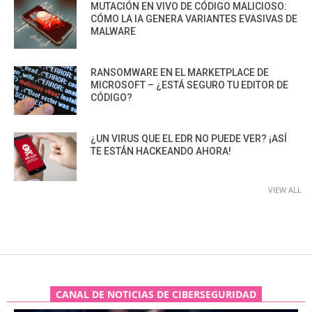
MUTACIÓN EN VIVO DE CÓDIGO MALICIOSO:
CÓMO LA IA GENERA VARIANTES EVASIVAS DE
MALWARE
RANSOMWARE EN EL MARKETPLACE DE
MICROSOFT – ¿ESTÁ SEGURO TU EDITOR DE
CÓDIGO?
¿UN VIRUS QUE EL EDR NO PUEDE VER? ¡ASÍ
TE ESTÁN HACKEANDO AHORA!
VIEW ALL
CANAL DE NOTICIAS DE CIBERSEGURIDAD