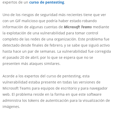
expertos de un
curso de pentesting
.
Uno de los riesgos de seguridad más recientes tiene que ver
con un GIF malicioso que podría haber estado robando
información de algunas cuentas de
Microsoft Teams
mediante
la explotación de una vulnerabilidad para tomar control
completo de las redes de una organización. Este problema fue
detectado desde finales de febrero, y se sabe que siguió activo
hasta hace un par de semanas. La vulnerabilidad fue corregida
el pasado 20 de abril, por lo que se espera que no se
presenten más ataques similares.
Acorde a los expertos del curso de pentesting, esta
vulnerabilidad estaba presente en todas las versiones de
Microsoft Teams para equipos de escritorio y para navegador
web. El problema reside en la forma en que este software
administra los tokens de autenticación para la visualización de
imágenes.