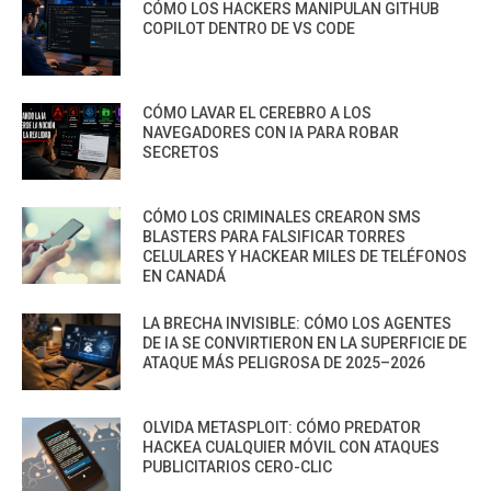
CÓMO LOS HACKERS MANIPULAN GITHUB
COPILOT DENTRO DE VS CODE
CÓMO LAVAR EL CEREBRO A LOS
NAVEGADORES CON IA PARA ROBAR
SECRETOS
CÓMO LOS CRIMINALES CREARON SMS
BLASTERS PARA FALSIFICAR TORRES
CELULARES Y HACKEAR MILES DE TELÉFONOS
EN CANADÁ
LA BRECHA INVISIBLE: CÓMO LOS AGENTES
DE IA SE CONVIRTIERON EN LA SUPERFICIE DE
ATAQUE MÁS PELIGROSA DE 2025–2026
OLVIDA METASPLOIT: CÓMO PREDATOR
HACKEA CUALQUIER MÓVIL CON ATAQUES
PUBLICITARIOS CERO-CLIC