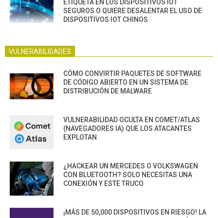
ETIQUETA EN LOS DISPOSITIVOS IOT
SEGUROS O QUIERE DESALENTAR EL USO DE
DISPOSITIVOS IOT CHINOS
VULNERABILIDADES
CÓMO CONVIRTIR PAQUETES DE SOFTWARE
DE CÓDIGO ABIERTO EN UN SISTEMA DE
DISTRIBUCIÓN DE MALWARE
VULNERABILIDAD OCULTA EN COMET/ATLAS
(NAVEGADORES IA) QUE LOS ATACANTES
EXPLOTAN
¿HACKEAR UN MERCEDES O VOLKSWAGEN
CON BLUETOOTH? SOLO NECESITAS UNA
CONEXIÓN Y ESTE TRUCO
¡MÁS DE 50,000 DISPOSITIVOS EN RIESGO! LA