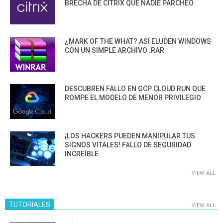
BRECHA DE CITRIX QUE NADIE PARCHEÓ
¿MARK OF THE WHAT? ASÍ ELUDEN WINDOWS
CON UN SIMPLE ARCHIVO .RAR
DESCUBREN FALLO EN GCP CLOUD RUN QUE
ROMPE EL MODELO DE MENOR PRIVILEGIO
¡LOS HACKERS PUEDEN MANIPULAR TUS
SIGNOS VITALES! FALLO DE SEGURIDAD
INCREÍBLE
VIEW ALL
TUTORIALES
VIEW ALL