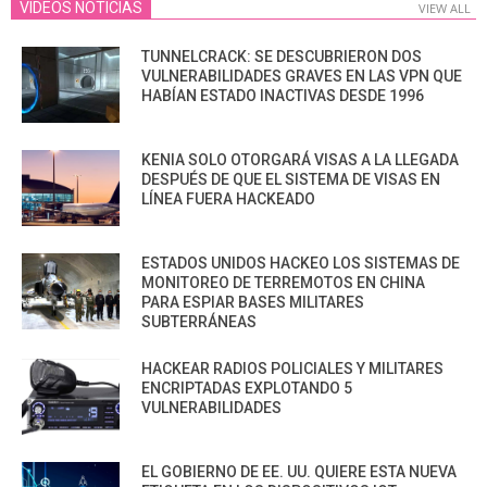
VIDEOS NOTICIAS
VIEW ALL
TUNNELCRACK: SE DESCUBRIERON DOS
VULNERABILIDADES GRAVES EN LAS VPN QUE
HABÍAN ESTADO INACTIVAS DESDE 1996
KENIA SOLO OTORGARÁ VISAS A LA LLEGADA
DESPUÉS DE QUE EL SISTEMA DE VISAS EN
LÍNEA FUERA HACKEADO
ESTADOS UNIDOS HACKEO LOS SISTEMAS DE
MONITOREO DE TERREMOTOS EN CHINA
PARA ESPIAR BASES MILITARES
SUBTERRÁNEAS
HACKEAR RADIOS POLICIALES Y MILITARES
ENCRIPTADAS EXPLOTANDO 5
VULNERABILIDADES
EL GOBIERNO DE EE. UU. QUIERE ESTA NUEVA