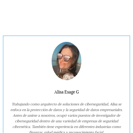
Alisa Esage G
Trabajando como arquitecto de soluciones de ciberseguridad, Alisa se
enfoca en la protección de datos y la seguridad de datos empresariales.
Antes de unirse a nosotros, ocupó varios puestos de investigador de
ciberseguridad dentro de una variedad de empresas de seguridad
cibernética. También tiene experiencia en diferentes industrias como
finanzas, salud médica y reconocimiento facial.