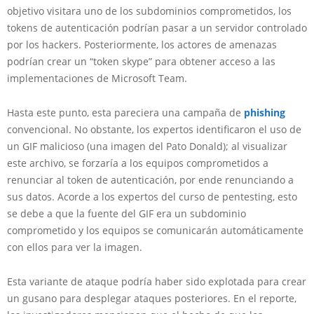
objetivo visitara uno de los subdominios comprometidos, los
tokens de autenticación podrían pasar a un servidor controlado
por los hackers. Posteriormente, los actores de amenazas
podrían crear un “token skype” para obtener acceso a las
implementaciones de Microsoft Team.
Hasta este punto, esta pareciera una campaña de
phishing
convencional. No obstante, los expertos identificaron el uso de
un GIF malicioso (una imagen del Pato Donald); al visualizar
este archivo, se forzaría a los equipos comprometidos a
renunciar al token de autenticación, por ende renunciando a
sus datos. Acorde a los expertos del curso de pentesting, esto
se debe a que la fuente del GIF era un subdominio
comprometido y los equipos se comunicarán automáticamente
con ellos para ver la imagen.
Esta variante de ataque podría haber sido explotada para crear
un gusano para desplegar ataques posteriores. En el reporte,