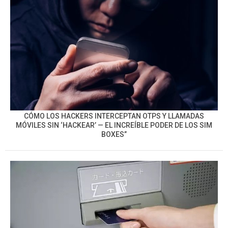
CÓMO LOS HACKERS INTERCEPTAN OTPS Y LLAMADAS
MÓVILES SIN ‘HACKEAR’ — EL INCREÍBLE PODER DE LOS SIM
BOXES”