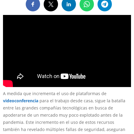
A medida que incrementa el uso de plataformas de
videoconferencia
para el trabajo desde casa, sigue la batalla
entre las grandes compañías tecnológicas en busca de
apoderarse de un mercado muy poco explotado antes de la
pandemia. Este incremento en el uso de estos recursos
también ha revelado múltiples fallas de seguridad, aseguran