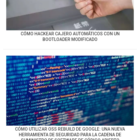
CÓMO HACKEAR CAJERO AUTOMÁTICOS CON UN
BOOTLOADER MODIFICADO
CÓMO UTILIZAR OSS REBUILD DE GOOGLE: UNA NUEVA
HERRAMIENTA DE SEGURIDAD PARA LA CADENA DE