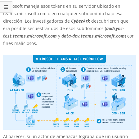
Microsoft maneja esos tokens en su servidor ubicado en
teams.microsoft.com o en cualquier subdominio bajo esa
dirección. Los investigadores de
CyberArk
descubrieron que
era posible secuestrar dos de esos subdominios (
aadsync-
test.teams.microsoft.com
y
data-dev.teams.microsoft.com
) con
fines maliciosos.
Al parecer, si un actor de amenazas lograba que un usuario