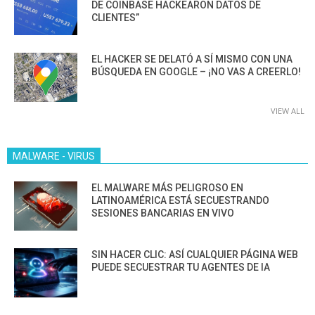
DE COINBASE HACKEARON DATOS DE
CLIENTES”
EL HACKER SE DELATÓ A SÍ MISMO CON UNA
BÚSQUEDA EN GOOGLE – ¡NO VAS A CREERLO!
VIEW ALL
MALWARE - VIRUS
EL MALWARE MÁS PELIGROSO EN
LATINOAMÉRICA ESTÁ SECUESTRANDO
SESIONES BANCARIAS EN VIVO
SIN HACER CLIC: ASÍ CUALQUIER PÁGINA WEB
PUEDE SECUESTRAR TU AGENTES DE IA