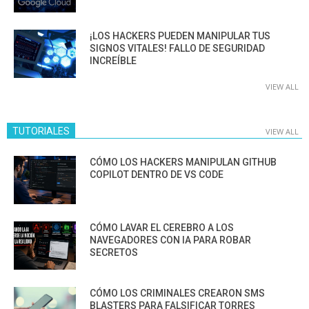
¡LOS HACKERS PUEDEN MANIPULAR TUS
SIGNOS VITALES! FALLO DE SEGURIDAD
INCREÍBLE
VIEW ALL
TUTORIALES
VIEW ALL
CÓMO LOS HACKERS MANIPULAN GITHUB
COPILOT DENTRO DE VS CODE
CÓMO LAVAR EL CEREBRO A LOS
NAVEGADORES CON IA PARA ROBAR
SECRETOS
CÓMO LOS CRIMINALES CREARON SMS
BLASTERS PARA FALSIFICAR TORRES