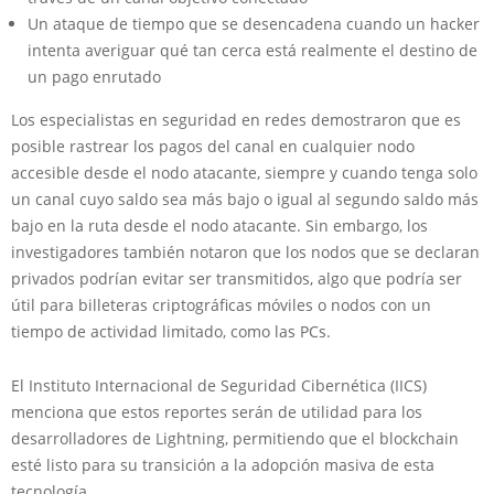
Un ataque de tiempo que se desencadena cuando un hacker
intenta averiguar qué tan cerca está realmente el destino de
un pago enrutado
Los especialistas en seguridad en redes demostraron que es
posible rastrear los pagos del canal en cualquier nodo
accesible desde el nodo atacante, siempre y cuando tenga solo
un canal cuyo saldo sea más bajo o igual al segundo saldo más
bajo en la ruta desde el nodo atacante. Sin embargo, los
investigadores también notaron que los nodos que se declaran
privados podrían evitar ser transmitidos, algo que podría ser
útil para billeteras criptográficas móviles o nodos con un
tiempo de actividad limitado, como las PCs.
El Instituto Internacional de Seguridad Cibernética (IICS)
menciona que estos reportes serán de utilidad para los
desarrolladores de Lightning, permitiendo que el blockchain
esté listo para su transición a la adopción masiva de esta
tecnología.