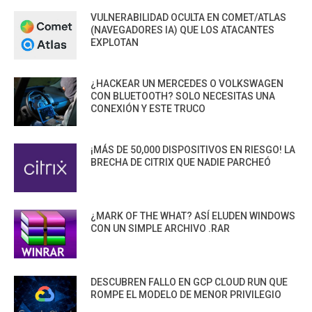
VULNERABILIDAD OCULTA EN COMET/ATLAS
(NAVEGADORES IA) QUE LOS ATACANTES
EXPLOTAN
¿HACKEAR UN MERCEDES O VOLKSWAGEN
CON BLUETOOTH? SOLO NECESITAS UNA
CONEXIÓN Y ESTE TRUCO
¡MÁS DE 50,000 DISPOSITIVOS EN RIESGO! LA
BRECHA DE CITRIX QUE NADIE PARCHEÓ
¿MARK OF THE WHAT? ASÍ ELUDEN WINDOWS
CON UN SIMPLE ARCHIVO .RAR
DESCUBREN FALLO EN GCP CLOUD RUN QUE
ROMPE EL MODELO DE MENOR PRIVILEGIO