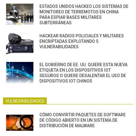
ESTADOS UNIDOS HACKEO LOS SISTEMAS DE
MONITOREO DE TERREMOTOS EN CHINA
PARA ESPIAR BASES MILITARES
SUBTERRÁNEAS
HACKEAR RADIOS POLICIALES Y MILITARES
ENCRIPTADAS EXPLOTANDO 5
VULNERABILIDADES
EL GOBIERNO DE EE. UU. QUIERE ESTA NUEVA
ETIQUETA EN LOS DISPOSITIVOS IOT
SEGUROS O QUIERE DESALENTAR EL USO DE
DISPOSITIVOS IOT CHINOS
VULNERABILIDADES
CÓMO CONVIRTIR PAQUETES DE SOFTWARE
DE CÓDIGO ABIERTO EN UN SISTEMA DE
DISTRIBUCIÓN DE MALWARE