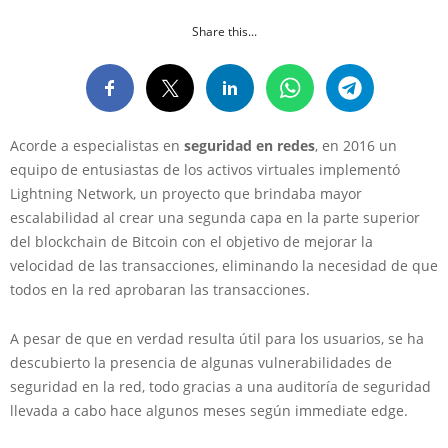
Share this...
Acorde a especialistas en
seguridad en redes
, en 2016 un
equipo de entusiastas de los activos virtuales implementó
Lightning Network, un proyecto que brindaba mayor
escalabilidad al crear una segunda capa en la parte superior
del blockchain de Bitcoin con el objetivo de mejorar la
velocidad de las transacciones, eliminando la necesidad de que
todos en la red aprobaran las transacciones.
A pesar de que en verdad resulta útil para los usuarios, se ha
descubierto la presencia de algunas vulnerabilidades de
seguridad en la red, todo gracias a una auditoría de seguridad
llevada a cabo hace algunos meses según immediate edge.