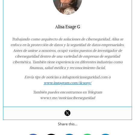
Alisa Esage G
Trabajando como arquitecto de soluciones de ciberseguridad, Alisa se
enfoca en la protección de datos y la seguridad de datos empresariales.
Antes de unirse a nosotros, ocupó varios puestos de investigador de
ciberseguridad dentro de una variedad de empresas de seguridad
cibernética. También tiene experiencia en diferentes industrias como
finanzas, salud médica y reconocimiento facial.
Envía tips de noticias a info@noticiasseguridad.com o
www.instagram.com/iicsorg/
También puedes encontrarnos en Telegram
www.t.me/noticiasciberseguridad
Share this...