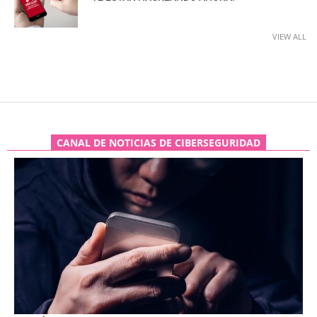
VIEW ALL
CANAL DE NOTICIAS DE CIBERSEGURIDAD