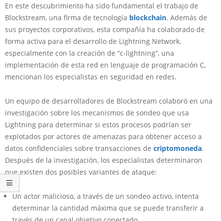
En este descubrimiento ha sido fundamental el trabajo de
Blockstream, una firma de tecnología
blockchain
. Además de
sus proyectos corporativos, esta compañía ha colaborado de
forma activa para el desarrollo de Lightning Network,
especialmente con la creación de “c-lightning”, una
implementación de esta red en lenguaje de programación C,
mencionan los especialistas en seguridad en redes.
Un equipo de desarrolladores de Blockstream colaboró en una
investigación sobre los mecanismos de sondeo que usa
Lightning para determinar si estos procesos podrían ser
explotados por actores de amenazas para obtener acceso a
datos confidenciales sobre transacciones de
criptomoneda
.
Después de la investigación, los especialistas determinaron
que existen dos posibles variantes de ataque:
Un actor malicioso, a través de un sondeo activo, intenta
determinar la cantidad máxima que se puede transferir a
través de un canal objetivo conectado