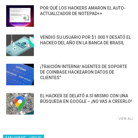
POR QUÉ LOS HACKERS AMARON EL AUTO-
ACTUALIZADOR DE NOTEPAD++
VENDIÓ SU USUARIO POR $1.000 Y DESATÓ EL
HACKEO DEL AÑO EN LA BANCA DE BRASIL
¡TRAICIÓN INTERNA! AGENTES DE SOPORTE
DE COINBASE HACKEARON DATOS DE
CLIENTES”
EL HACKER SE DELATÓ A SÍ MISMO CON UNA
BÚSQUEDA EN GOOGLE – ¡NO VAS A CREERLO!
VIEW ALL