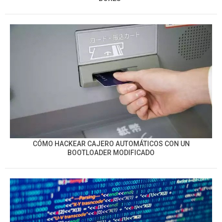
CÓMO HACKEAR CAJERO AUTOMÁTICOS CON UN
BOOTLOADER MODIFICADO