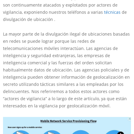
son continuamente atacados y explotados por actores de
vigilancia, exponiendo nuestros teléfonos a varias
técnicas
de
divulgación de ubicación .
La mayor parte de la divulgación ilegal de ubicaciones basadas
en redes se puede lograr porque las redes de
telecomunicaciones móviles interactúan. Las agencias de
inteligencia y seguridad extranjeras, las empresas de
inteligencia comercial y las fuerzas del orden solicitan
habitualmente datos de ubicación. Las agencias policiales y de
inteligencia pueden obtener información de geolocalización en
secreto utilizando tácticas similares a las empleadas por los
delincuentes. Nos referiremos a todos estos actores como
“actores de vigilancia” a lo largo de este artículo, ya que están
interesados ​​en la vigilancia por geolocalización móvil.