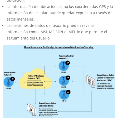
ubicación.
La información de ubicación, como las coordenadas GPS y la
información del celular, puede quedar expuesta a través de
estos mensajes.
Las sesiones de datos del usuario pueden revelar
información como IMSI, MSISDN e IMEI, lo que permite el
seguimiento del usuario.