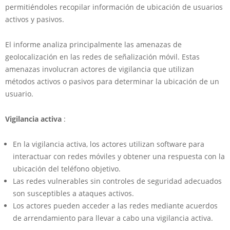
permitiéndoles recopilar información de ubicación de usuarios
activos y pasivos.
El informe analiza principalmente las amenazas de
geolocalización en las redes de señalización móvil. Estas
amenazas involucran actores de vigilancia que utilizan
métodos activos o pasivos para determinar la ubicación de un
usuario.
Vigilancia activa
:
En la vigilancia activa, los actores utilizan software para
interactuar con redes móviles y obtener una respuesta con la
ubicación del teléfono objetivo.
Las redes vulnerables sin controles de seguridad adecuados
son susceptibles a ataques activos.
Los actores pueden acceder a las redes mediante acuerdos
de arrendamiento para llevar a cabo una vigilancia activa.