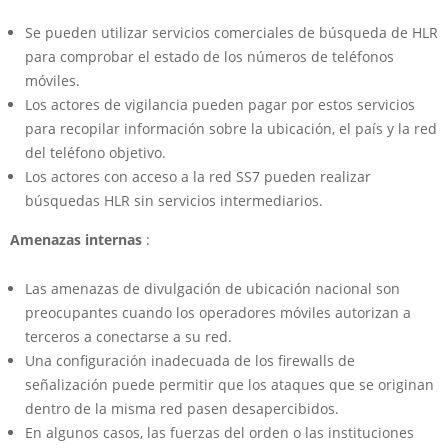
Se pueden utilizar servicios comerciales de búsqueda de HLR
para comprobar el estado de los números de teléfonos
móviles.
Los actores de vigilancia pueden pagar por estos servicios
para recopilar información sobre la ubicación, el país y la red
del teléfono objetivo.
Los actores con acceso a la red SS7 pueden realizar
búsquedas HLR sin servicios intermediarios.
Amenazas internas
:
Las amenazas de divulgación de ubicación nacional son
preocupantes cuando los operadores móviles autorizan a
terceros a conectarse a su red.
Una configuración inadecuada de los firewalls de
señalización puede permitir que los ataques que se originan
dentro de la misma red pasen desapercibidos.
En algunos casos, las fuerzas del orden o las instituciones