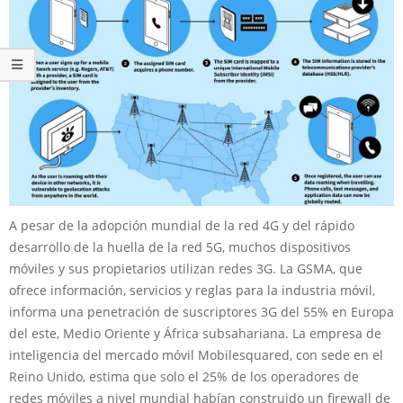
A pesar de la adopción mundial de la red 4G y del rápido
desarrollo de la huella de la red 5G, muchos dispositivos
móviles y sus propietarios utilizan redes 3G. La GSMA, que
ofrece información, servicios y reglas para la industria móvil,
informa una penetración de suscriptores 3G del 55% en Europa
del este, Medio Oriente y África subsahariana. La empresa de
inteligencia del mercado móvil Mobilesquared, con sede en el
Reino Unido, estima que solo el 25% de los operadores de
redes móviles a nivel mundial habían construido un firewall de