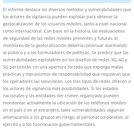
El informe destaca los diversos métodos y vulnerabilidades que
los actores de vigilancia pueden explotar para obtener la
geolocalización de los usuarios móviles, tanto a nivel nacional
como internacional. Con base en la historia, las evaluaciones
de seguridad de las redes móviles presentes y futuras, el
monitoreo de la geolocalización debería continuar alarmando
al público y a los formuladores de políticas. Se predice que las
vulnerabilidades explotables en los diseños de redes 3G, 4G y
5G persistirán sin una apertura forzada que exponga malas
prácticas y mecanismos de responsabilidad que requieran que
los operadores las solucionen. Los tres tipos de redes ofrecen a
los actores de vigilancia más posibilidades. Si los estados
nacionales y las entidades del crimen organizado pueden
monitorear activamente la ubicación de los teléfonos móviles
en el país o en el extranjero, tales vulnerabilidades seguirán
amenazando a los grupos en riesgo, al personal corporativo, al
ejército y a los funcionarios gubernamentales.