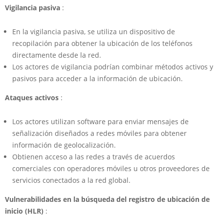
Vigilancia pasiva
:
En la vigilancia pasiva, se utiliza un dispositivo de
recopilación para obtener la ubicación de los teléfonos
directamente desde la red.
Los actores de vigilancia podrían combinar métodos activos y
pasivos para acceder a la información de ubicación.
Ataques activos
:
Los actores utilizan software para enviar mensajes de
señalización diseñados a redes móviles para obtener
información de geolocalización.
Obtienen acceso a las redes a través de acuerdos
comerciales con operadores móviles u otros proveedores de
servicios conectados a la red global.
Vulnerabilidades en la búsqueda del registro de ubicación de
inicio (HLR)
: