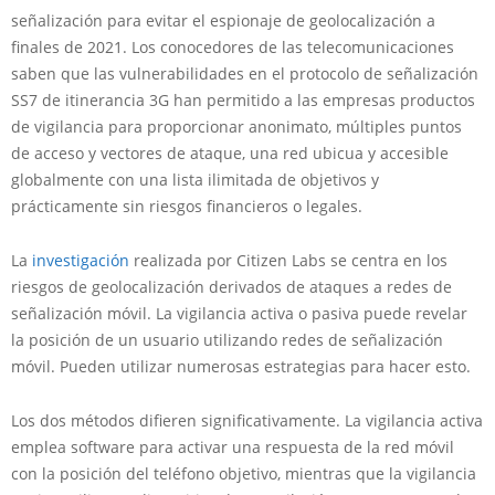
señalización para evitar el espionaje de geolocalización a
finales de 2021. Los conocedores de las telecomunicaciones
saben que las vulnerabilidades en el protocolo de señalización
SS7 de itinerancia 3G han permitido a las empresas productos
de vigilancia para proporcionar anonimato, múltiples puntos
de acceso y vectores de ataque, una red ubicua y accesible
globalmente con una lista ilimitada de objetivos y
prácticamente sin riesgos financieros o legales.
La
investigación
realizada por Citizen Labs se centra en los
riesgos de geolocalización derivados de ataques a redes de
señalización móvil. La vigilancia activa o pasiva puede revelar
la posición de un usuario utilizando redes de señalización
móvil. Pueden utilizar numerosas estrategias para hacer esto.
Los dos métodos difieren significativamente. La vigilancia activa
emplea software para activar una respuesta de la red móvil
con la posición del teléfono objetivo, mientras que la vigilancia