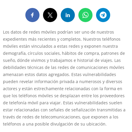
Los datos de redes móviles podrían ser uno de nuestros
expedientes más recientes y completos. Nuestros teléfonos
móviles están vinculados a estas redes y exponen nuestra
demografía, círculos sociales, hábitos de compra, patrones de
sueño, dónde vivimos y trabajamos e historial de viajes. Las
debilidades técnicas de las redes de comunicaciones móviles
amenazan estos datos agregados. Estas vulnerabilidades
pueden revelar información privada a numerosos y diversos
actores y están estrechamente relacionadas con la forma en
que los teléfonos móviles se desplazan entre los proveedores
de telefonía móvil para viajar. Estas vulnerabilidades suelen
estar relacionadas con señales de señalización transmitidas a
través de redes de telecomunicaciones, que exponen a los
teléfonos a una posible divulgación de su ubicación.