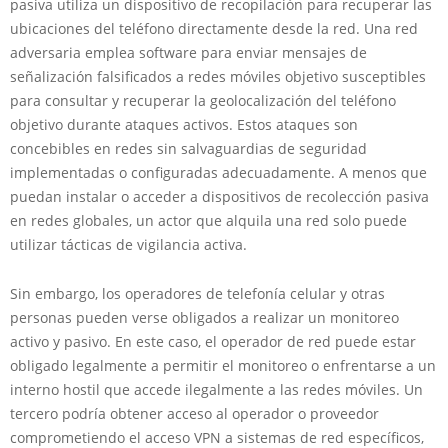
pasiva utiliza un dispositivo de recopilación para recuperar las
ubicaciones del teléfono directamente desde la red. Una red
adversaria emplea software para enviar mensajes de
señalización falsificados a redes móviles objetivo susceptibles
para consultar y recuperar la geolocalización del teléfono
objetivo durante ataques activos. Estos ataques son
concebibles en redes sin salvaguardias de seguridad
implementadas o configuradas adecuadamente. A menos que
puedan instalar o acceder a dispositivos de recolección pasiva
en redes globales, un actor que alquila una red solo puede
utilizar tácticas de vigilancia activa.
Sin embargo, los operadores de telefonía celular y otras
personas pueden verse obligados a realizar un monitoreo
activo y pasivo. En este caso, el operador de red puede estar
obligado legalmente a permitir el monitoreo o enfrentarse a un
interno hostil que accede ilegalmente a las redes móviles. Un
tercero podría obtener acceso al operador o proveedor
comprometiendo el acceso VPN a sistemas de red específicos,