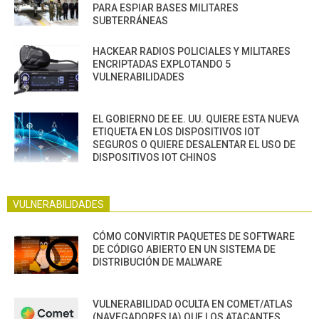
PARA ESPIAR BASES MILITARES
SUBTERRÁNEAS
HACKEAR RADIOS POLICIALES Y MILITARES
ENCRIPTADAS EXPLOTANDO 5
VULNERABILIDADES
EL GOBIERNO DE EE. UU. QUIERE ESTA NUEVA
ETIQUETA EN LOS DISPOSITIVOS IOT
SEGUROS O QUIERE DESALENTAR EL USO DE
DISPOSITIVOS IOT CHINOS
VULNERABILIDADES
CÓMO CONVIRTIR PAQUETES DE SOFTWARE
DE CÓDIGO ABIERTO EN UN SISTEMA DE
DISTRIBUCIÓN DE MALWARE
VULNERABILIDAD OCULTA EN COMET/ATLAS
(NAVEGADORES IA) QUE LOS ATACANTES