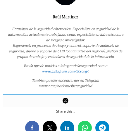
Raúl Martínez
Entusiasta de la seguridad cibernética. Especialista en seguridad de la
información, actualmente trabajando como especialista en infraestructura
de riesgos e investigador.
Experiencia en procesos de riesgo y control, soporte de auditoría de
seguridad, diseño y soporte de COB (continuidad del negocio), gestión de
grupos de trabajo y estándares de seguridad de la información.
Envía tips de noticias a info@noticiasseguridad.com o
www.instagram.com/iicsorg/
.
También puedes encontrarnos en Telegram
www.t.me/noticiasciberseguridad
Share this...