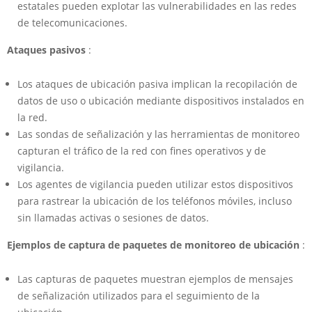
estatales pueden explotar las vulnerabilidades en las redes
de telecomunicaciones.
Ataques pasivos
:
Los ataques de ubicación pasiva implican la recopilación de
datos de uso o ubicación mediante dispositivos instalados en
la red.
Las sondas de señalización y las herramientas de monitoreo
capturan el tráfico de la red con fines operativos y de
vigilancia.
Los agentes de vigilancia pueden utilizar estos dispositivos
para rastrear la ubicación de los teléfonos móviles, incluso
sin llamadas activas o sesiones de datos.
Ejemplos de captura de paquetes de monitoreo de ubicación
:
Las capturas de paquetes muestran ejemplos de mensajes
de señalización utilizados para el seguimiento de la