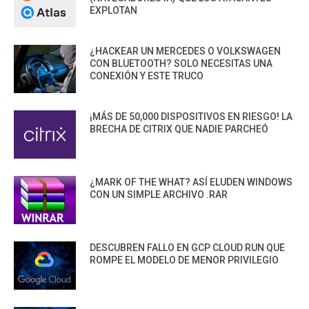
EXPLOTAN
¿HACKEAR UN MERCEDES O VOLKSWAGEN
CON BLUETOOTH? SOLO NECESITAS UNA
CONEXIÓN Y ESTE TRUCO
¡MÁS DE 50,000 DISPOSITIVOS EN RIESGO! LA
BRECHA DE CITRIX QUE NADIE PARCHEÓ
¿MARK OF THE WHAT? ASÍ ELUDEN WINDOWS
CON UN SIMPLE ARCHIVO .RAR
DESCUBREN FALLO EN GCP CLOUD RUN QUE
ROMPE EL MODELO DE MENOR PRIVILEGIO